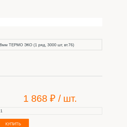
8мм ТЕРМО ЭКО (1 ряд, 3000 шт, вт.76)
1 868
₽ / шт.
КУПИТЬ