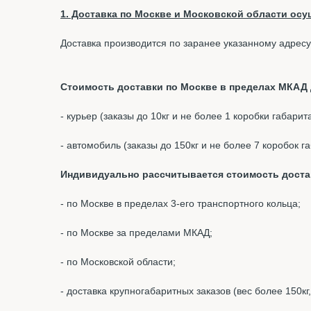
1. Доставка по Москве и Московской области осущ
Доставка производится по заранее указанному адресу
Стоимость доставки по Москве в пределах МКАД д
- курьер (заказы до 10кг и не более 1 коробки габари
- автомобиль (заказы до 150кг и не более 7 коробок 
Индивидуально рассчитывается стоимость доста
- по Москве в пределах 3-его транспортного кольца;
- по Москве за пределами МКАД;
- по Московской области;
- доставка крупногабаритных заказов (вес более 150кг