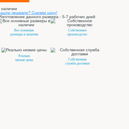
 наличии
ашли дешевле? Снизим цену!
Изготовление данного размера - 5-7 рабочих дней
Все основные
Собственное
размеры в наличии
производство
Реально
Собственная
низкие цены
служба доставки