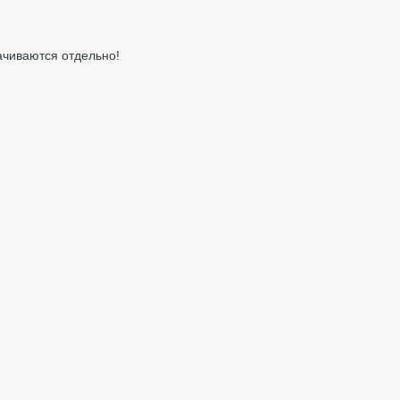
ачиваются отдельно!