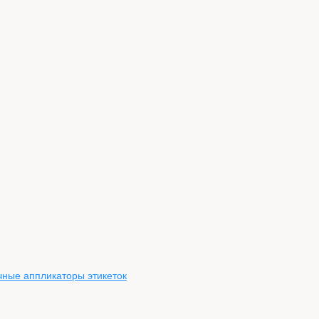
чные аппликаторы этикеток