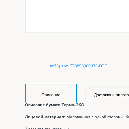
Описание
Доставка и оплата
Описание бумаги Термо-ЭКО
Лицевой материал:
Мелованная с одной стороны, б