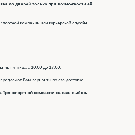
вка до дверей только при возможности её
нспортной компании или курьерской службы
ник-пятница с 10:00 до 17:00.
предложат Вам варианты по его доставке.
а Транспортной компании на ваш выбор.