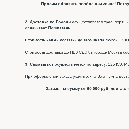
Просим обратить особое внимание! Погру
2. Доставка по России
осуществляется траснпортным
оплачивает Покупатель.
Стоимость нашей доставки до терминала любой ТК в г.
Стоимость доставки до ПВЗ СДЭК в городе Москва со
3. Самовывоз
осуществляется по адресу: 125499, Мос
При оформлении заказа укажите, что Вам нужна доста
Заказы на сумму от 60 000 руб. доста