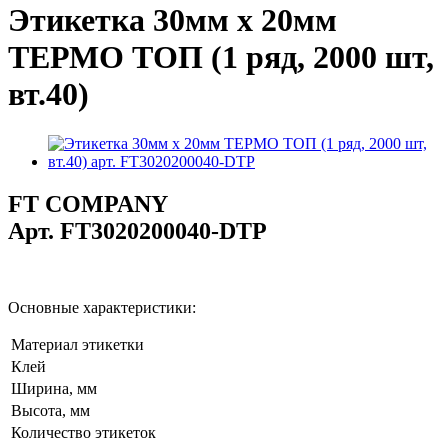
Этикетка 30мм х 20мм
ТЕРМО ТОП (1 ряд, 2000 шт,
вт.40)
FT COMPANY
Арт.
FT3020200040-DTP
Основные характеристики:
Материал этикетки
Клей
Ширина, мм
Высота, мм
Количество этикеток