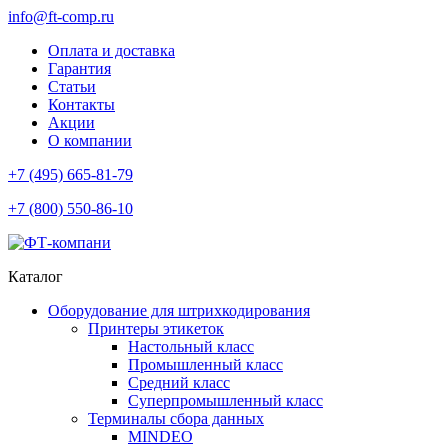
info@ft-comp.ru
Оплата и доставка
Гарантия
Статьи
Контакты
Акции
О компании
+7 (495) 665-81-79
+7 (800) 550-86-10
Каталог
Оборудование для штрихкодирования
Принтеры этикеток
Настольный класс
Промышленный класс
Средний класс
Суперпромышленный класс
Терминалы сбора данных
MINDEO