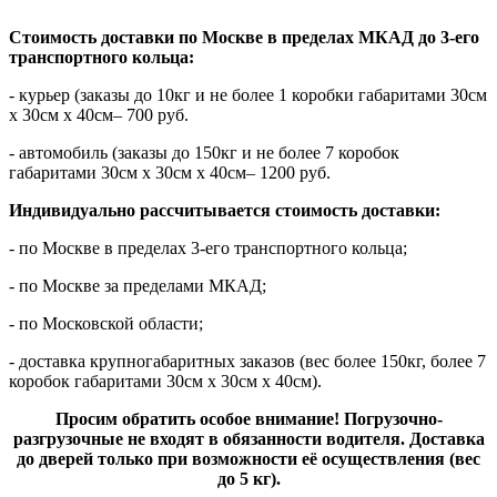
Стоимость доставки по Москве в пределах МКАД до 3-его
транспортного кольца:
- курьер (заказы до 10кг и не более 1 коробки габаритами 30см
х 30см х 40см– 700 руб.
- автомобиль (заказы до 150кг и не более 7 коробок
габаритами 30см х 30см х 40см– 1200 руб.
Индивидуально рассчитывается стоимость доставки:
- по Москве в пределах 3-его транспортного кольца;
- по Москве за пределами МКАД;
- по Московской области;
- доставка крупногабаритных заказов (вес более 150кг, более 7
коробок габаритами 30см х 30см х 40см).
Просим обратить особое внимание! Погрузочно-
разгрузочные не входят в обязанности водителя. Доставка
до дверей только при возможности её осуществления (вес
до 5 кг).