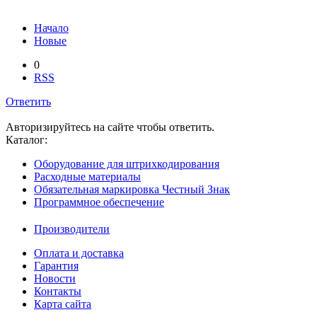
Начало
Новые
0
RSS
Ответить
Авторизируйтесь на сайте чтобы ответить.
Каталог:
Оборудование для штрихкодирования
Расходные материалы
Обязательная маркировка Честный Знак
Программное обеспечение
Производители
Оплата и доставка
Гарантия
Новости
Контакты
Карта сайта