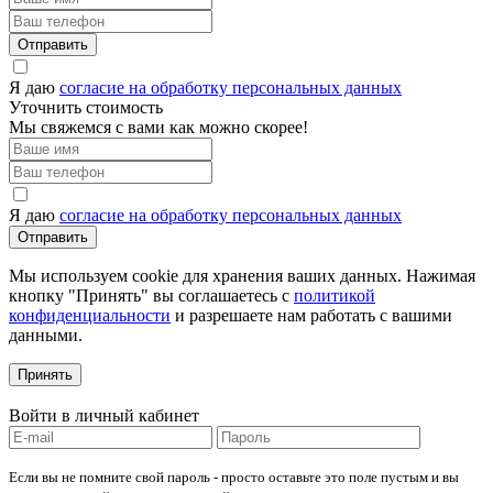
Отправить
Я даю
согласие на обработку персональных данных
Уточнить стоимость
Мы свяжемся с вами как можно скорее!
Я даю
согласие на обработку персональных данных
Отправить
Мы используем cookie для хранения ваших данных. Нажимая
кнопку "Принять" вы соглашаетесь с
политикой
конфиденциальности
и разрешаете нам работать с вашими
данными.
Принять
Войти в личный кабинет
Если вы не помните свой пароль - просто оставьте это поле пустым и вы