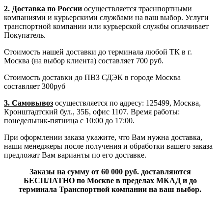
2. Доставка по России
осуществляется траснпортными
компаниями и курьерскими службами на ваш выбор. Услуги
транспортной компании или курьерской службы оплачивает
Покупатель.
Стоимость нашей доставки до терминала любой ТК в г.
Москва (на выбор клиента) составляет 700 руб.
Стоимость доставки до ПВЗ СДЭК в городе Москва
составляет 300руб
3. Самовывоз
осуществляется по адресу: 125499, Москва,
Кронштадтский бул., 35Б, офис 1107. Время работы:
понедельник-пятница с 10:00 до 17:00.
При оформлении заказа укажите, что Вам нужна доставка,
наши менеджеры после получения и обработки вашего заказа
предложат Вам варианты по его доставке.
Заказы на сумму от 60 000 руб. доставляются
БЕСПЛАТНО по Москве в пределах МКАД и до
терминала Транспортной компании на ваш выбор.