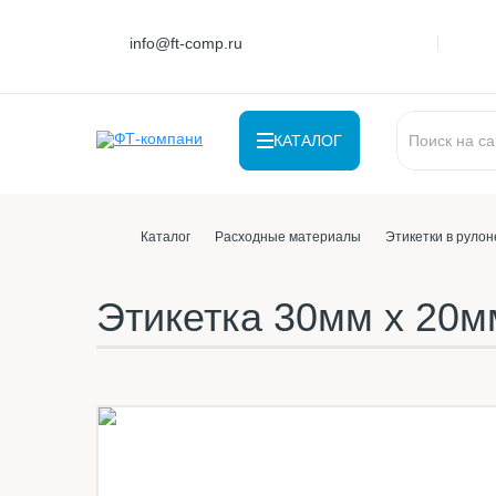
info@ft-comp.ru
КАТАЛОГ
Каталог
Расходные материалы
Этикетки в рулон
Этикетка 30мм х 20м