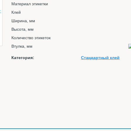
Материал этикетки
Клей
Ширина, мм
Высота, мм
Количество этикеток
Втулка, мм
Категория:
Стандартный клей