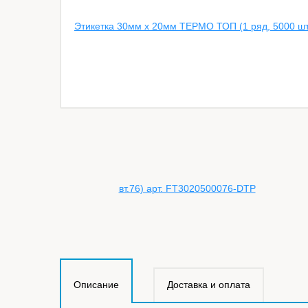
Описание
Доставка и оплата