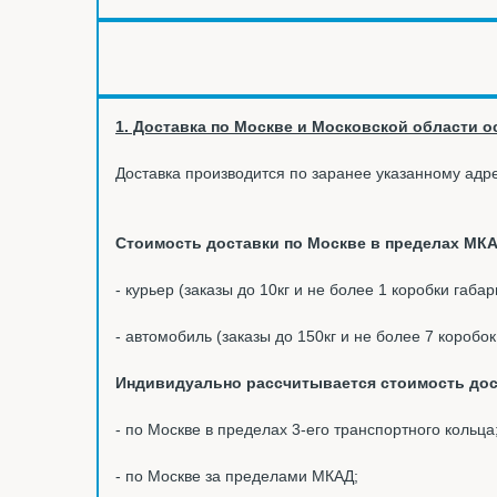
1. Доставка по Москве и Московской области ос
Доставка производится по заранее указанному адре
Стоимость доставки по Москве в пределах МКА
- курьер (заказы до 10кг и не более 1 коробки габа
- автомобиль (заказы до 150кг и не более 7 коробо
Индивидуально рассчитывается стоимость дос
- по Москве в пределах 3-его транспортного кольца
- по Москве за пределами МКАД;