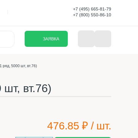
+7 (495) 665-81-79
+7 (800) 550-86-10
ЗАЯВКА
ряд, 5000 шт, вт.76)
шт, вт.76)
476.85
₽ / шт.