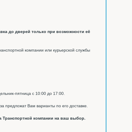
вка до дверей только при возможности её
ранспортной компании или курьерской службы
ельник-пятница с 10:00 до 17:00.
за предложат Вам варианты по его доставке.
а Транспортной компании на ваш выбор.