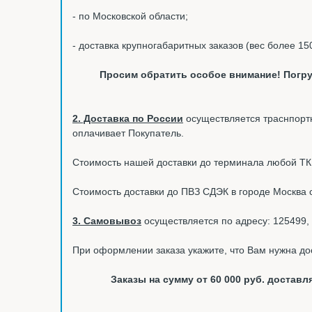
- по Московской области;
- доставка крупногабаритных заказов (вес более 15
Просим обратить особое внимание! Погру
2. Доставка по России
осуществляется траснпортн
оплачивает Покупатель.
Стоимость нашей доставки до терминала любой ТК в
Стоимость доставки до ПВЗ СДЭК в городе Москва 
3. Самовывоз
осуществляется по адресу: 125499, 
При оформлении заказа укажите, что Вам нужна до
Заказы на сумму от 60 000 руб. доста