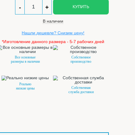
-
+
КУПИТЬ
В наличии
Нашли дешевле? Снизим цену!
*Изготовление данного размера - 5-7 рабочих дней
Все основные
Собственное
размеры в наличии
производство
Реально
Собственная
низкие цены
служба доставки