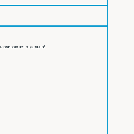
оплачиваются отдельно!