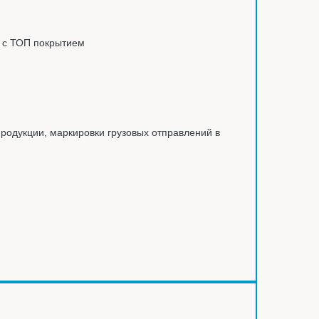
 с ТОП покрытием
родукции, маркировки грузовых отправлений в