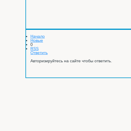
Начало
Новые
0
RSS
Ответить
Авторизируйтесь на сайте чтобы ответить.