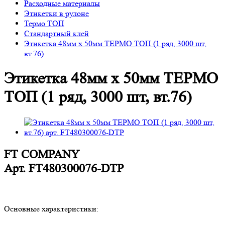
Расходные материалы
Этикетки в рулоне
Термо ТОП
Стандартный клей
Этикетка 48мм х 50мм ТЕРМО ТОП (1 ряд, 3000 шт,
вт.76)
Этикетка 48мм х 50мм ТЕРМО
ТОП (1 ряд, 3000 шт, вт.76)
FT COMPANY
Арт.
FT480300076-DTP
Основные характеристики: