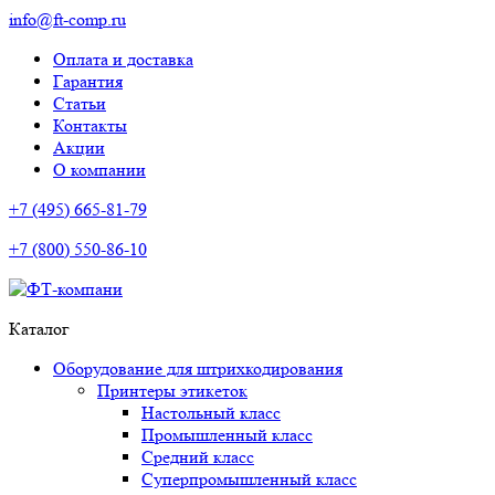
info@ft-comp.ru
Оплата и доставка
Гарантия
Статьи
Контакты
Акции
О компании
+7 (495) 665-81-79
+7 (800) 550-86-10
Каталог
Оборудование для штрихкодирования
Принтеры этикеток
Настольный класс
Промышленный класс
Средний класс
Суперпромышленный класс