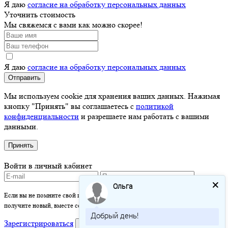
Я даю
согласие на обработку персональных данных
Уточнить стоимость
Мы свяжемся с вами как можно скорее!
Я даю
согласие на обработку персональных данных
Отправить
Мы используем cookie для хранения ваших данных. Нажимая
кнопку "Принять" вы соглашаетесь с
политикой
конфиденциальности
и разрешаете нам работать с вашими
данными.
Принять
Войти в личный кабинет
Ольга
Если вы не помните свой пароль - просто оставьте это поле пустым и вы
получите новый, вместе со ссылкой на активацию.
Добрый день!
Зарегистрироваться
войти