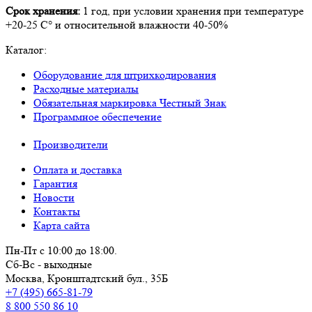
Срок хранения:
1 год, при условии хранения при температуре
+20-25 С° и относительной влажности 40-50%
Каталог:
Оборудование для штрихкодирования
Расходные материалы
Обязательная маркировка Честный Знак
Программное обеспечение
Производители
Оплата и доставка
Гарантия
Новости
Контакты
Карта сайта
Пн-Пт с 10:00 до 18:00.
Сб-Вс - выходные
Москва,
Кронштадтский бул., 35Б
+7 (495) 665-81-79
8 800 550 86 10