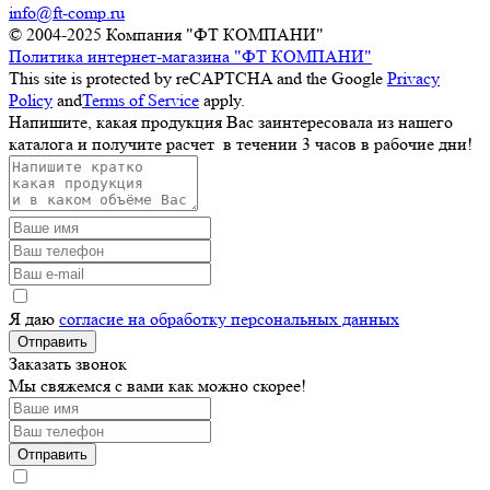
info@ft-comp.ru
© 2004-2025
Компания "ФТ КОМПАНИ"
Политика интернет-магазина "ФТ КОМПАНИ"
This site is protected by reCAPTCHA and the Google
Privacy
Policy
and
Terms of Service
apply.
Напишите, какая продукция Вас заинтересовала из нашего
каталога и получите расчет
в течении 3 часов
в рабочие дни!
Я даю
согласие на обработку персональных данных
Отправить
Заказать звонок
Мы свяжемся с вами как можно скорее!
Отправить