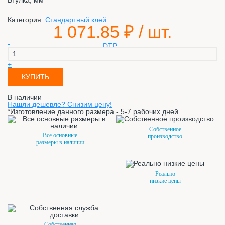
Втулка, мм
Категория:
Стандартный клей
1 071.85
₽ / шт.
-
+
КУПИТЬ
В наличии
Нашли дешевле? Снизим цену!
*Изготовление данного размера - 5-7 рабочих дней
Собственное
Все основные
производство
размеры в наличии
Реально
низкие цены
Собственная