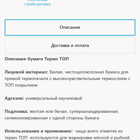
служба доставки
Описание
Доставка и оплата
Описание бумаги Термо ТОП
Лицевой материал:
Белая, чистоцеллюлозная бумага для
прямой термопечати с высокочувствительным термослоем с
ТОП покрытием
Адгезив:
универсальный каучоковый
Подложка:
желтая или белая, суперкаландированная,
силиконизированная с одной стороны бумага
Использование и применение:
чаще всего этикетки из
термо ТОП используются для маркировки мясной и рыбной