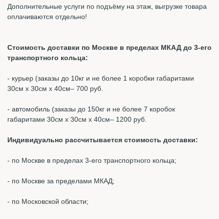
Дополнительные услуги по подъёму на этаж, выгрузке товара
оплачиваются отдельно!
Стоимость доставки по Москве в пределах МКАД до 3-его
транспортного кольца:
- курьер (заказы до 10кг и не более 1 коробки габаритами
30см х 30см х 40см– 700 руб.
- автомобиль (заказы до 150кг и не более 7 коробок
габаритами 30см х 30см х 40см– 1200 руб.
Индивидуально рассчитывается стоимость доставки:
- по Москве в пределах 3-его транспортного кольца;
- по Москве за пределами МКАД;
- по Московской области;