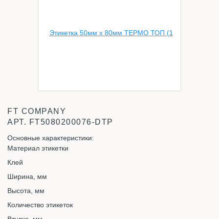
FT COMPANY
АРТ.
FT5080200076-DTP
Основные характеристики:
Материал этикетки
Клей
Ширина, мм
Высота, мм
Количество этикеток