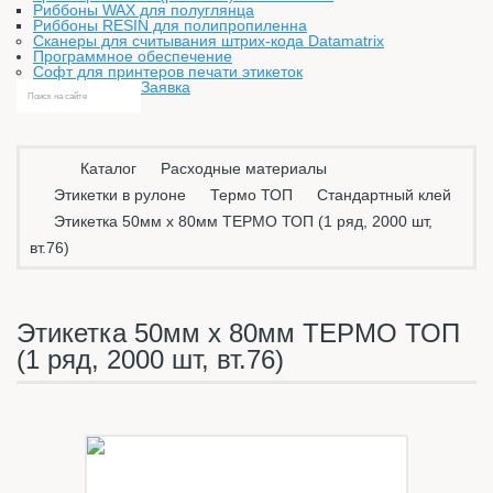
Риббоны WAX для полуглянца
Риббоны RESIN для полипропиленна
Сканеры для считывания штрих-кода Datamatrix
Программное обеспечение
Софт для принтеров печати этикеток
Заявка
Каталог
Расходные материалы
Этикетки в рулоне
Термо ТОП
Стандартный клей
Этикетка 50мм х 80мм ТЕРМО ТОП (1 ряд, 2000 шт,
вт.76)
Этикетка 50мм х 80мм ТЕРМО ТОП
(1 ряд, 2000 шт, вт.76)