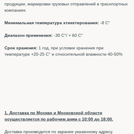
продукции, маркировки грузовых отправлений в траснпортных
компаниях
Минимальная температура этикетирования:
-8 С°
Диапазон применения:
-30 С°/ + 60 С°
Срок хранения:
1 год, при условии хранения при
температуре +20-25 С° и относительной влажности 40-50%
1. Доставка по Москве и Московской области
осуществляется по рабочим дням с 10:00 до 18:00.
Доставка производится по заранее указанному адресу.