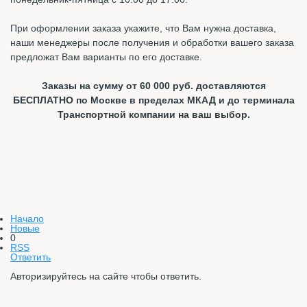
При оформлении заказа укажите, что Вам нужна доставка,
наши менеджеры после получения и обработки вашего заказа
предложат Вам варианты по его доставке.
Заказы на сумму от 60 000 руб. доставляются
БЕСПЛАТНО по Москве в пределах МКАД и до терминала
Транспортной компании на ваш выбор.
Начало
Новые
0
RSS
Ответить
Авторизируйтесь на сайте чтобы ответить.