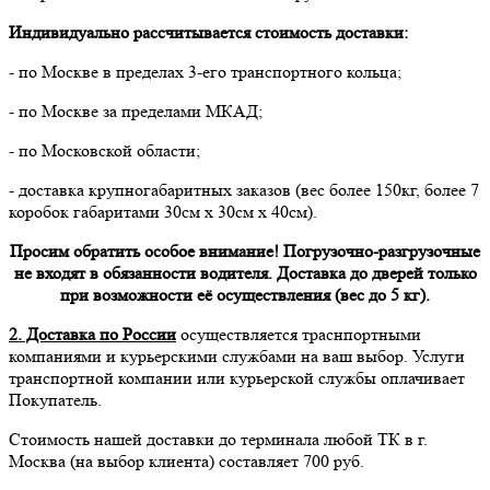
Индивидуально рассчитывается стоимость доставки:
- по Москве в пределах 3-его транспортного кольца;
- по Москве за пределами МКАД;
- по Московской области;
- доставка крупногабаритных заказов (вес более 150кг, более 7
коробок габаритами 30см х 30см х 40см).
Просим обратить особое внимание! Погрузочно-разгрузочные
не входят в обязанности водителя. Доставка до дверей только
при возможности её осуществления (вес до 5 кг).
2. Доставка по России
осуществляется траснпортными
компаниями и курьерскими службами на ваш выбор. Услуги
транспортной компании или курьерской службы оплачивает
Покупатель.
Стоимость нашей доставки до терминала любой ТК в г.
Москва (на выбор клиента) составляет 700 руб.