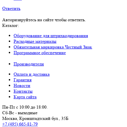
Ответить
Авторизируйтесь на сайте чтобы ответить.
Каталог:
Оборудование для штрихкодирования
Расходные материалы
Обязательная маркировка Честный Знак
Программное обеспечение
Производители
Оплата и доставка
Гарантия
Новости
Контакты
Карта сайта
Пн-Пт с 10:00 до 18:00.
Сб-Вс - выходные
Москва,
Кронштадтский бул., 35Б
+7 (495) 665-81-79