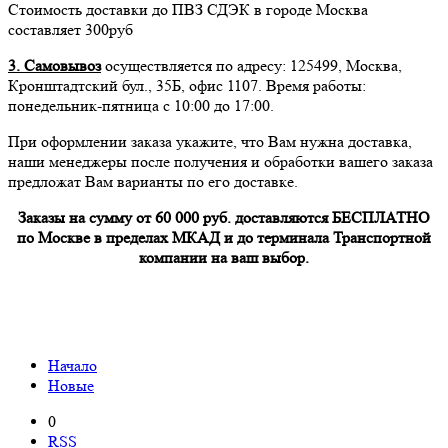
Стоимость доставки до ПВЗ СДЭК в городе Москва
составляет 300руб
3. Самовывоз
осуществляется по адресу: 125499, Москва,
Кронштадтский бул., 35Б, офис 1107. Время работы:
понедельник-пятница с 10:00 до 17:00.
При оформлении заказа укажите, что Вам нужна доставка,
наши менеджеры после получения и обработки вашего заказа
предложат Вам варианты по его доставке.
Заказы на сумму от 60 000 руб. доставляются БЕСПЛАТНО
по Москве в пределах МКАД и до терминала Транспортной
компании на ваш выбор.
Начало
Новые
0
RSS