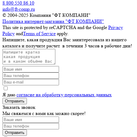
8 800 550 86 10
info@ft-comp.ru
© 2004-2025
Компания "ФТ КОМПАНИ"
Политика интернет-магазина "ФТ КОМПАНИ"
This site is protected by reCAPTCHA and the Google
Privacy
Policy
and
Terms of Service
apply.
Напишите, какая продукция Вас заинтересовала из нашего
каталога и получите расчет
в течении 3 часов
в рабочие дни!
Я даю
согласие на обработку персональных данных
Отправить
Заказать звонок
Мы свяжемся с вами как можно скорее!
Отправить