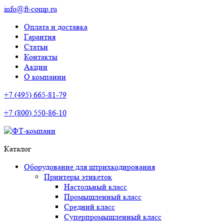
info@ft-comp.ru
Оплата и доставка
Гарантия
Статьи
Контакты
Акции
О компании
+7 (495) 665-81-79
+7 (800) 550-86-10
Каталог
Оборудование для штрихкодирования
Принтеры этикеток
Настольный класс
Промышленный класс
Средний класс
Суперпромышленный класс