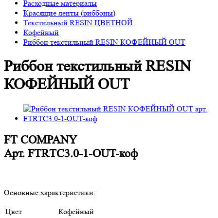
Расходные материалы
Красящие ленты (риббоны)
Текстильный RESIN ЦВЕТНОЙ
Кофейный
Риббон текстильный RESIN КОФЕЙНЫЙ OUT
Риббон текстильный RESIN
КОФЕЙНЫЙ OUT
FT COMPANY
Арт.
FTRТС3.0-1-OUT-коф
Основные характеристики:
Цвет
Кофейный