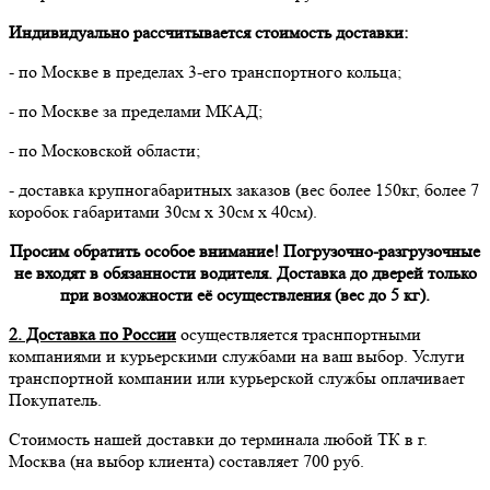
Индивидуально рассчитывается стоимость доставки:
- по Москве в пределах 3-его транспортного кольца;
- по Москве за пределами МКАД;
- по Московской области;
- доставка крупногабаритных заказов (вес более 150кг, более 7
коробок габаритами 30см х 30см х 40см).
Просим обратить особое внимание! Погрузочно-разгрузочные
не входят в обязанности водителя. Доставка до дверей только
при возможности её осуществления (вес до 5 кг).
2. Доставка по России
осуществляется траснпортными
компаниями и курьерскими службами на ваш выбор. Услуги
транспортной компании или курьерской службы оплачивает
Покупатель.
Стоимость нашей доставки до терминала любой ТК в г.
Москва (на выбор клиента) составляет 700 руб.