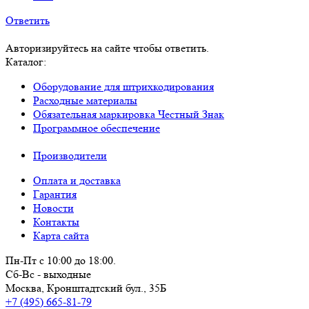
Ответить
Авторизируйтесь на сайте чтобы ответить.
Каталог:
Оборудование для штрихкодирования
Расходные материалы
Обязательная маркировка Честный Знак
Программное обеспечение
Производители
Оплата и доставка
Гарантия
Новости
Контакты
Карта сайта
Пн-Пт с 10:00 до 18:00.
Сб-Вс - выходные
Москва,
Кронштадтский бул., 35Б
+7 (495) 665-81-79