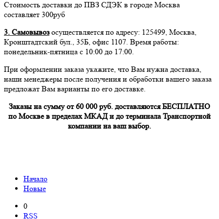
Стоимость доставки до ПВЗ СДЭК в городе Москва
составляет 300руб
3. Самовывоз
осуществляется по адресу: 125499, Москва,
Кронштадтский бул., 35Б, офис 1107. Время работы:
понедельник-пятница с 10:00 до 17:00.
При оформлении заказа укажите, что Вам нужна доставка,
наши менеджеры после получения и обработки вашего заказа
предложат Вам варианты по его доставке.
Заказы на сумму от 60 000 руб. доставляются БЕСПЛАТНО
по Москве в пределах МКАД и до терминала Транспортной
компании на ваш выбор.
Начало
Новые
0
RSS