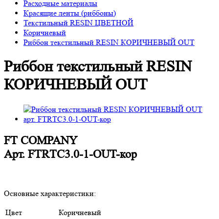
Расходные материалы
Красящие ленты (риббоны)
Текстильный RESIN ЦВЕТНОЙ
Коричневый
Риббон текстильный RESIN КОРИЧНЕВЫЙ OUT
Риббон текстильный RESIN
КОРИЧНЕВЫЙ OUT
FT COMPANY
Арт.
FTRТС3.0-1-OUT-кор
Основные характеристики:
Цвет
Коричневый