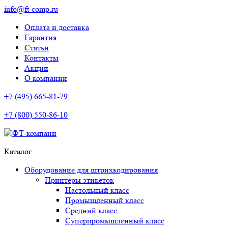
info@ft-comp.ru
Оплата и доставка
Гарантия
Статьи
Контакты
Акции
О компании
+7 (495) 665-81-79
+7 (800) 550-86-10
Каталог
Оборудование для штрихкодирования
Принтеры этикеток
Настольный класс
Промышленный класс
Средний класс
Суперпромышленный класс