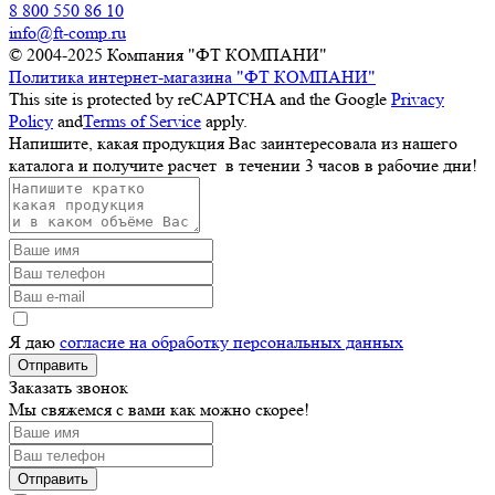
8 800 550 86 10
info@ft-comp.ru
© 2004-2025
Компания "ФТ КОМПАНИ"
Политика интернет-магазина "ФТ КОМПАНИ"
This site is protected by reCAPTCHA and the Google
Privacy
Policy
and
Terms of Service
apply.
Напишите, какая продукция Вас заинтересовала из нашего
каталога и получите расчет
в течении 3 часов
в рабочие дни!
Я даю
согласие на обработку персональных данных
Отправить
Заказать звонок
Мы свяжемся с вами как можно скорее!
Отправить