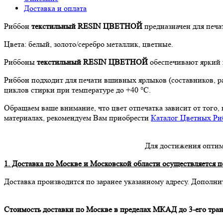
Доставка и оплата
Риббон
текстильный RESIN ЦВЕТНОЙ
предназначен для печат
Цвета: белый, золото/серебро металлик, цветные.
Риббоны
текстильный RESIN ЦВЕТНОЙ
обеспечивают яркий и
Риббон подходит для печати вшивных ярлыков (составников, ра
циклов стирки при температуре до +40 °C.
Обращаем ваше внимание, что цвет отпечатка зависит от того, 
материалах, рекомендуем Вам приобрести
Каталог Цветных Ри
Для достижения оптим
1. Доставка по Москве и Московской области осуществляется по
Доставка производится по заранее указанному адресу. Дополни
Стоимость доставки по Москве в пределах МКАД до 3-его тран