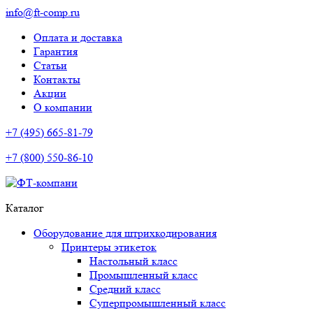
info@ft-comp.ru
Оплата и доставка
Гарантия
Статьи
Контакты
Акции
О компании
+7 (495) 665-81-79
+7 (800) 550-86-10
Каталог
Оборудование для штрихкодирования
Принтеры этикеток
Настольный класс
Промышленный класс
Средний класс
Суперпромышленный класс