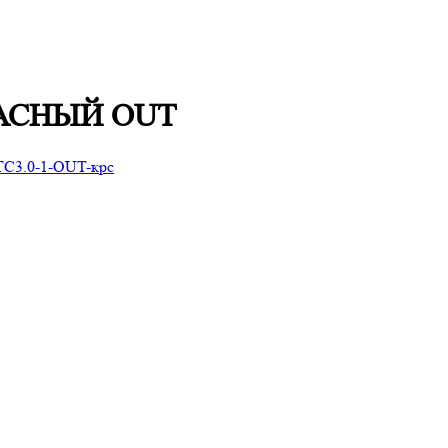
КРАСНЫЙ OUT