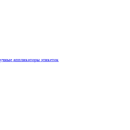
ручные аппликаторы этикеток