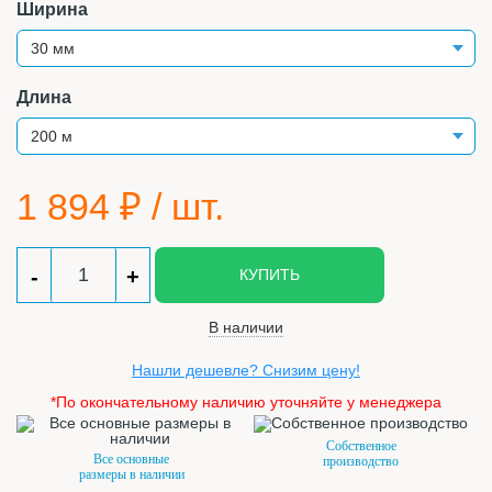
Ширина
Длина
1 894
₽ / шт.
-
+
КУПИТЬ
В наличии
Нашли дешевле? Снизим цену!
*По окончательному наличию уточняйте у менеджера
Собственное
Все основные
производство
размеры в наличии