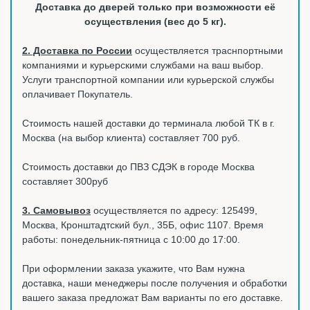
Доставка до дверей только при возможности её
осуществления (вес до 5 кг).
2. Доставка по России
осуществляется траснпортными
компаниями и курьерскими службами на ваш выбор.
Услуги транспортной компании или курьерской службы
оплачивает Покупатель.
Стоимость нашей доставки до терминала любой ТК в г.
Москва (на выбор клиента) составляет 700 руб.
Стоимость доставки до ПВЗ СДЭК в городе Москва
составляет 300руб
3. Самовывоз
осуществляется по адресу: 125499,
Москва, Кронштадтский бул., 35Б, офис 1107. Время
работы: понедельник-пятница с 10:00 до 17:00.
При оформлении заказа укажите, что Вам нужна
доставка, наши менеджеры после получения и обработки
вашего заказа предложат Вам варианты по его доставке.