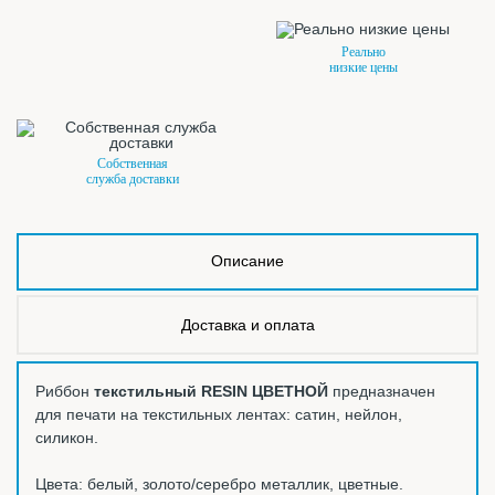
Реально
низкие цены
Собственная
служба доставки
Описание
Доставка и оплата
Риббон
текстильный RESIN ЦВЕТНОЙ
предназначен
для печати на текстильных лентах: сатин, нейлон,
силикон.
Цвета: белый, золото/серебро металлик, цветные.