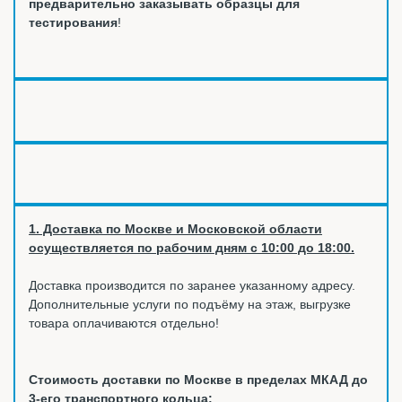
предварительно заказывать образцы для
тестирования
!
1. Доставка по Москве и Московской области
осуществляется по рабочим дням с 10:00 до 18:00.
Доставка производится по заранее указанному адресу.
Дополнительные услуги по подъёму на этаж, выгрузке
товара оплачиваются отдельно!
Стоимость доставки по Москве в пределах МКАД до
3-его транспортного кольца: