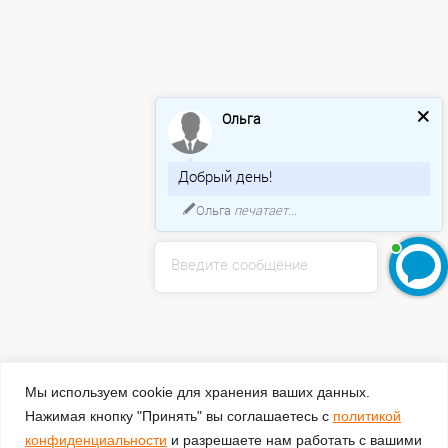
Ольга
Добрый день!
Ольга
печатает...
Введите сообщение
Мы используем cookie для хранения ваших данных.
Нажимая кнопку "Принять" вы соглашаетесь с
политикой
конфиденциальности
и разрешаете нам работать с вашими