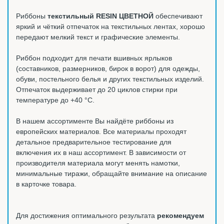
Риббоны
текстильный RESIN ЦВЕТНОЙ
обеспечивают
яркий и чёткий отпечаток на текстильных лентах, хорошо
передают мелкий текст и графические элементы.
Риббон подходит для печати вшивных ярлыков
(составников, размерников, бирок в ворот) для одежды,
обуви, постельного белья и других текстильных изделий.
Отпечаток выдерживает до 20 циклов стирки при
температуре до +40 °C.
В нашем ассортименте Вы найдёте риббоны из
европейских материалов. Все материалы проходят
детальное предварительное тестирование для
включения их в наш ассортимент. В зависимости от
производителя материала могут менять намотки,
минимальные тиражи, обращайте внимание на описание
в карточке товара.
Для достижения оптимального результата
рекомендуем