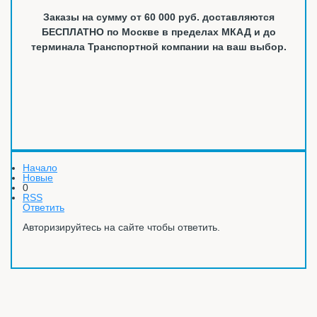
Заказы на сумму от 60 000 руб. доставляются
БЕСПЛАТНО по Москве в пределах МКАД и до
терминала Транспортной компании на ваш выбор.
Начало
Новые
0
RSS
Ответить
Авторизируйтесь на сайте чтобы ответить.