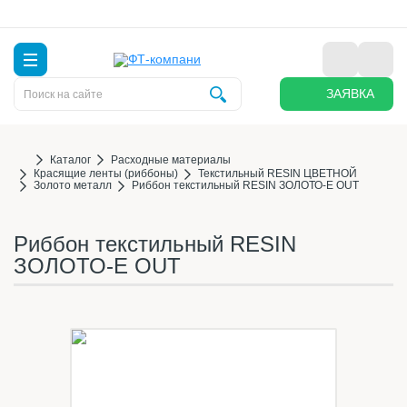
ЗАЯВКА
Каталог
Расходные материалы
Красящие ленты (риббоны)
Текстильный RESIN ЦВЕТНОЙ
Золото металл
Риббон текстильный RESIN ЗОЛОТО-Е OUT
Риббон текстильный RESIN
ЗОЛОТО-Е OUT