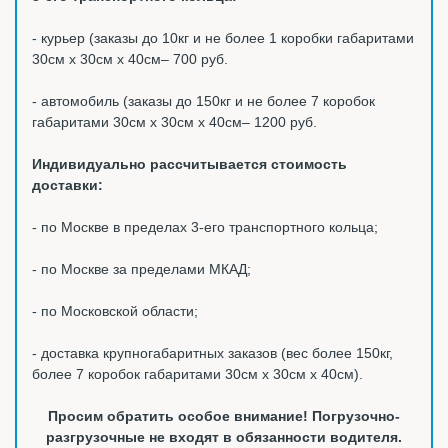
- курьер (заказы до 10кг и не более 1 коробки габаритами
30см х 30см х 40см– 700 руб.
- автомобиль (заказы до 150кг и не более 7 коробок
габаритами 30см х 30см х 40см– 1200 руб.
Индивидуально рассчитывается стоимость
доставки:
- по Москве в пределах 3-его транспортного кольца;
- по Москве за пределами МКАД;
- по Московской области;
- доставка крупногабаритных заказов (вес более 150кг,
более 7 коробок габаритами 30см х 30см х 40см).
Просим обратить особое внимание! Погрузочно-
разгрузочные не входят в обязанности водителя.