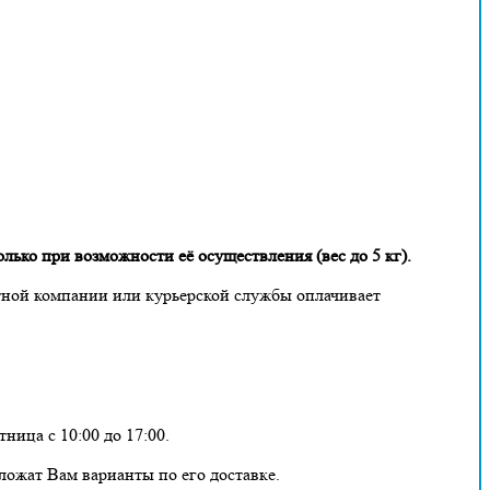
лько при возможности её осуществления (вес до 5 кг).
тной компании или курьерской службы оплачивает
ница с 10:00 до 17:00.
ложат Вам варианты по его доставке.