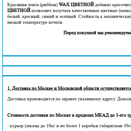
Красящая лента (риббон)
WAX ЦВЕТНОЙ
добавит красочно
ЦВЕТНОЙ
позволяет получать качественные цветные (мон
белый, красный, синий и зелёный. Стойкость к механически
низкой температуре печати.
Перед покупкой мы рекомендуем получить у 
1. Доставка по Москве и Московской области осуществляется 
Доставка производится по заранее указанному адресу. Допол
Стоимость доставки по Москве в пределах МКАД до 3-его тр
- курьер (заказы до 10кг и не более 1 коробки габаритами 30с