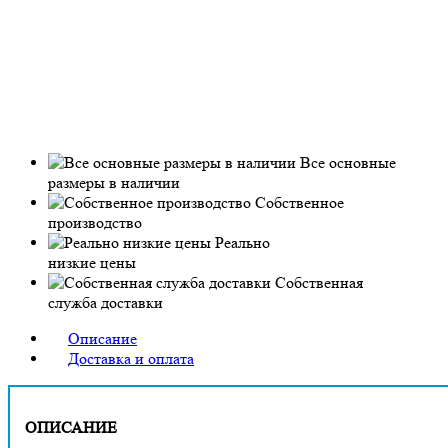
Все основные
размеры в наличии
Собственное
производство
Реально
низкие цены
Собственная
служба доставки
Описание
Доставка и оплата
ОПИСАНИЕ