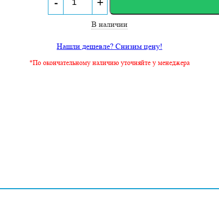
-
+
В наличии
Нашли дешевле? Снизим цену!
*По окончательному наличию уточняйте у менеджера