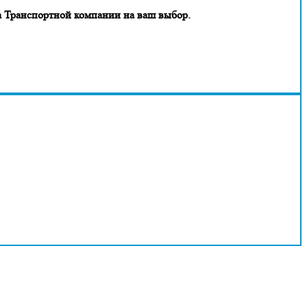
 Транспортной компании на ваш выбор.