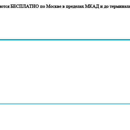
авляются БЕСПЛАТНО по Москве в пределах МКАД и до терминала