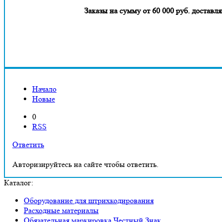
Заказы на сумму от 60 000 руб. дост
Начало
Новые
0
RSS
Ответить
Авторизируйтесь на сайте чтобы ответить.
Каталог:
Оборудование для штрихкодирования
Расходные материалы
Обязательная маркировка Честный Знак