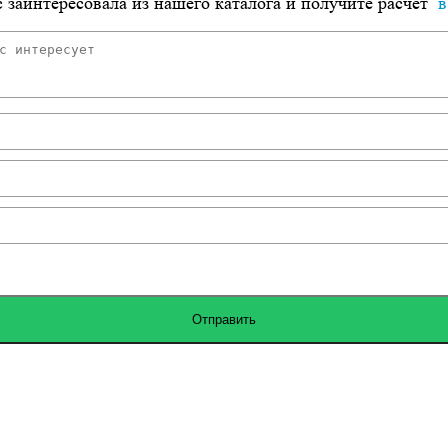
 заинтересовала из нашего каталога и получите расчет
в
Отправить