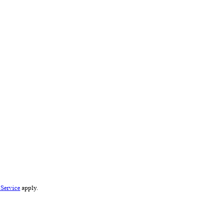
 Service
apply.