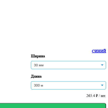
СИНИЙ
Ширина
Длина
265.4
₽ / шт.