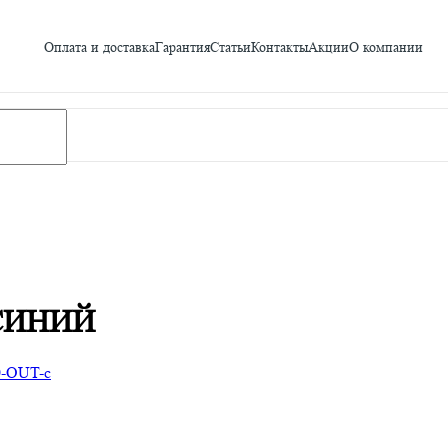
Оплата и доставка
Гарантия
Статьи
Контакты
Акции
О компании
СИНИЙ