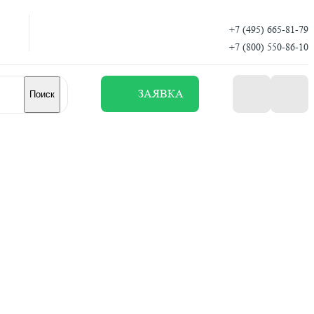
+7 (495) 665-81-79
+7 (800) 550-86-10
ЗАЯВКА
Поиск