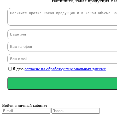
Напишите, какая продукция Вас
Я даю
согласие на обработку персональных данных
Войти в личный кабинет