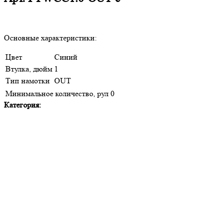
Основные характеристики:
Цвет
Синий
Втулка, дюйм
1
Тип намотки
OUT
Минимальное количество, рул
0
Категория: