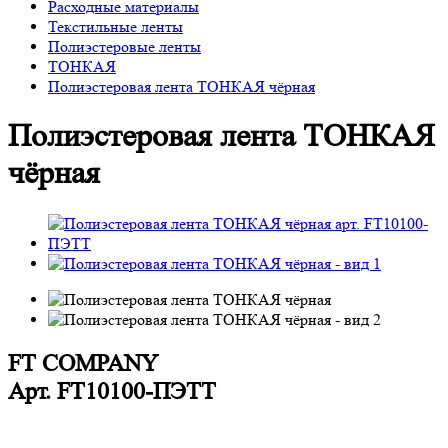
Расходные материалы
Текстильные ленты
Полиэстеровые ленты
ТОНКАЯ
Полиэстеровая лента ТОНКАЯ чёрная
Полиэстеровая лента ТОНКАЯ
чёрная
FT COMPANY
Арт.
FT10100-ПЭТТ