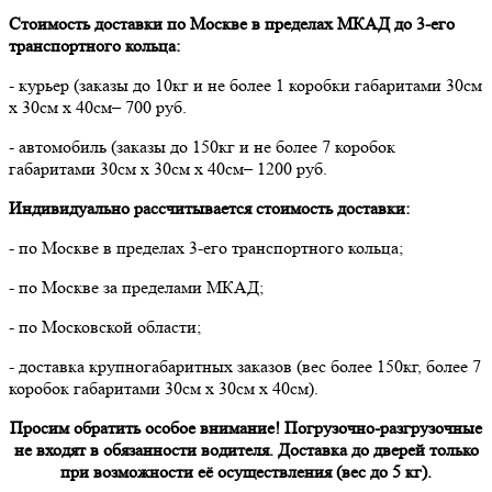
Стоимость доставки по Москве в пределах МКАД до 3-его
транспортного кольца:
- курьер (заказы до 10кг и не более 1 коробки габаритами 30см
х 30см х 40см– 700 руб.
- автомобиль (заказы до 150кг и не более 7 коробок
габаритами 30см х 30см х 40см– 1200 руб.
Индивидуально рассчитывается стоимость доставки:
- по Москве в пределах 3-его транспортного кольца;
- по Москве за пределами МКАД;
- по Московской области;
- доставка крупногабаритных заказов (вес более 150кг, более 7
коробок габаритами 30см х 30см х 40см).
Просим обратить особое внимание! Погрузочно-разгрузочные
не входят в обязанности водителя. Доставка до дверей только
при возможности её осуществления (вес до 5 кг).