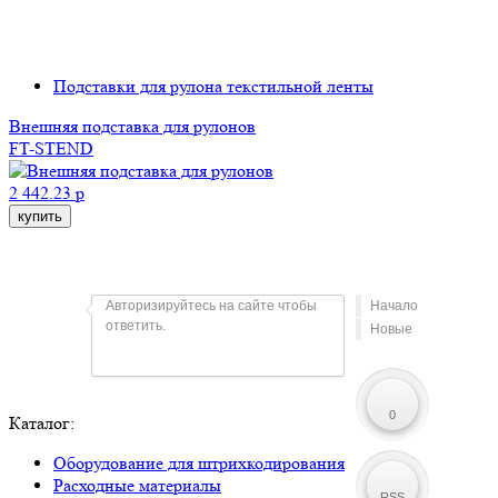
Подставки для рулона текстильной ленты
Внешняя подставка для рулонов
FT-STEND
2 442.23 р
купить
Авторизируйтесь на сайте чтобы
Начало
ответить.
Новые
0
Каталог:
Оборудование для штрихкодирования
Расходные материалы
RSS