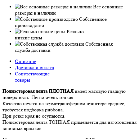
Все основные
размеры в наличии
Собственное
производство
Реально
низкие цены
Собственная
служба доставки
Описание
Доставка и оплата
Сопутствующие
товары
Полиэстеровая лента ПЛОТНАЯ
имеет матовую гладкую
поверхность. Лента очень тонкая
Качество печати на термотрансферном принтере среднее,
требуется подборка риббона.
При резке края не осупаются.
Полиэстеровая лента ТОНКАЯ применяется для изготовления
вшивных ярлыков.