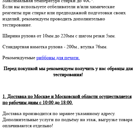
Максимальная температура стирки до 40С°.
Если вы используете отбеливатели и/или химические
реагенты при стирке или предподажной подготовки своих
изделий, рекомендуем проводить дополнительно
тестирование.
Ширина рулона от 10мм до 220мм с шагом резки 5мм.
Стандартная намотка рулона - 200м., втулка 76мм.
Рекомендуемые
риббоны для печати
.
Перед покупкой мы рекомендуем получить у нас образцы для
тестирования!
1. Доставка по Москве и Московской области осуществляется
по рабочим дням с 10:00 до 18:00.
Доставка производится по заранее указанному адресу.
Дополнительные услуги по подъёму на этаж, выгрузке товара
оплачиваются отдельно!