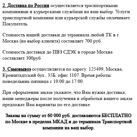
2. Доставка по России
осуществляется траснпортными
компаниями и курьерскими службами на ваш выбор. Услуги
транспортной компании или курьерской службы оплачивает
Покупатель.
Стоимость нашей доставки до терминала любой ТК в г.
Москва (на выбор клиента) составляет 700 руб.
Стоимость доставки до ПВЗ СДЭК в городе Москва
составляет 300руб
3. Самовывоз
осуществляется по адресу: 125499, Москва,
Кронштадтский бул., 35Б, офис 1107. Время работы:
понедельник-пятница с 10:00 до 17:00.
При оформлении заказа укажите, что Вам нужна доставка,
наши менеджеры после получения и обработки вашего заказа
предложат Вам варианты по его доставке.
Заказы на сумму от 60 000 руб. доставляются БЕСПЛАТНО
по Москве в пределах МКАД и до терминала Транспортной
компании на ваш выбор.