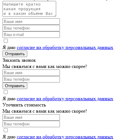
Я даю
согласие на обработку персональных данных
Отправить
Заказать звонок
Мы свяжемся с вами как можно скорее!
Отправить
Я даю
согласие на обработку персональных данных
Уточнить стоимость
Мы свяжемся с вами как можно скорее!
Я даю
согласие на обработку персональных данных