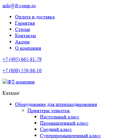
info@ft-comp.ru
Оплата и доставка
Гарантия
Статьи
Контакты
Акции
О компании
+7 (495) 665-81-79
+7 (800) 550-86-10
Каталог
Оборудование для штрихкодирования
Принтеры этикеток
Настольный класс
Промышленный класс
Средний класс
Суперпромышленный класс