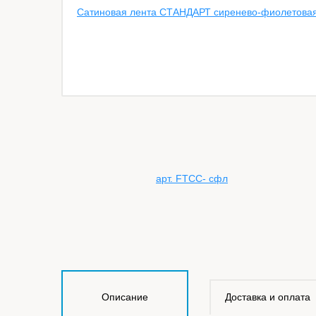
Описание
Доставка и оплата