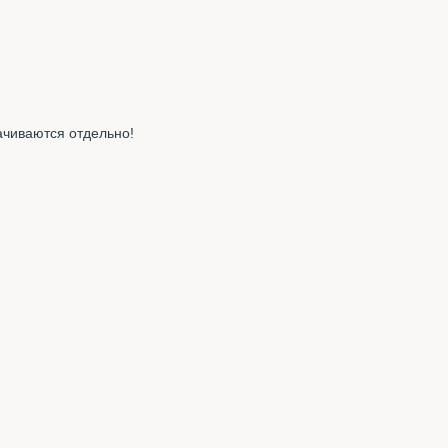
ачиваются отдельно!