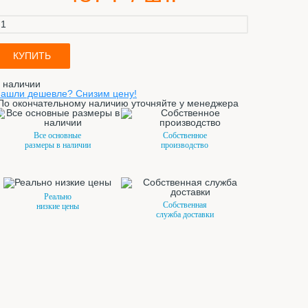
КУПИТЬ
 наличии
ашли дешевле? Снизим цену!
По окончательному наличию уточняйте у менеджера
Все основные
Собственное
размеры в наличии
производство
Реально
Собственная
низкие цены
служба доставки