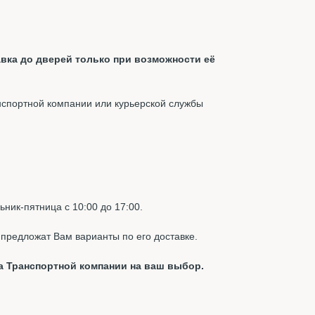
вка до дверей только при возможности её
нспортной компании или курьерской службы
ник-пятница с 10:00 до 17:00.
предложат Вам варианты по его доставке.
а Транспортной компании на ваш выбор.