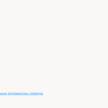
чные аппликаторы этикеток