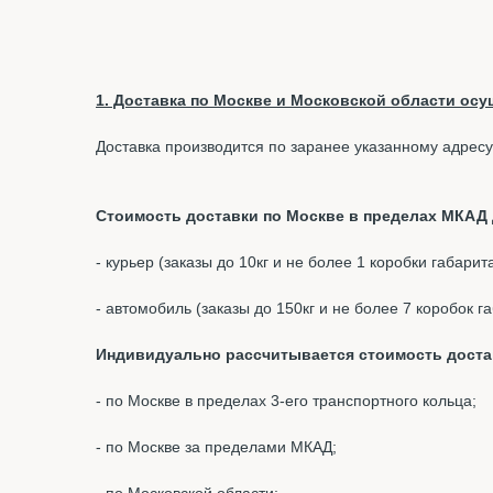
1. Доставка по Москве и Московской области осущ
Доставка производится по заранее указанному адресу
Стоимость доставки по Москве в пределах МКАД д
- курьер (заказы до 10кг и не более 1 коробки габари
- автомобиль (заказы до 150кг и не более 7 коробок 
Индивидуально рассчитывается стоимость доста
- по Москве в пределах 3-его транспортного кольца;
- по Москве за пределами МКАД;