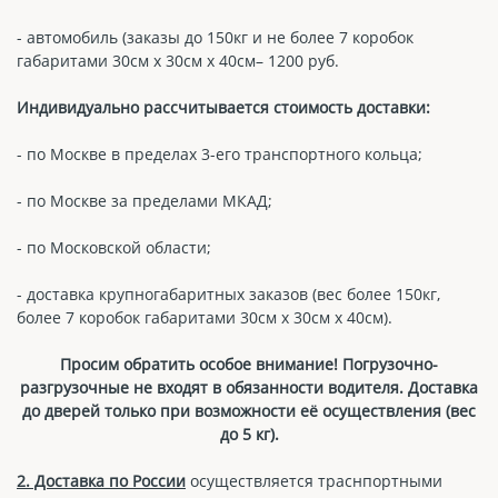
- автомобиль (заказы до 150кг и не более 7 коробок
габаритами 30см х 30см х 40см– 1200 руб.
Индивидуально рассчитывается стоимость доставки:
- по Москве в пределах 3-его транспортного кольца;
- по Москве за пределами МКАД;
- по Московской области;
- доставка крупногабаритных заказов (вес более 150кг,
более 7 коробок габаритами 30см х 30см х 40см).
Просим обратить особое внимание! Погрузочно-
разгрузочные не входят в обязанности водителя. Доставка
до дверей только при возможности её осуществления (вес
до 5 кг).
2. Доставка по России
осуществляется траснпортными