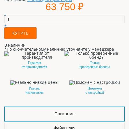
63 750 ₽
-
+
КУПИТЬ
В наличии
*По окончательному наличию уточняйте у менеджера
Гарантия
Только
от производителя
проверенные бренды
Реально
Поможем
низкие цены
с настройкой
Описание
Файлы для