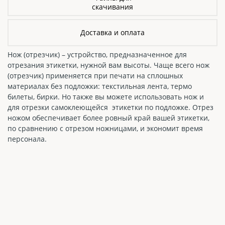
скачивания
Доставка и оплата
Нож (отрезчик) – устройство, предназначенное для
отрезания этикетки, нужной вам высоты. Чаще всего нож
(отрезчик) применяется при печати на сплошных
материалах без подложки: текстильная лента, термо
билеты, бирки. Но также вы можете использовать нож и
для отрезки самоклеющейся этикетки по подложке. Отрез
ножом обеспечивает более ровный край вашей этикетки,
по сравнению с отрезом ножницами, и экономит время
персонала.