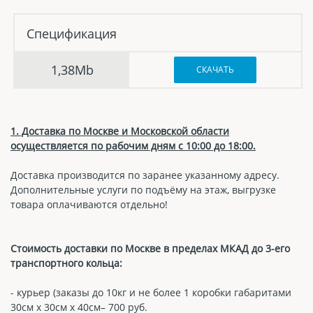
Спецификация
1,38Mb
СКАЧАТЬ
1. Доставка по Москве и Московской области
осуществляется по рабочим дням с 10:00 до 18:00.
Доставка производится по заранее указанному адресу.
Дополнительные услуги по подъёму на этаж, выгрузке
товара оплачиваются отдельно!
Стоимость доставки по Москве в пределах МКАД до 3-его
транспортного кольца:
- курьер (заказы до 10кг и не более 1 коробки габаритами
30см х 30см х 40см– 700 руб.