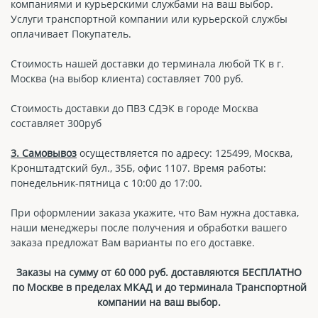
компаниями и курьерскими службами на ваш выбор.
Услуги транспортной компании или курьерской службы
оплачивает Покупатель.
Стоимость нашей доставки до терминала любой ТК в г.
Москва (на выбор клиента) составляет 700 руб.
Стоимость доставки до ПВЗ СДЭК в городе Москва
составляет 300руб
3. Самовывоз
осуществляется по адресу: 125499, Москва,
Кронштадтский бул., 35Б, офис 1107. Время работы:
понедельник-пятница с 10:00 до 17:00.
При оформлении заказа укажите, что Вам нужна доставка,
наши менеджеры после получения и обработки вашего
заказа предложат Вам варианты по его доставке.
Заказы на сумму от 60 000 руб. доставляются БЕСПЛАТНО
по Москве в пределах МКАД и до терминала Транспортной
компании на ваш выбор.