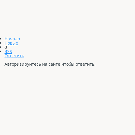
Начало
Новые
0
RSS
Ответить
Авторизируйтесь на сайте чтобы ответить.