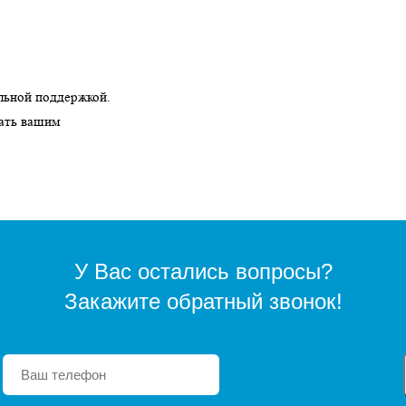
льной поддержкой.
тать вашим
У Вас остались вопросы?
Закажите обратный звонок!