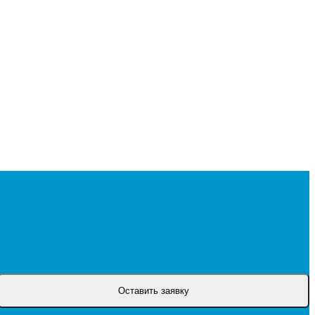
Оставить заявку