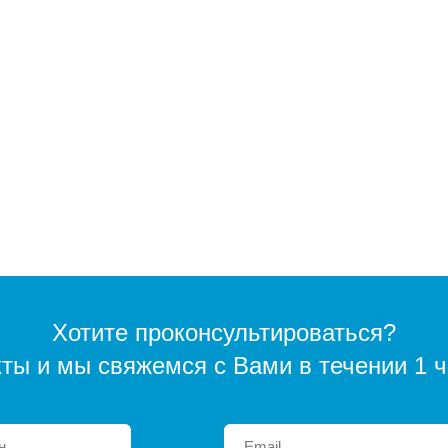
Хотите проконсультироваться?
кты и мы свяжемся с Вами в течении 1 ч