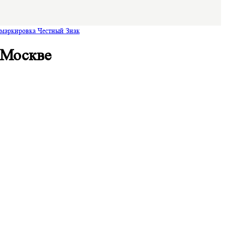
 маркировка Честный Знак
 Москве