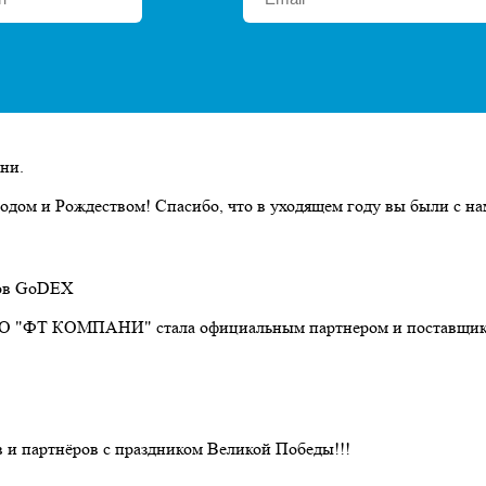
ни.
дом и Рождеством! Спасибо, что в уходящем году вы были с на
ов GoDEX
О "ФТ КОМПАНИ" стала официальным партнером и поставщиком 
 и партнёров с праздником Великой Победы!!!