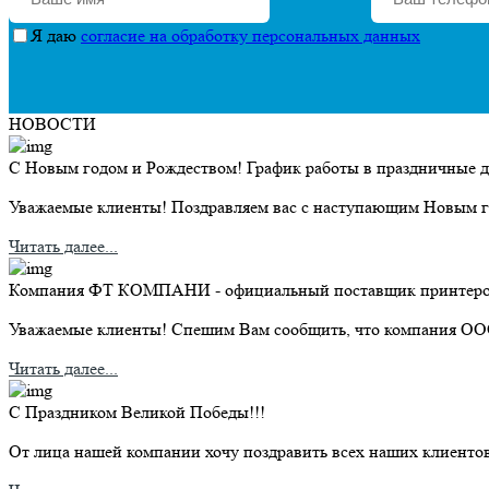
Я даю
согласие на обработку персональных данных
НОВОСТИ
С Новым годом и Рождеством! График работы в праздничные д
Уважаемые клиенты! Поздравляем вас с наступающим Новым го
Читать далее...
Компания ФТ КОМПАНИ - официальный поставщик принтер
Уважаемые клиенты! Спешим Вам сообщить, что компания ОО
Читать далее...
С Праздником Великой Победы!!!
От лица нашей компании хочу поздравить всех наших клиентов