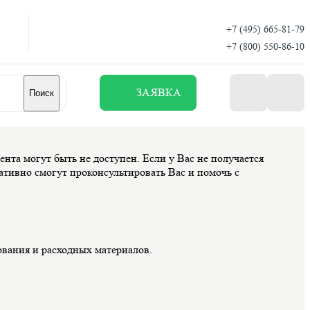
+7 (495) 665-81-79
+7 (800) 550-86-10
ЗАЯВКА
Поиск
нта могут быть не доступен. Если у Вас не получается
тивно смогут проконсультировать Вас и помочь с
ования и расходных материалов.