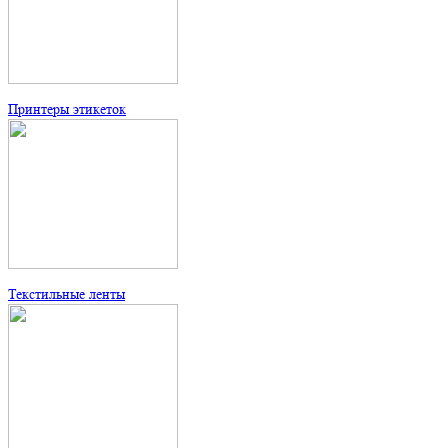
Принтеры этикеток
Текстильные ленты