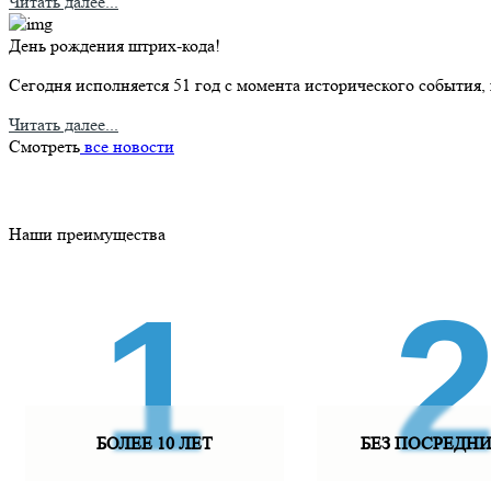
Читать далее...
День рождения штрих-кода!
Сегодня исполняется 51 год с момента исторического события,
Читать далее...
Смотреть
все новости
Наши преимущества
1
БОЛЕЕ 10 ЛЕТ
БЕЗ ПОСРЕДН