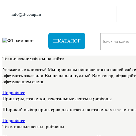
info@ft-comp.ru
КАТАЛОГ
Технические работы на сайте
Уважаемые клиенты! Мы проводим обновления на нашей сайте, 
оформить заказ или Вы не нашли нужный Вам товар, обращайте
оформлением счета.
Подробнее
Принтеры, этикетки, текстильные ленты и риббоны
Широкий выбор принтеров для печати на этикетках и текстиль
Подробнее
Текстильные ленты, риббоны