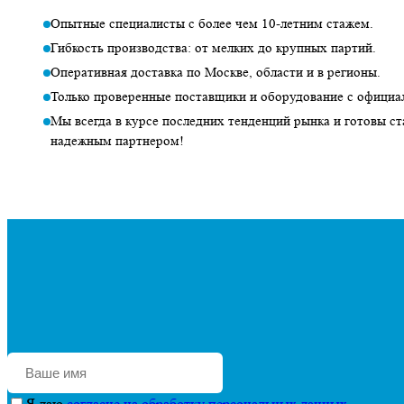
Опытные специалисты с более чем 10-летним стажем.
Гибкость производства: от мелких до крупных партий.
Оперативная доставка по Москве, области и в регионы.
Только проверенные поставщики и оборудование с официа
Мы всегда в курсе последних тенденций рынка и готовы с
надежным партнером!
Я даю
согласие на обработку персональных данных