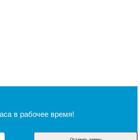
аса в рабочее время!
Оставить заявку