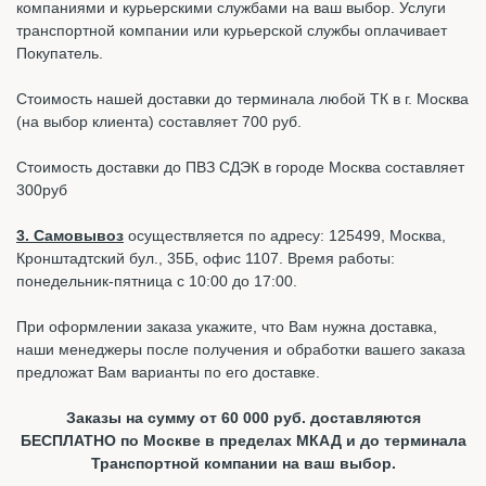
компаниями и курьерскими службами на ваш выбор. Услуги
транспортной компании или курьерской службы оплачивает
Покупатель.
Стоимость нашей доставки до терминала любой ТК в г. Москва
(на выбор клиента) составляет 700 руб.
Стоимость доставки до ПВЗ СДЭК в городе Москва составляет
300руб
3. Самовывоз
осуществляется по адресу: 125499, Москва,
Кронштадтский бул., 35Б, офис 1107. Время работы:
понедельник-пятница с 10:00 до 17:00.
При оформлении заказа укажите, что Вам нужна доставка,
наши менеджеры после получения и обработки вашего заказа
предложат Вам варианты по его доставке.
Заказы на сумму от 60 000 руб. доставляются
БЕСПЛАТНО по Москве в пределах МКАД и до терминала
Транспортной компании на ваш выбор.