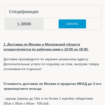
Спецификация
1,38Mb
СКАЧАТЬ
1. Доставка по Москве и Московской области
осуществляется по рабочим дням с 10:00 до 18:00.
Доставка производится по заранее указанному адресу.
Дополнительные услуги по подъёму на этаж, выгрузке товара
оплачиваются отдельно!
Стоимость доставки по Москве в пределах МКАД до 3-его
транспортного кольца:
- курьер (заказы до 10кг и не более 1 коробки габаритами
30см х 30см х 40см– 700 руб.