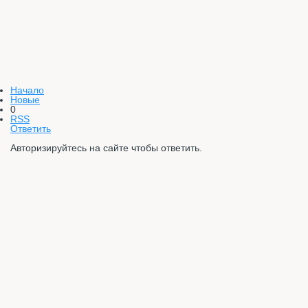
Начало
Новые
0
RSS
Ответить
Авторизируйтесь на сайте чтобы ответить.