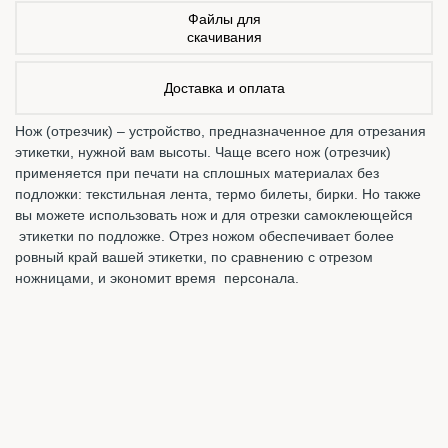
Файлы для
скачивания
Доставка и оплата
Нож (отрезчик) – устройство, предназначенное для отрезания
этикетки, нужной вам высоты. Чаще всего нож (отрезчик)
применяется при печати на сплошных материалах без
подложки: текстильная лента, термо билеты, бирки. Но также
вы можете использовать нож и для отрезки самоклеющейся
этикетки по подложке. Отрез ножом обеспечивает более
ровный край вашей этикетки, по сравнению с отрезом
ножницами, и экономит время персонала.