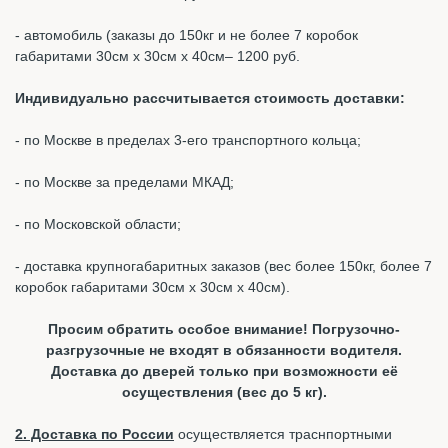
- автомобиль (заказы до 150кг и не более 7 коробок
габаритами 30см х 30см х 40см– 1200 руб.
Индивидуально рассчитывается стоимость доставки:
- по Москве в пределах 3-его транспортного кольца;
- по Москве за пределами МКАД;
- по Московской области;
- доставка крупногабаритных заказов (вес более 150кг, более 7
коробок габаритами 30см х 30см х 40см).
Просим обратить особое внимание! Погрузочно-
разгрузочные не входят в обязанности водителя.
Доставка до дверей только при возможности её
осуществления (вес до 5 кг).
2. Доставка по России
осуществляется траснпортными