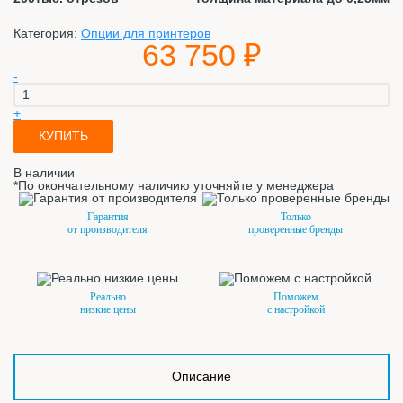
Категория:
Опции для принтеров
63 750 ₽
-
+
КУПИТЬ
В наличии
*По окончательному наличию уточняйте у менеджера
Гарантия
Только
от производителя
проверенные бренды
Реально
Поможем
низкие цены
с настройкой
Описание