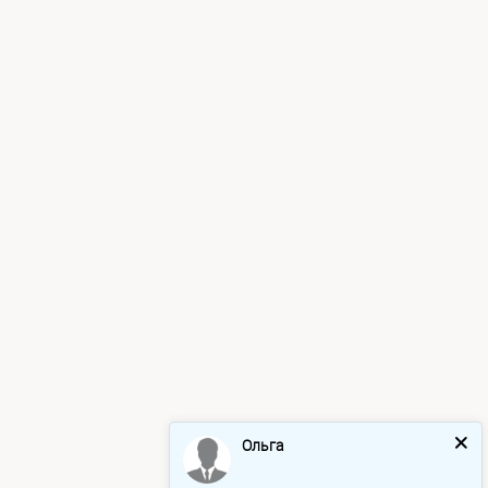
Ольга