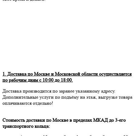
1. Доставка по Москве и Московской области осуществляется
по рабочим дням с 10:00 до 18:00.
Доставка производится по заранее указанному адресу.
Дополнительные услуги по подъёму на этаж, выгрузке товара
оплачиваются отдельно!
Стоимость доставки по Москве в пределах МКАД до 3-его
транспортного кольца: