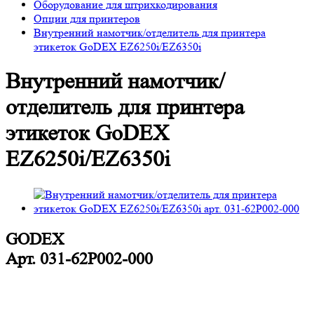
Оборудование для штрихкодирования
Опции для принтеров
Внутренний намотчик/отделитель для принтера
этикеток GoDEX EZ6250i/EZ6350i
Внутренний намотчик/
отделитель для принтера
этикеток GoDEX
EZ6250i/EZ6350i
GODEX
Арт.
031-62P002-000