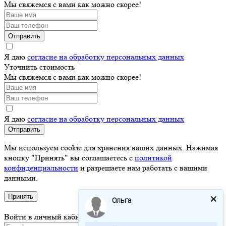
Мы свяжемся с вами как можно скорее!
Отправить
Я даю
согласие на обработку персональных данных
Уточнить стоимость
Мы свяжемся с вами как можно скорее!
Я даю
согласие на обработку персональных данных
Отправить
Мы используем cookie для хранения ваших данных. Нажимая
кнопку "Принять" вы соглашаетесь с
политикой
конфиденциальности
и разрешаете нам работать с вашими
данными.
Принять
Ольга
Войти в личный кабинет