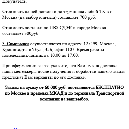
Покупатель.
Стоимость нашей доставки до терминала любой ТК в г.
Москва (на выбор клиента) составляет 700 руб.
Стоимость доставки до ПВЗ СДЭК в городе Москва
составляет 300руб
3. Самовывоз
осуществляется по адресу: 125499, Москва,
Кронштадтский бул., 35Б, офис 1107. Время работы:
понедельник-пятница с 10:00 до 17:00.
При оформлении заказа укажите, что Вам нужна доставка,
наши менеджеры после получения и обработки вашего заказа
предложат Вам варианты по его доставке.
Заказы на сумму от 60 000 руб. доставляются БЕСПЛАТНО
по Москве в пределах МКАД и до терминала Транспортной
компании на ваш выбор.