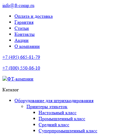
info@ft-comp.ru
Оплата и доставка
Гарантия
Статьи
Контакты
Акции
О компании
+7 (495) 665-81-79
+7 (800) 550-86-10
Каталог
Оборудование для штрихкодирования
Принтеры этикеток
Настольный класс
Промышленный класс
Средний класс
Суперпромышленный класс