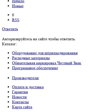
Начало
Новые
0
RSS
Ответить
Авторизируйтесь на сайте чтобы ответить.
Каталог:
Оборудование для штрихкодирования
Расходные материалы
Обязательная маркировка Честный Знак
Программное обеспечение
Производители
Оплата и доставка
Гарантия
Новости
Контакты
Карта сайта