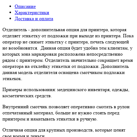
Описание
Характеристики
Доставка и оплата
Отделитель - дополнительная опция для принтера, которая
отделяет этикетку от подложки при выходе из принтера. Пока
оператор не снимет этикетку с принтера, печать следующей
не возобновится. Данная опция будет удобна тем клиентам, у
которых зона маркировки расположена непосредственно
рядом с принтером. Отделитель значительно сокращает время
оператора на отклейку этикетки от подложки. Дополнитель
данная модель отделителя оснащена смотчиком подложки
этикекок.
Примеры использования: медецинского инвентаря, одежды,
косметических средств.
Внутренний смотчик позволяет оперативно смотать в рулон
отпечатанный материал, больше не нужно стоять перед
принтером и наматывать этикетки в ручную.
Отличная опция для крупных производств, которые ценят
свое время и деньги.