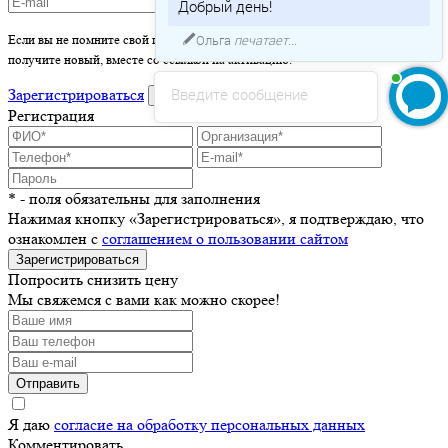
Добрый день!
Ольга
печатает...
Если вы не помните свой пароль - просто оставьте это поле пустым и вы
получите новый, вместе со ссылкой на активацию.
Введите сообщение
Зарегистрироваться
войти
Регистрация
* - поля обязательны для заполнения
Нажимая кнопку «Зарегистрироваться», я подтверждаю, что
ознакомлен с
соглашением о пользовании сайтом
Зарегистрироваться
Попросить снизить цену
Мы свяжемся с вами как можно скорее!
Отправить
Я даю
согласие на обработку персональных данных
Комментировать