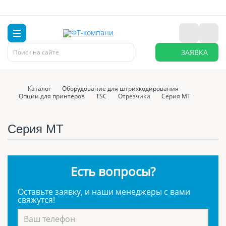
ЗАЯВКА
Каталог
Оборудование для штрихкодирования
Опции для принтеров
TSC
Отрезчики
Серия MT
Серия MT
Есть вопросы?
Оставьте заявку, и наши менеджеры с вами
свяжутся!