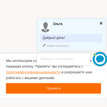
Ольга
Добрый день!
Ольга
печатает...
Введите сообщение
Мы используем cookie для хранения ваших данных.
Нажимая кнопку "Принять" вы соглашаетесь с
политикой конфиденциальности
и разрешаете нам
работать с вашими данными.
Принять