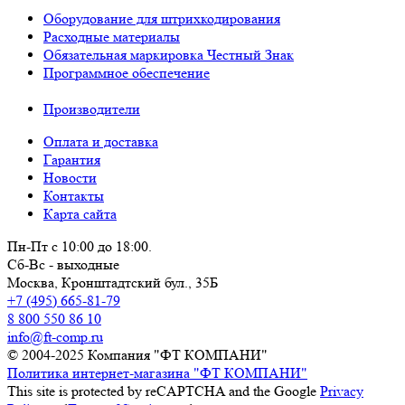
Оборудование для штрихкодирования
Расходные материалы
Обязательная маркировка Честный Знак
Программное обеспечение
Производители
Оплата и доставка
Гарантия
Новости
Контакты
Карта сайта
Пн-Пт с 10:00 до 18:00.
Сб-Вс - выходные
Москва,
Кронштадтский бул., 35Б
+7 (495) 665-81-79
8 800 550 86 10
info@ft-comp.ru
© 2004-2025
Компания "ФТ КОМПАНИ"
Политика интернет-магазина "ФТ КОМПАНИ"
This site is protected by reCAPTCHA and the Google
Privacy