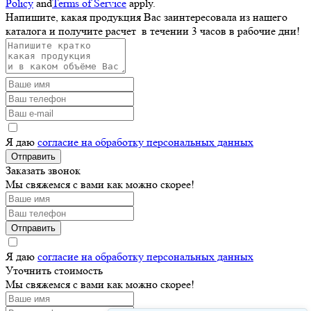
Policy
and
Terms of Service
apply.
Напишите, какая продукция Вас заинтересовала из нашего
каталога и получите расчет
в течении 3 часов
в рабочие дни!
Я даю
согласие на обработку персональных данных
Отправить
Заказать звонок
Мы свяжемся с вами как можно скорее!
Отправить
Я даю
согласие на обработку персональных данных
Уточнить стоимость
Мы свяжемся с вами как можно скорее!