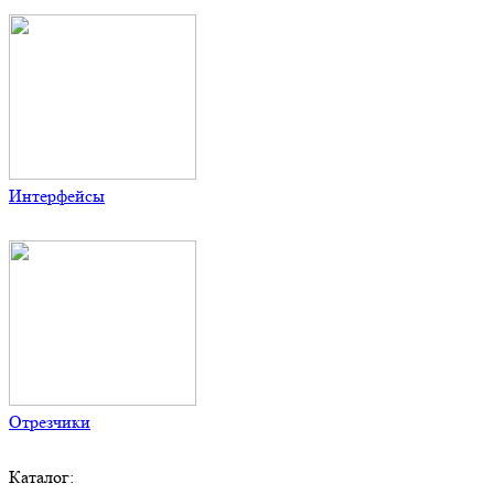
Интерфейсы
Отрезчики
Каталог: