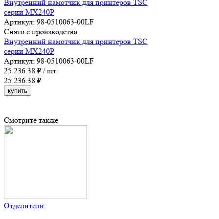
Внутренний намотчик для принтеров TSC
серии MX240P
Артикул: 98-0510063-00LF
Снято с производства
Внутренний намотчик для принтеров TSC
серии MX240P
Артикул: 98-0510063-00LF
25 236.38
₽ / шт.
25 236.38 ₽
купить
Смотрите также
Отделители