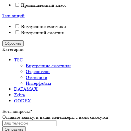
Промышленный класс
Тип опций
Внутренние смотчики
Внутренний смотчик
Сбросить
Категории
TSC
Внутренние смотчики
Отделители
Отрезчики
Интерфейсы
DATAMAX
Zebra
GODEX
Есть вопросы?
Оставьте заявку, и наши менеджеры с вами свяжутся!
Отправить