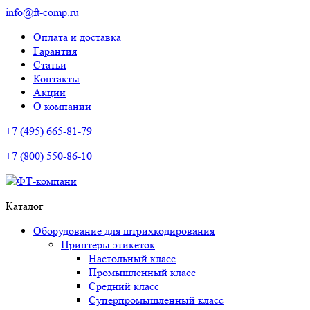
info@ft-comp.ru
Оплата и доставка
Гарантия
Статьи
Контакты
Акции
О компании
+7 (495) 665-81-79
+7 (800) 550-86-10
Каталог
Оборудование для штрихкодирования
Принтеры этикеток
Настольный класс
Промышленный класс
Средний класс
Суперпромышленный класс