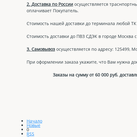
2. Доставка по России
осуществляется траснпортны
оплачивает Покупатель.
Стоимость нашей доставки до терминала любой ТК в
Стоимость доставки до ПВЗ СДЭК в городе Москва с
3. Самовывоз
осуществляется по адресу: 125499, Мо
При оформлении заказа укажите, что Вам нужна до
Заказы на сумму от 60 000 руб. дост
Начало
Новые
0
RSS