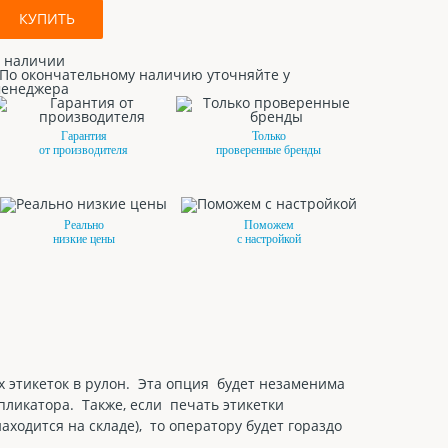
КУПИТЬ
 наличии
По окончательному наличию уточняйте у
енеджера
Гарантия
Только
от производителя
проверенные бренды
Реально
Поможем
низкие цены
с настройкой
 этикеток в рулон. Эта опция будет незаменима
пликатора. Также, если печать этикетки
ходится на складе), то оператору будет гораздо