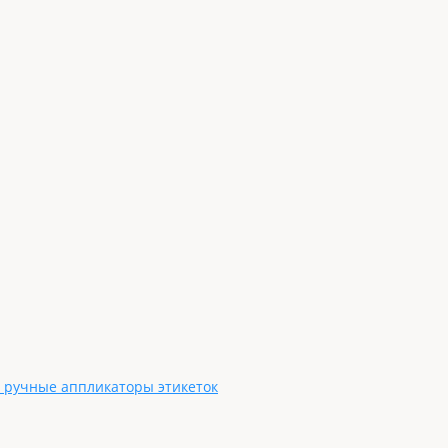
, ручные аппликаторы этикеток