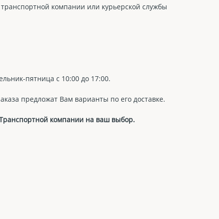
 транспортной компании или курьерской службы
льник-пятница с 10:00 до 17:00.
аказа предложат Вам варианты по его доставке.
 Транспортной компании на ваш выбор.