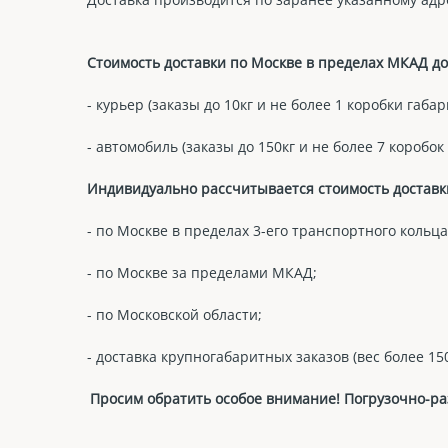
Стоимость доставки по Москве в пределах МКАД до 
- курьер (заказы до 10кг и не более 1 коробки габа
- автомобиль (заказы до 150кг и не более 7 коробок
Индивидуально рассчитывается стоимость доставк
- по Москве в пределах 3-его транспортного кольца
- по Москве за пределами МКАД;
- по Московской области;
- доставка крупногабаритных заказов (вес более 150
Просим обратить особое внимание! Погрузочно-раз