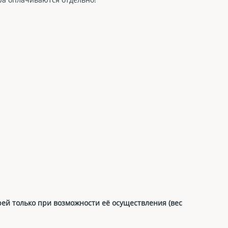
рей только при возможности её осуществления (вес