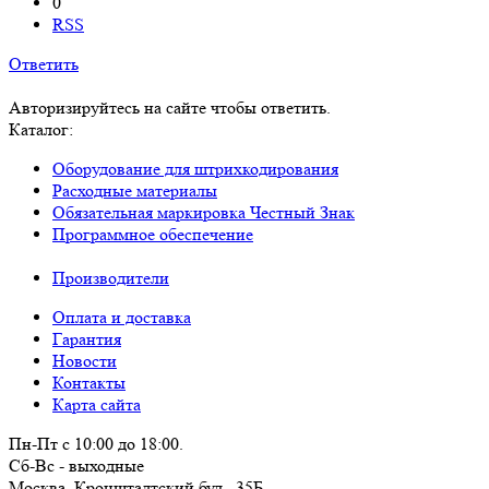
0
RSS
Ответить
Авторизируйтесь на сайте чтобы ответить.
Каталог:
Оборудование для штрихкодирования
Расходные материалы
Обязательная маркировка Честный Знак
Программное обеспечение
Производители
Оплата и доставка
Гарантия
Новости
Контакты
Карта сайта
Пн-Пт с 10:00 до 18:00.
Сб-Вс - выходные
Москва,
Кронштадтский бул., 35Б