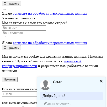
Отправить
Я даю
согласие на обработку персональных данных
Уточнить стоимость
Мы свяжемся с вами как можно скорее!
Я даю
согласие на обработку персональных данных
Отправить
Мы используем cookie для хранения ваших данных. Нажимая
кнопку "Принять" вы соглашаетесь с
политикой
конфиденциальности
и разрешаете нам работать с вашими
данными.
Принять
Ольга
Войти в личный кабинет
Добрый день!
Если вы не помните свой пароль - просто оставьте это поле пустым и вы
Ольга
печатает...