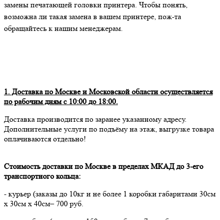
замены печатающей головки принтера. Чтобы понять,
возможна ли такая замена в вашем принтере, пож-та
обращайтесь к нашим менеджерам.
1. Доставка по Москве и Московской области осуществляется
по рабочим дням с 10:00 до 18:00.
Доставка производится по заранее указанному адресу.
Дополнительные услуги по подъёму на этаж, выгрузке товара
оплачиваются отдельно!
Стоимость доставки по Москве в пределах МКАД до 3-его
транспортного кольца:
- курьер (заказы до 10кг и не более 1 коробки габаритами 30см
х 30см х 40см– 700 руб.