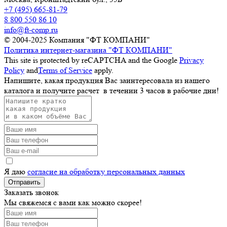
+7 (495) 665-81-79
8 800 550 86 10
info@ft-comp.ru
© 2004-2025
Компания "ФТ КОМПАНИ"
Политика интернет-магазина "ФТ КОМПАНИ"
This site is protected by reCAPTCHA and the Google
Privacy
Policy
and
Terms of Service
apply.
Напишите, какая продукция Вас заинтересовала из нашего
каталога и получите расчет
в течении 3 часов
в рабочие дни!
Я даю
согласие на обработку персональных данных
Отправить
Заказать звонок
Мы свяжемся с вами как можно скорее!