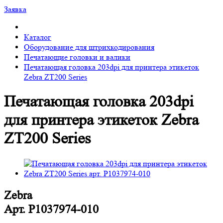
Заявка
Каталог
Оборудование для штрихкодирования
Печатающие головки и валики
Печатающая головка 203dpi для принтера этикеток
Zebra ZT200 Series
Печатающая головка 203dpi
для принтера этикеток Zebra
ZT200 Series
Zebra
Арт.
P1037974-010