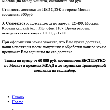
Москва (на выбор клиента) составляет 700 руб.
Стоимость доставки до ПВЗ СДЭК в городе Москва
составляет 300руб
3. Самовывоз
осуществляется по адресу: 125499, Москва,
Кронштадтский бул., 35Б, офис 1107. Время работы:
понедельник-пятница с 10:00 до 17:00.
При оформлении заказа укажите, что Вам нужна доставка,
наши менеджеры после получения и обработки вашего заказа
предложат Вам варианты по его доставке.
Заказы на сумму от 60 000 руб. доставляются БЕСПЛАТНО
по Москве в пределах МКАД и до терминала Транспортной
компании на ваш выбор.
Начало
Новые