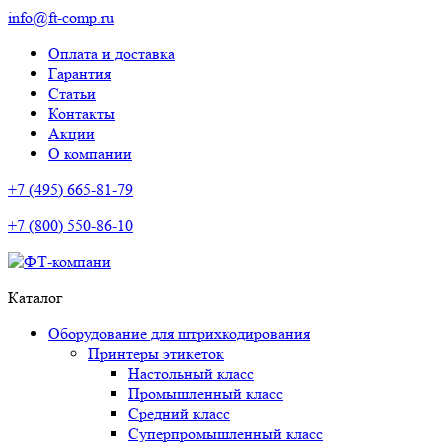
info@ft-comp.ru
Оплата и доставка
Гарантия
Статьи
Контакты
Акции
О компании
+7 (495) 665-81-79
+7 (800) 550-86-10
Каталог
Оборудование для штрихкодирования
Принтеры этикеток
Настольный класс
Промышленный класс
Средний класс
Суперпромышленный класс