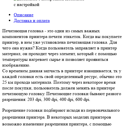
с настройкой
Описание
Доставка и оплата
Печатающая головка - это один из самых важных
компонентов принтера печати этикеток. Когда вы покупаете
принтер, в нем уже установлена печатающая головка. Для
чего она нужна? Когда пользователь заправляет в принтер
материал, он проходит через элемент, который с помощью
температуры нагревает сырье и позволяет проявиться
изображению.
Со временем данная запчасть в принтере изнашивается, тк у
каждой головки есть свой определенный ресурс, обычно это
25 км прохода материала. Поэтому через некоторое время
после покупки, пользователь должен менять на принтере
печатающую головку. Печатающие головки бывают разного
разрешения: 203 dpi, 300 dpi, 400 dpi, 600 dpi.
Разрешение головки подбирают исходя из первоначального
разрешения принтера. В некоторых моделях принтеров
возможно изменение разрешения принтера, с помощью