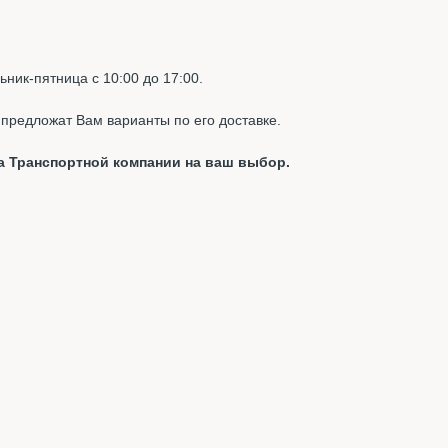
ник-пятница с 10:00 до 17:00.
предложат Вам варианты по его доставке.
а Транспортной компании на ваш выбор.