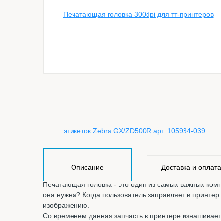
Описание
Доставка и оплата
Печатающая головка - это один из самых важных комп
она нужна? Когда пользователь заправляет в принтер
изображению.
Со временем данная запчасть в принтере изнашиваетс