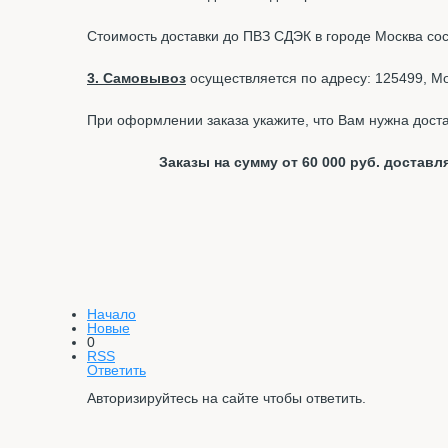
Стоимость доставки до ПВЗ СДЭК в городе Москва со
3. Самовывоз
осуществляется по адресу: 125499, Мос
При оформлении заказа укажите, что Вам нужна доста
Заказы на сумму от 60 000 руб. доста
Начало
Новые
0
RSS
Ответить
Авторизируйтесь на сайте чтобы ответить.