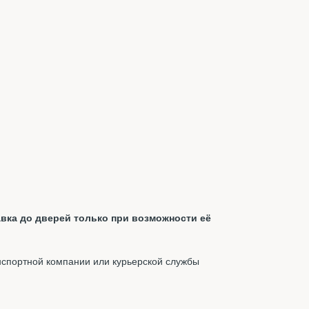
вка до дверей только при возможности её
нспортной компании или курьерской службы