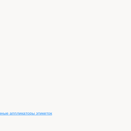
чные аппликаторы этикеток