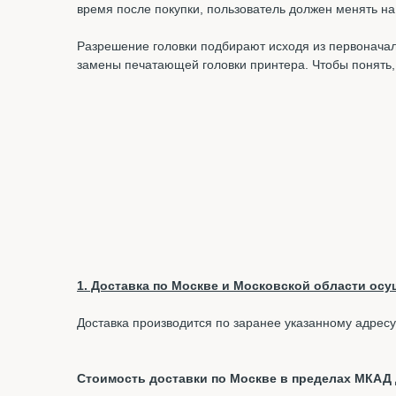
время после покупки, пользователь должен менять на 
Разрешение головки подбирают исходя из первонача
замены печатающей головки принтера. Чтобы понять,
1. Доставка по Москве и Московской области осущ
Доставка производится по заранее указанному адресу
Стоимость доставки по Москве в пределах МКАД д