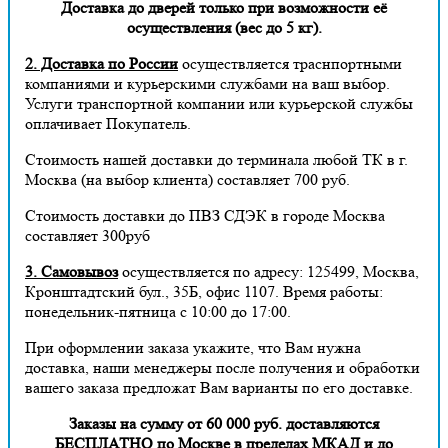
Доставка до дверей только при возможности её
осуществления (вес до 5 кг).
2. Доставка по России
осуществляется траснпортными
компаниями и курьерскими службами на ваш выбор.
Услуги транспортной компании или курьерской службы
оплачивает Покупатель.
Стоимость нашей доставки до терминала любой ТК в г.
Москва (на выбор клиента) составляет 700 руб.
Стоимость доставки до ПВЗ СДЭК в городе Москва
составляет 300руб
3. Самовывоз
осуществляется по адресу: 125499, Москва,
Кронштадтский бул., 35Б, офис 1107. Время работы:
понедельник-пятница с 10:00 до 17:00.
При оформлении заказа укажите, что Вам нужна
доставка, наши менеджеры после получения и обработки
вашего заказа предложат Вам варианты по его доставке.
Заказы на сумму от 60 000 руб. доставляются
БЕСПЛАТНО по Москве в пределах МКАД и до