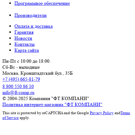
Программное обеспечение
Производители
Оплата и доставка
Гарантия
Новости
Контакты
Карта сайта
Пн-Пт с 10:00 до 18:00.
Сб-Вс - выходные
Москва,
Кронштадтский бул., 35Б
+7 (495) 665-81-79
8 800 550 86 10
info@ft-comp.ru
© 2004-2025
Компания "ФТ КОМПАНИ"
Политика интернет-магазина "ФТ КОМПАНИ"
This site is protected by reCAPTCHA and the Google
Privacy Policy
and
Terms
of Service
apply.