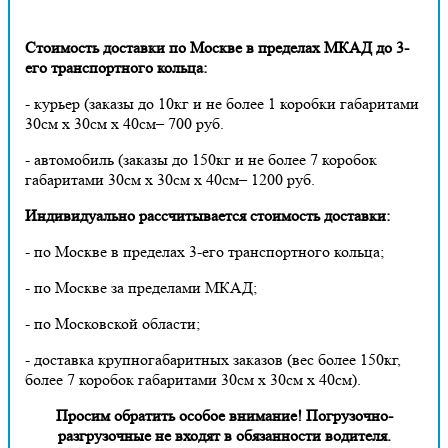
Стоимость доставки по Москве в пределах МКАД до 3-
его транспортного кольца:
- курьер (заказы до 10кг и не более 1 коробки габаритами
30см х 30см х 40см– 700 руб.
- автомобиль (заказы до 150кг и не более 7 коробок
габаритами 30см х 30см х 40см– 1200 руб.
Индивидуально рассчитывается стоимость доставки:
- по Москве в пределах 3-его транспортного кольца;
- по Москве за пределами МКАД;
- по Московской области;
- доставка крупногабаритных заказов (вес более 150кг,
более 7 коробок габаритами 30см х 30см х 40см).
Просим обратить особое внимание! Погрузочно-
разгрузочные не входят в обязанности водителя.