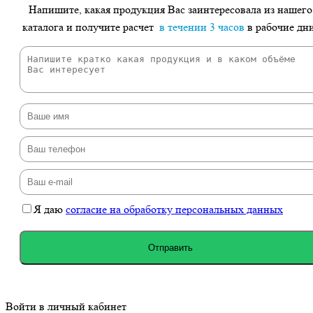
Напишите, какая продукция Вас заинтересовала из нашего
каталога и получите расчет
в течении 3 часов
в рабочие дн
Я даю
согласие на обработку персональных данных
Отправить
Войти в личный кабинет