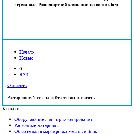
терминала Транспортной компании на ваш выбор.
Начало
Новые
0
RSS
Ответить
Авторизируйтесь на сайте чтобы ответить.
Каталог:
Оборудование для штрихкодирования
Расходные материалы
Обязательная маркировка Честный Знак