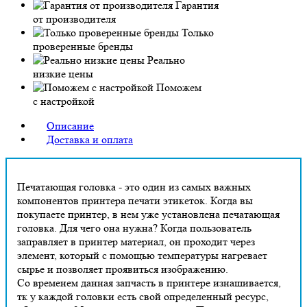
Гарантия
от производителя
Только
проверенные бренды
Реально
низкие цены
Поможем
с настройкой
Описание
Доставка и оплата
Печатающая головка - это один из самых важных
компонентов принтера печати этикеток. Когда вы
покупаете принтер, в нем уже установлена печатающая
головка. Для чего она нужна? Когда пользователь
заправляет в принтер материал, он проходит через
элемент, который с помощью температуры нагревает
сырье и позволяет проявиться изображению.
Со временем данная запчасть в принтере изнашивается,
тк у каждой головки есть свой определенный ресурс,