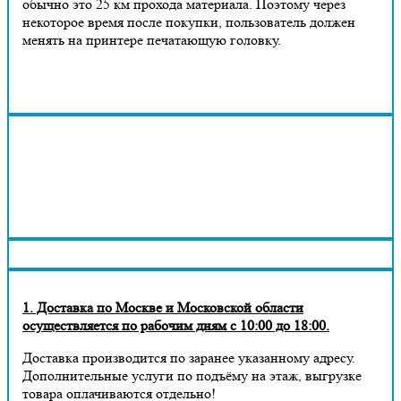
обычно это 25 км прохода материала. Поэтому через
некоторое время после покупки, пользователь должен
менять на принтере печатающую головку.
1. Доставка по Москве и Московской области
осуществляется по рабочим дням с 10:00 до 18:00.
Доставка производится по заранее указанному адресу.
Дополнительные услуги по подъёму на этаж, выгрузке
товара оплачиваются отдельно!