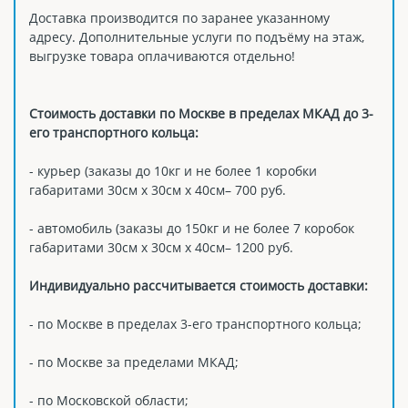
Доставка производится по заранее указанному
адресу. Дополнительные услуги по подъёму на этаж,
выгрузке товара оплачиваются отдельно!
Стоимость доставки по Москве в пределах МКАД до 3-
его транспортного кольца:
- курьер (заказы до 10кг и не более 1 коробки
габаритами 30см х 30см х 40см– 700 руб.
- автомобиль (заказы до 150кг и не более 7 коробок
габаритами 30см х 30см х 40см– 1200 руб.
Индивидуально рассчитывается стоимость доставки:
- по Москве в пределах 3-его транспортного кольца;
- по Москве за пределами МКАД;
- по Московской области;