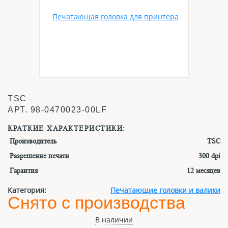
TSC
АРТ.
98-0470023-00LF
КРАТКИЕ ХАРАКТЕРИСТИКИ:
Производитель
TSC
Разрешение печати
300 dpi
Гарантия
12 месяцев
Категория:
Печатающие головки и валики
Снято с производства
В наличии