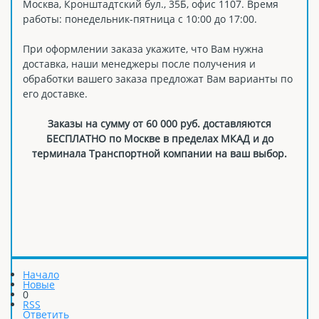
Москва, Кронштадтский бул., 35Б, офис 1107. Время
работы: понедельник-пятница с 10:00 до 17:00.
При оформлении заказа укажите, что Вам нужна
доставка, наши менеджеры после получения и
обработки вашего заказа предложат Вам варианты по
его доставке.
Заказы на сумму от 60 000 руб. доставляются
БЕСПЛАТНО по Москве в пределах МКАД и до
терминала Транспортной компании на ваш выбор.
Начало
Новые
0
RSS
Ответить