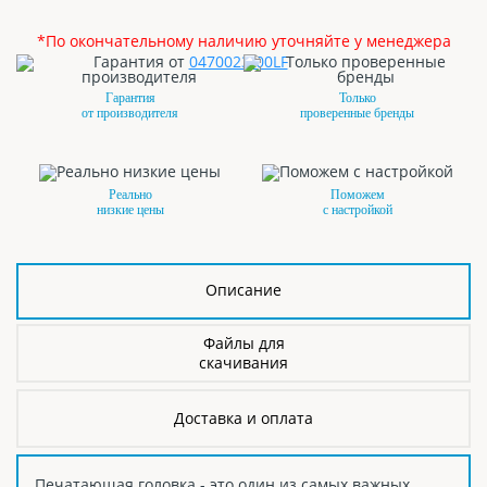
*По окончательному наличию уточняйте у менеджера
Гарантия
Только
от производителя
проверенные бренды
Реально
Поможем
низкие цены
с настройкой
Описание
Файлы для
скачивания
Доставка и оплата
Печатающая головка - это один из самых важных