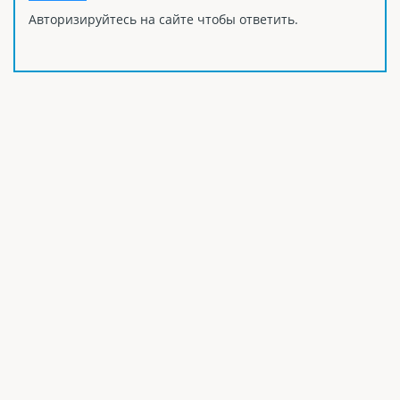
Авторизируйтесь на сайте чтобы ответить.