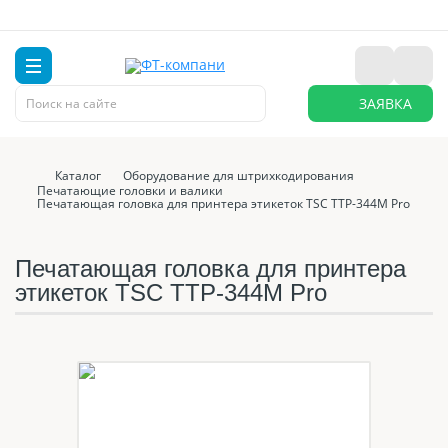
ЗАЯВКА
Каталог
Оборудование для штрихкодирования
Печатающие головки и валики
Печатающая головка для принтера этикеток TSC TTP-344M Pro
Печатающая головка для принтера
этикеток TSC TTP-344M Pro