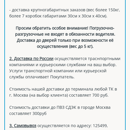
- доставка крупногабаритных заказов (вес более 150кг,
более 7 коробок габаритами 30см х 30см х 40см).
Просим обратить особое внимание! Погрузочно-
разгрузочные не входят в обязанности водителя.
Доставка до дверей только при возможности её
осуществления (вес до 5 кг).
2. Доставка по России
осуществляется траснпортными
компаниями и курьерскими службами на ваш выбор.
Услуги транспортной компании или курьерской
службы оплачивает Покупатель.
Стоимость нашей доставки до терминала любой ТК в
г. Москва (на выбор клиента) составляет 700 руб.
Стоимость доставки до ПВЗ СДЭК в городе Москва
составляет 300руб
3. Самовывоз
осуществляется по адресу: 125499,