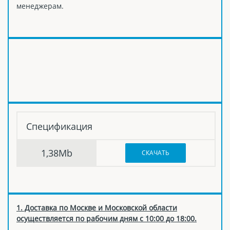
менеджерам.
Спецификация
1,38Mb
СКАЧАТЬ
1. Доставка по Москве и Московской области
осуществляется по рабочим дням с 10:00 до 18:00.