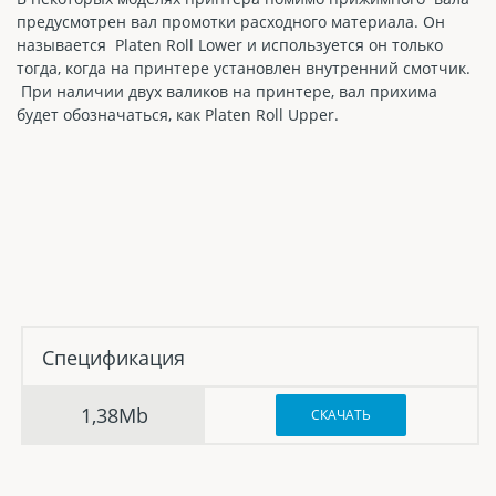
предусмотрен вал промотки расходного материала. Он
называется Platen Roll Lower и используется он только
тогда, когда на принтере установлен внутренний смотчик.
При наличии двух валиков на принтере, вал прихима
будет обозначаться, как Platen Roll Upper.
Спецификация
1,38Mb
СКАЧАТЬ