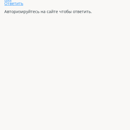
Ответить
Авторизируйтесь на сайте чтобы ответить.