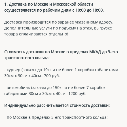
1. Доставка по Москве и Московской области
осуществляется по рабочим дням с 10:00 до 18:00.
Доставка производится по заранее указанному адресу.
Дополнительные услуги по подъёму на этаж, выгрузке
товара оплачиваются отдельно!
Стоимость доставки по Москве в пределах МКАД до 3-его
транспортного кольца:
- курьер (заказы до 10кг и не более 1 коробки габаритами
30см х 30см х 40см– 700 руб.
- автомобиль (заказы до 150кг и не более 7 коробок
габаритами 30см х 30см х 40см– 1200 руб.
Индивидуально рассчитывается стоимость доставки:
- по Москве в пределах 3-его транспортного кольца;