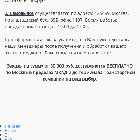
составляет 300руб
3. Самовывоз
осуществляется по адресу: 125499, Москва,
Кронштадтский бул., 35Б, офис 1107. Время работы:
понедельник-пятница с 10:00 до 17:00.
При оформлении заказа укажите, что Вам нужна доставка,
наши менеджеры после получения и обработки вашего
заказа предложат Вам варианты по его доставке.
Заказы на сумму от 60 000 руб. доставляются БЕСПЛАТНО
по Москве в пределах МКАД и до терминала Транспортной
компании на ваш выбор.
Начало
Новые
0
RSS