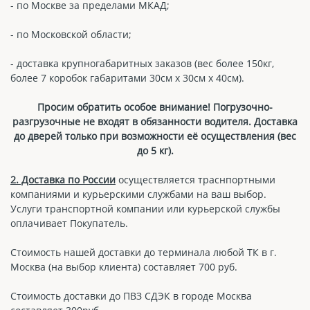
- по Москве за пределами МКАД;
- по Московской области;
- доставка крупногабаритных заказов (вес более 150кг,
более 7 коробок габаритами 30см х 30см х 40см).
Просим обратить особое внимание! Погрузочно-
разгрузочные не входят в обязанности водителя. Доставка
до дверей только при возможности её осуществления (вес
до 5 кг).
2. Доставка по России
осуществляется траснпортными
компаниями и курьерскими службами на ваш выбор.
Услуги транспортной компании или курьерской службы
оплачивает Покупатель.
Стоимость нашей доставки до терминала любой ТК в г.
Москва (на выбор клиента) составляет 700 руб.
Стоимость доставки до ПВЗ СДЭК в городе Москва