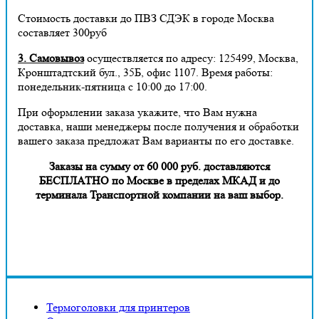
Стоимость доставки до ПВЗ СДЭК в городе Москва
составляет 300руб
3. Самовывоз
осуществляется по адресу: 125499, Москва,
Кронштадтский бул., 35Б, офис 1107. Время работы:
понедельник-пятница с 10:00 до 17:00.
При оформлении заказа укажите, что Вам нужна
доставка, наши менеджеры после получения и обработки
вашего заказа предложат Вам варианты по его доставке.
Заказы на сумму от 60 000 руб. доставляются
БЕСПЛАТНО по Москве в пределах МКАД и до
терминала Транспортной компании на ваш выбор.
Термоголовки для принтеров