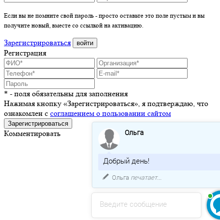
Если вы не помните свой пароль - просто оставьте это поле пустым и вы
получите новый, вместе со ссылкой на активацию.
Зарегистрироваться
войти
Регистрация
* - поля обязательны для заполнения
Нажимая кнопку «Зарегистрироваться», я подтверждаю, что
ознакомлен с
соглашением о пользовании сайтом
Зарегистрироваться
Ольга
Комментировать
Добрый день!
Ольга
печатает...
Введите сообщение