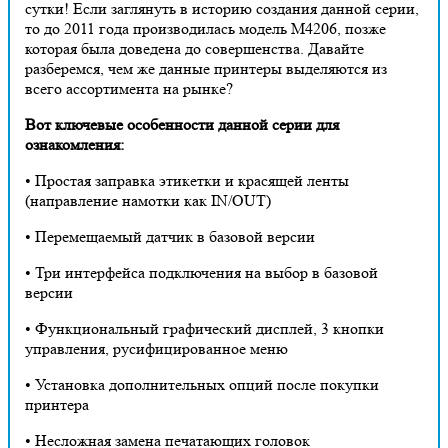
сутки! Если заглянуть в историю создания данной серии,
то до 2011 года производилась модель М4206, позже
которая была доведена до совершенства. Давайте
разберемся, чем же данные принтеры выделяются из
всего ассортимента на рынке?
Вот ключевые особенности данной серии для
ознакомления:
• Простая заправка этикетки и красящей ленты
(направление намотки как IN/OUT)
• Перемещаемый датчик в базовой версии
• Три интерфейса подключения на выбор в базовой
версии
• Функциональный графический дисплей, 3 кнопки
управления, русифицированное меню
• Установка дополнительных опций после покупки
принтера
• Несложная замена печатающих головок