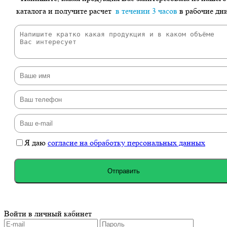
каталога и получите расчет
в течении 3 часов
в рабочие дн
Я даю
согласие на обработку персональных данных
Отправить
Войти в личный кабинет