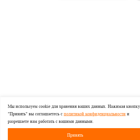
Мы используем cookie для хранения ваших данных. Нажимая кнопку
"Принять" вы соглашаетесь с
политикой конфиденциальности
и
разрешаете нам работать с вашими данными.
Принять