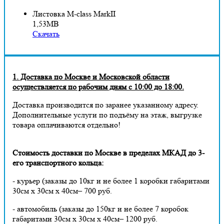
Листовка M-class MarkII
1,53MB
Скачать
1. Доставка по Москве и Московской области
осуществляется по рабочим дням с 10:00 до 18:00.
Доставка производится по заранее указанному адресу.
Дополнительные услуги по подъёму на этаж, выгрузке
товара оплачиваются отдельно!
Стоимость доставки по Москве в пределах МКАД до 3-
его транспортного кольца:
- курьер (заказы до 10кг и не более 1 коробки габаритами
30см х 30см х 40см– 700 руб.
- автомобиль (заказы до 150кг и не более 7 коробок
габаритами 30см х 30см х 40см– 1200 руб.