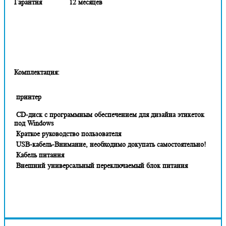
Гарантия
12 месяцев
Комплектация:
принтер
CD-диск с программным обеспечением для дизайна этикеток
под Windows
Краткое руководство пользователя
USB-кабель-Внимание, необходимо докупать самостоятельно!
Кабель питания
Внешний универсальный переключаемый блок питания