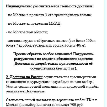
Индивидуально рассчитывается стоимость доставки:
- по Москве в пределах 3-его транспортного кольца;
- по Москве за пределами МКАД;
- по Московской области;
- доставка крупногабаритных заказов (вес более 150кг,
более 7 коробок габаритами 30см х 30см х 40см).
Просим обратить особое внимание! Погрузочно-
разгрузочные не входят в обязанности водителя.
Доставка до дверей только при возможности её
осуществления (вес до 5 кг).
2. Доставка по России
осуществляется траснпортными
компаниями и курьерскими службами на ваш выбор.
Услуги транспортной компании или курьерской службы
оплачивает Покупатель.
Стоимость нашей доставки до терминала любой ТК в г.
Москва (на выбор клиента) составляет 700 руб.