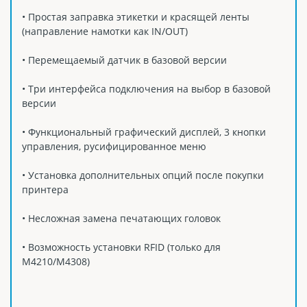
• Простая заправка этикетки и красящей ленты
(направление намотки как IN/OUT)
• Перемещаемый датчик в базовой версии
• Три интерфейса подключения на выбор в базовой
версии
• Функциональный графический дисплей, 3 кнопки
управления, русифицированное меню
• Установка дополнительных опций после покупки
принтера
• Несложная замена печатающих головок
• Возможность установки RFID (только для
M4210/M4308)