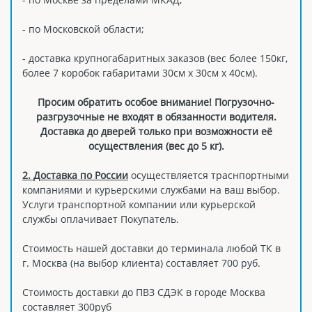
- по Московской области;
- доставка крупногабаритных заказов (вес более 150кг,
более 7 коробок габаритами 30см х 30см х 40см).
Просим обратить особое внимание! Погрузочно-
разгрузочные не входят в обязанности водителя.
Доставка до дверей только при возможности её
осуществления (вес до 5 кг).
2. Доставка по России
осуществляется траснпортными
компаниями и курьерскими службами на ваш выбор.
Услуги транспортной компании или курьерской
службы оплачивает Покупатель.
Стоимость нашей доставки до терминала любой ТК в
г. Москва (на выбор клиента) составляет 700 руб.
Стоимость доставки до ПВЗ СДЭК в городе Москва
составляет 300руб