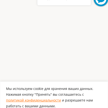
Мы используем cookie для хранения ваших данных.
Нажимая кнопку "Принять" вы соглашаетесь с
политикой конфиденциальности
и разрешаете нам
работать с вашими данными.