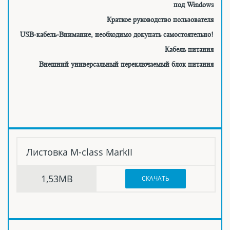
под Windows
Краткое руководство пользователя
USB-кабель-Внимание, необходимо докупать самостоятельно!
Кабель питания
Внешний универсальный переключаемый блок питания
Листовка M-class MarkII
1,53MB
СКАЧАТЬ