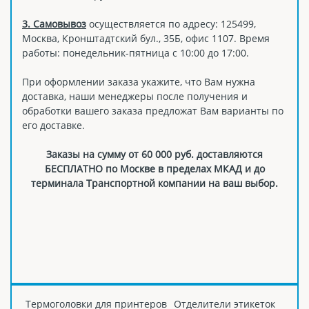
3. Самовывоз
осуществляется по адресу: 125499,
Москва, Кронштадтский бул., 35Б, офис 1107. Время
работы: понедельник-пятница с 10:00 до 17:00.
При оформлении заказа укажите, что Вам нужна
доставка, наши менеджеры после получения и
обработки вашего заказа предложат Вам варианты по
его доставке.
Заказы на сумму от 60 000 руб. доставляются
БЕСПЛАТНО по Москве в пределах МКАД и до
терминала Транспортной компании на ваш выбор.
Термоголовки для принтеров
Отделители этикеток