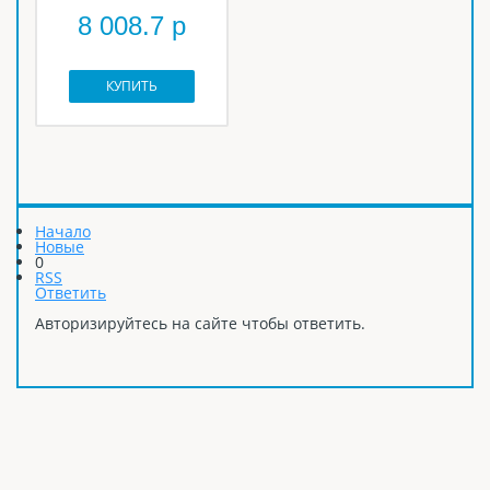
8 008.7 р
КУПИТЬ
Начало
Новые
0
RSS
Ответить
Авторизируйтесь на сайте чтобы ответить.