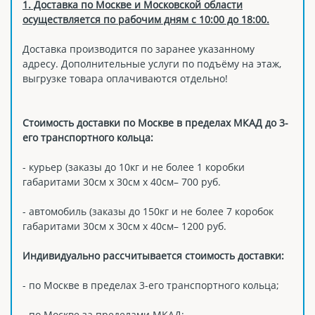
1. Доставка по Москве и Московской области
осуществляется по рабочим дням с 10:00 до 18:00.
Доставка производится по заранее указанному
адресу. Дополнительные услуги по подъёму на этаж,
выгрузке товара оплачиваются отдельно!
Стоимость доставки по Москве в пределах МКАД до 3-
его транспортного кольца:
- курьер (заказы до 10кг и не более 1 коробки
габаритами 30см х 30см х 40см– 700 руб.
- автомобиль (заказы до 150кг и не более 7 коробок
габаритами 30см х 30см х 40см– 1200 руб.
Индивидуально рассчитывается стоимость доставки:
- по Москве в пределах 3-его транспортного кольца;
- по Москве за пределами МКАД;