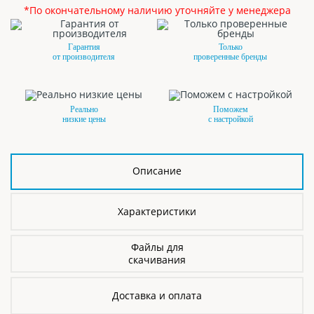
*По окончательному наличию уточняйте у менеджера
Гарантия
Только
от производителя
проверенные бренды
Реально
Поможем
низкие цены
с настройкой
Описание
Характеристики
Файлы для
скачивания
Доставка и оплата