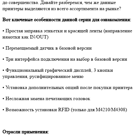
до совершенства. Давайте разберемся, чем же данные
принтеры выделяются из всего ассортимента на рынке?
Вот ключевые особенности данной серии для ознакомления:
• Простая заправка этикетки и красящей ленты (направление
намотки как IN/OUT)
• Перемещаемый датчик в базовой версии
• Три интерфейса подключения на выбор в базовой версии
• Функциональный графический дисплей, 3 кнопки
управления, русифицированное меню
• Установка дополнительных опций после покупки принтера
• Несложная замена печатающих головок
• Возможность установки RFID (только для M4210/M4308)
Отрасли применения: