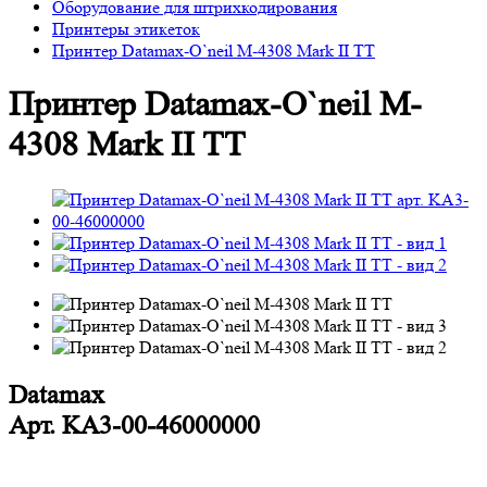
Оборудование для штрихкодирования
Принтеры этикеток
Принтер Datamax-O`neil M-4308 Mark II TT
Принтер Datamax-O`neil M-
4308 Mark II TT
Datamax
Арт.
KA3-00-46000000