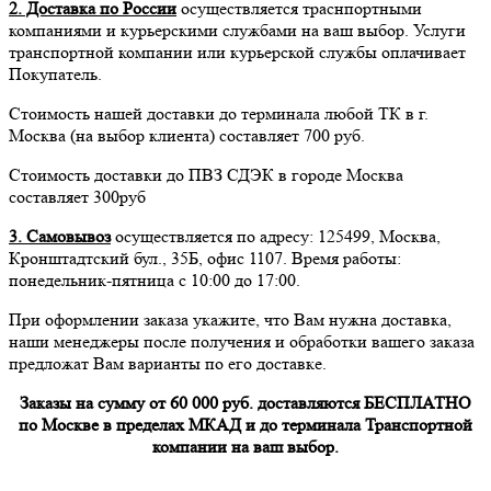
2. Доставка по России
осуществляется траснпортными
компаниями и курьерскими службами на ваш выбор. Услуги
транспортной компании или курьерской службы оплачивает
Покупатель.
Стоимость нашей доставки до терминала любой ТК в г.
Москва (на выбор клиента) составляет 700 руб.
Стоимость доставки до ПВЗ СДЭК в городе Москва
составляет 300руб
3. Самовывоз
осуществляется по адресу: 125499, Москва,
Кронштадтский бул., 35Б, офис 1107. Время работы:
понедельник-пятница с 10:00 до 17:00.
При оформлении заказа укажите, что Вам нужна доставка,
наши менеджеры после получения и обработки вашего заказа
предложат Вам варианты по его доставке.
Заказы на сумму от 60 000 руб. доставляются БЕСПЛАТНО
по Москве в пределах МКАД и до терминала Транспортной
компании на ваш выбор.