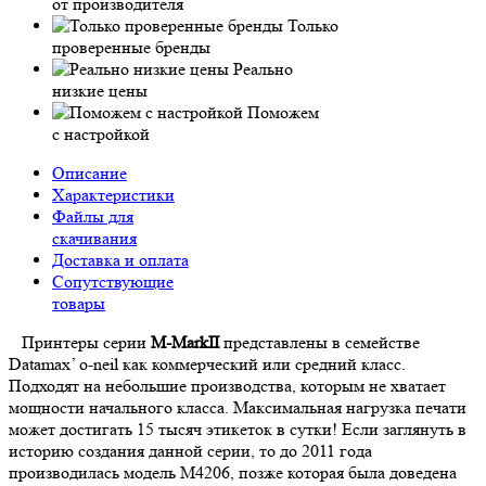
от производителя
Только
проверенные бренды
Реально
низкие цены
Поможем
с настройкой
Описание
Характеристики
Файлы для
скачивания
Доставка и оплата
Сопутствующие
товары
Принтеры серии
M-MarkII
представлены в семействе
Datamax’ o-neil как коммерческий или средний класс.
Подходят на небольшие производства, которым не хватает
мощности начального класса. Максимальная нагрузка печати
может достигать 15 тысяч этикеток в сутки! Если заглянуть в
историю создания данной серии, то до 2011 года
производилась модель М4206, позже которая была доведена