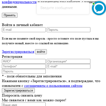
конфиденциальности
и разрешаете нам работать с вашими
данными.
Введите сообщение
Принять
Войти в личный кабинет
Если вы не помните свой пароль - просто оставьте это поле пустым и вы
получите новый, вместе со ссылкой на активацию.
Зарегистрироваться
войти
Регистрация
* - поля обязательны для заполнения
Нажимая кнопку «Зарегистрироваться», я подтверждаю, что
ознакомлен с
соглашением о пользовании сайтом
Зарегистрироваться
Попросить снизить цену
Мы свяжемся с вами как можно скорее!