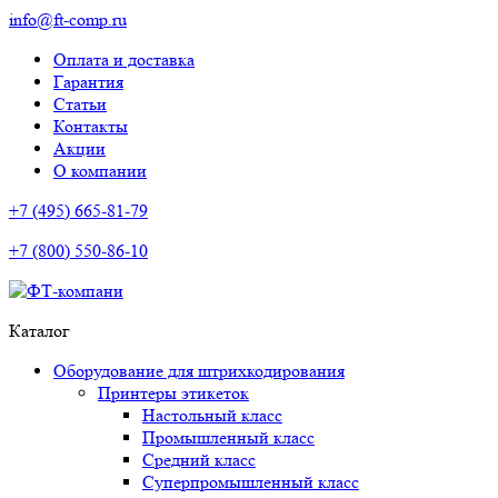
info@ft-comp.ru
Оплата и доставка
Гарантия
Статьи
Контакты
Акции
О компании
+7 (495) 665-81-79
+7 (800) 550-86-10
Каталог
Оборудование для штрихкодирования
Принтеры этикеток
Настольный класс
Промышленный класс
Средний класс
Суперпромышленный класс