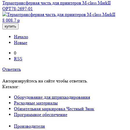
Термотрансферная часть для принтеров M-class MarkII
OPT78-2697-01
8 008.7 р
купить
Начало
Новые
0
RSS
Ответить
Авторизируйтесь на сайте чтобы ответить.
Каталог:
Оборудование для штрихкодирования
Расходные материалы
Обязательная маркировка Честный Знак
Программное обеспечение
Производители