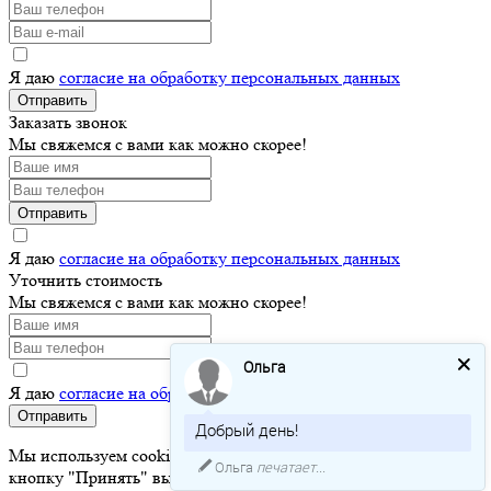
Я даю
согласие на обработку персональных данных
Отправить
Заказать звонок
Мы свяжемся с вами как можно скорее!
Отправить
Я даю
согласие на обработку персональных данных
Уточнить стоимость
Мы свяжемся с вами как можно скорее!
Ольга
Я даю
согласие на обработку персональных данных
Отправить
Добрый день!
Мы используем cookie для хранения ваших данных. Нажимая
Ольга
печатает...
кнопку "Принять" вы соглашаетесь с
политикой