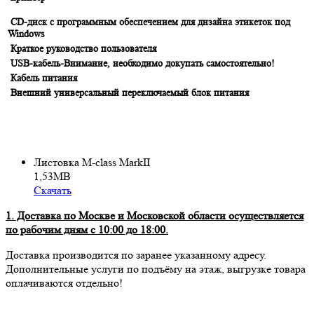
CD-диск с программным обеспечением для дизайна этикеток под
Windows
Краткое руководство пользователя
USB-кабель-Внимание, необходимо докупать самостоятельно!
Кабель питания
Внешний универсальный переключаемый блок питания
Листовка M-class MarkII
1,53MB
Скачать
1. Доставка по Москве и Московской области осуществляется
по рабочим дням с 10:00 до 18:00.
Доставка производится по заранее указанному адресу.
Дополнительные услуги по подъёму на этаж, выгрузке товара
оплачиваются отдельно!