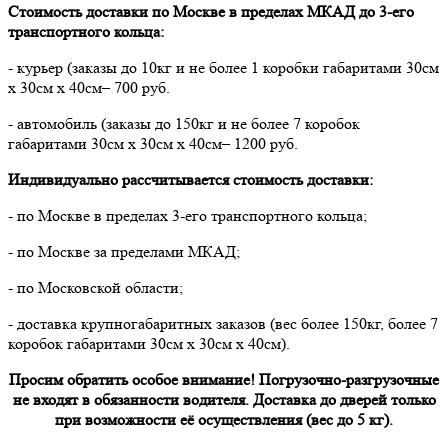
Стоимость доставки по Москве в пределах МКАД до 3-его
транспортного кольца:
- курьер (заказы до 10кг и не более 1 коробки габаритами 30см
х 30см х 40см– 700 руб.
- автомобиль (заказы до 150кг и не более 7 коробок
габаритами 30см х 30см х 40см– 1200 руб.
Индивидуально рассчитывается стоимость доставки:
- по Москве в пределах 3-его транспортного кольца;
- по Москве за пределами МКАД;
- по Московской области;
- доставка крупногабаритных заказов (вес более 150кг, более 7
коробок габаритами 30см х 30см х 40см).
Просим обратить особое внимание! Погрузочно-разгрузочные
не входят в обязанности водителя. Доставка до дверей только
при возможности её осуществления (вес до 5 кг).