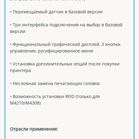
• Перемещаемый датчик в базовой версии
• Три интерфейса подключения на выбор в базовой
версии
• Функциональный графический дисплей, 3 кнопки
управления, русифицированное меню
• Установка дополнительных опций после покупки
принтера
• Несложная замена печатающих головок
• Возможность установки RFID (только для
M4210/M4308)
Отрасли применения: