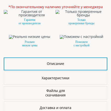
*По окончательному наличию уточняйте у менеджера
Гарантия
Только
от производителя
проверенные бренды
Реально
Поможем
низкие цены
с настройкой
Описание
Характеристики
Файлы для
скачивания
Доставка и оплата