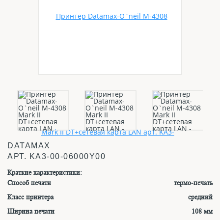
DATAMAX
АРТ.
KA3-00-06000Y00
Краткие характеристики:
Способ печати
термо-печать
Класс принтера
средний
Ширина печати
108 мм