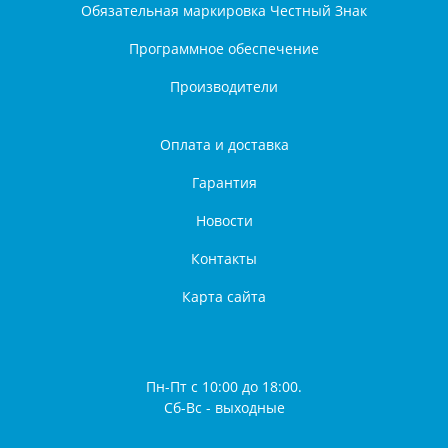
Обязательная маркировка Честный Знак
Программное обеспечение
Производители
Оплата и доставка
Гарантия
Новости
Контакты
Карта сайта
Пн-Пт с 10:00 до 18:00.
Сб-Вс - выходные