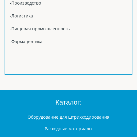
-Производство
-Логистика
-Пищевая промышленность
-Фармацевтика
Каталог:
Оборудование для штрихкодирования
Расходные материалы