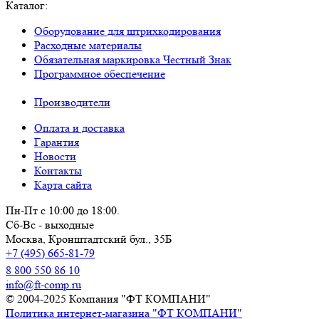
Каталог:
Оборудование для штрихкодирования
Расходные материалы
Обязательная маркировка Честный Знак
Программное обеспечение
Производители
Оплата и доставка
Гарантия
Новости
Контакты
Карта сайта
Пн-Пт с 10:00 до 18:00.
Сб-Вс - выходные
Москва,
Кронштадтский бул., 35Б
+7 (495) 665-81-79
8 800 550 86 10
info@ft-comp.ru
© 2004-2025
Компания "ФТ КОМПАНИ"
Политика интернет-магазина "ФТ КОМПАНИ"