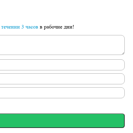
 течении 3 часов
в рабочие дни!