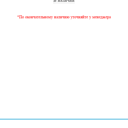
В наличии
*По окончательному наличию уточняйте у менеджера