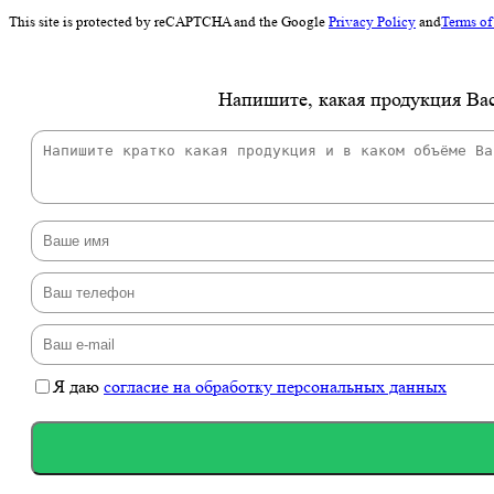
This site is protected by reCAPTCHA and the Google
Privacy Policy
and
Terms of
Напишите, какая продукция Вас
Я даю
согласие на обработку персональных данных