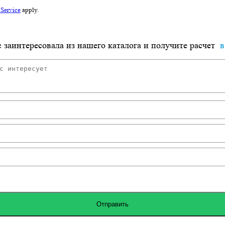
 Service
apply.
 заинтересовала из нашего каталога и получите расчет
в
Отправить