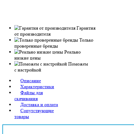
Гарантия
от производителя
Только
проверенные бренды
Реально
низкие цены
Поможем
с настройкой
Описание
Характеристики
Файлы для
скачивания
Доставка и оплата
Сопутствующие
товары