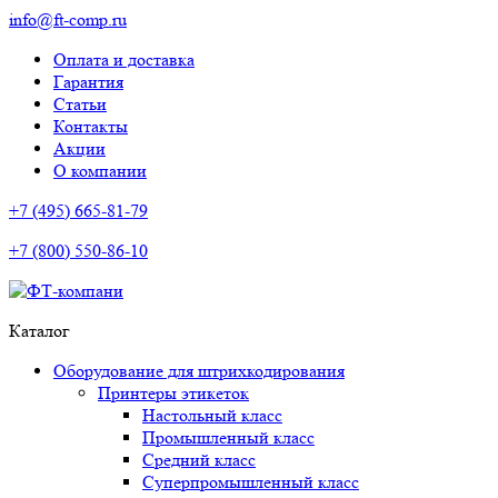
info@ft-comp.ru
Оплата и доставка
Гарантия
Статьи
Контакты
Акции
О компании
+7 (495) 665-81-79
+7 (800) 550-86-10
Каталог
Оборудование для штрихкодирования
Принтеры этикеток
Настольный класс
Промышленный класс
Средний класс
Суперпромышленный класс