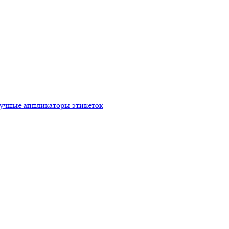
ручные аппликаторы этикеток