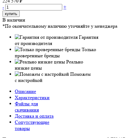
224 570 ₽
-
+
купить
В наличии
*По окончательному наличию уточняйте у менеджера
Гарантия
от производителя
Только
проверенные бренды
Реально
низкие цены
Поможем
с настройкой
Описание
Характеристики
Файлы для
скачивания
Доставка и оплата
Сопутствующие
товары