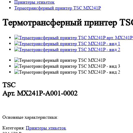
Принтеры этикеток
Термотрансферный принтер TSC MX241P
Термотрансферный принтер T
TSC
Арт.
MX241P-A001-0002
Основные характеристики:
Категория:
Принтеры этикеток