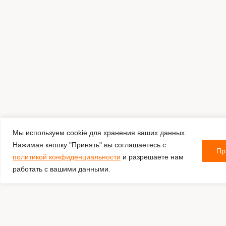
Мы используем cookie для хранения ваших данных.
Нажимая кнопку "Принять" вы соглашаетесь с
Пр
политикой конфиденциальности
и разрешаете нам
работать с вашими данными.
Комментировать
Каталог: