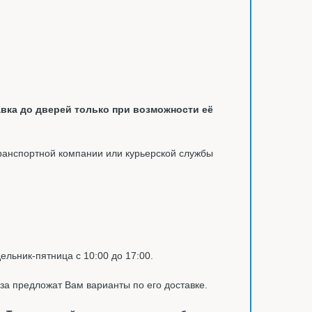
вка до дверей только при возможности её
ранспортной компании или курьерской службы
ельник-пятница с 10:00 до 17:00.
за предложат Вам варианты по его доставке.