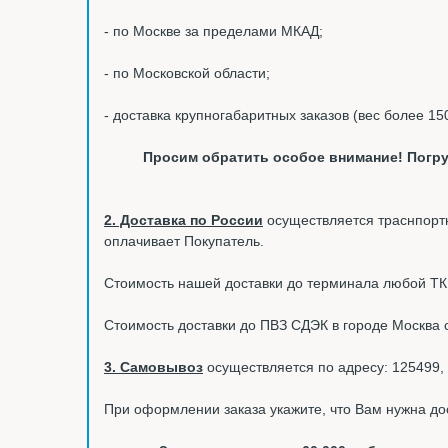
- по Москве за пределами МКАД;
- по Московской области;
- доставка крупногабаритных заказов (вес более 15
Просим обратить особое внимание! Погру
2. Доставка по России
осуществляется траснпортн
оплачивает Покупатель.
Стоимость нашей доставки до терминала любой ТК в
Стоимость доставки до ПВЗ СДЭК в городе Москва 
3. Самовывоз
осуществляется по адресу: 125499, 
При оформлении заказа укажите, что Вам нужна до