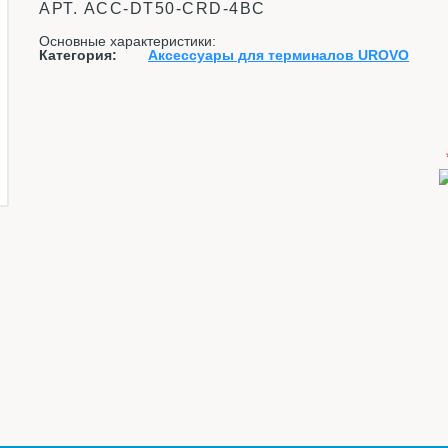
АРТ.
ACC-DT50-CRD-4BC
Основные характеристики:
Категория:
Аксессуары для терминалов UROVO