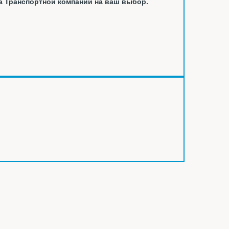
а Транспортной компании на ваш выбор.