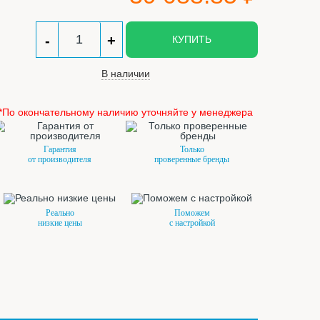
-
+
КУПИТЬ
В наличии
*По окончательному наличию уточняйте у менеджера
Гарантия
Только
от производителя
проверенные бренды
Реально
Поможем
низкие цены
с настройкой