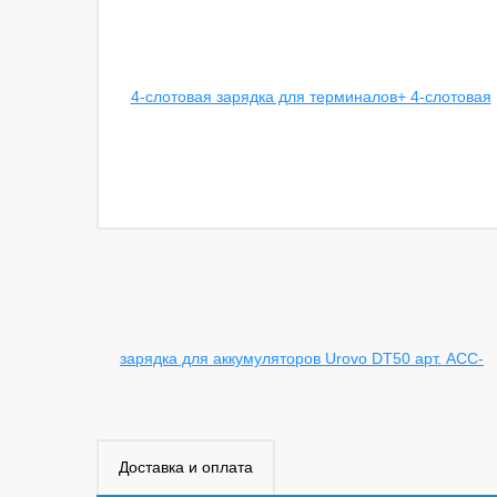
Доставка и оплата