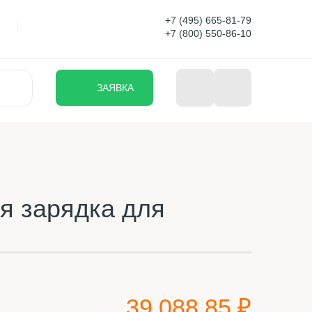
+7 (495) 665-81-79
+7 (800) 550-86-10
ЗАЯВКА
я зарядка для
39 088.85 ₽