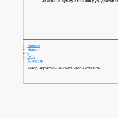
Заказы на сумму от 60 000 руб. доста
Начало
Новые
0
RSS
Ответить
Авторизируйтесь на сайте чтобы ответить.