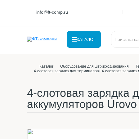
info@ft-comp.ru
КАТАЛОГ
Каталог
Оборудование для штрихкодирования
Т
4-слотовая зарядка для терминалов+ 4-слотовая зарядка 
4-слотовая зарядка 
аккумуляторов Urovo