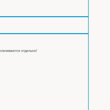
оплачиваются отдельно!