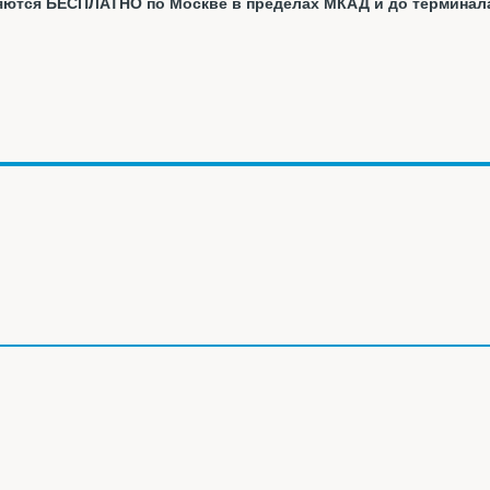
вляются БЕСПЛАТНО по Москве в пределах МКАД и до терминал