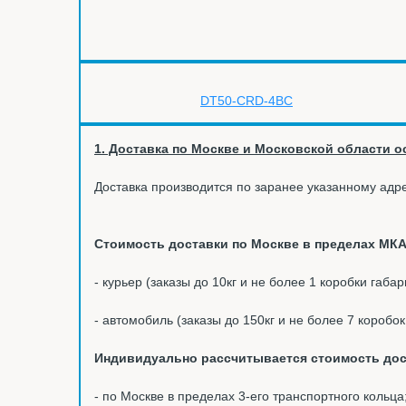
1. Доставка по Москве и Московской области ос
Доставка производится по заранее указанному адре
Стоимость доставки по Москве в пределах МКА
- курьер (заказы до 10кг и не более 1 коробки габа
- автомобиль (заказы до 150кг и не более 7 коробо
Индивидуально рассчитывается стоимость дос
- по Москве в пределах 3-его транспортного кольца