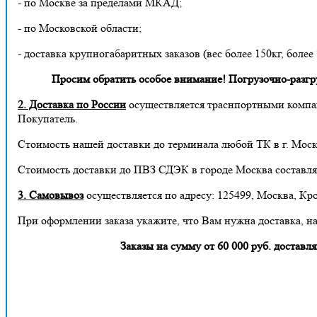
- по Москве за пределами МКАД;
- по Московской области;
- доставка крупногабаритных заказов (вес более 150кг, более
Просим обратить особое внимание! Погрузочно-разгруз
2. Доставка по России
осуществляется траснпортными компа
Покупатель.
Стоимость нашей доставки до терминала любой ТК в г. Москв
Стоимость доставки до ПВЗ СДЭК в городе Москва составля
3. Самовывоз
осуществляется по адресу: 125499, Москва, Кро
При оформлении заказа укажите, что Вам нужна доставка, н
Заказы на сумму от 60 000 руб. дост