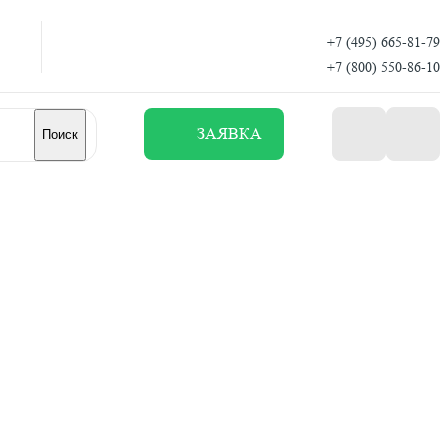
+7 (495) 665-81-79
+7 (800) 550-86-10
ЗАЯВКА
Поиск