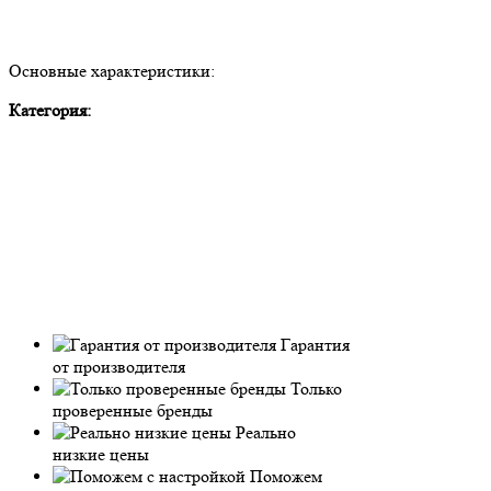
Основные характеристики:
Категория:
Гарантия
от производителя
Только
проверенные бренды
Реально
низкие цены
Поможем