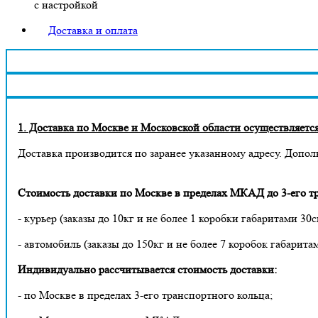
с настройкой
Доставка и оплата
1. Доставка по Москве и Московской области осуществляется 
Доставка производится по заранее указанному адресу. Допол
Стоимость доставки по Москве в пределах МКАД до 3-его тр
- курьер (заказы до 10кг и не более 1 коробки габаритами 30с
- автомобиль (заказы до 150кг и не более 7 коробок габарита
Индивидуально рассчитывается стоимость доставки:
- по Москве в пределах 3-его транспортного кольца;