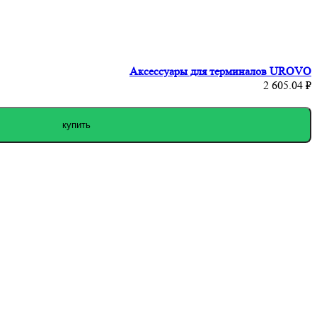
Аксессуары для терминалов UROVO
2 605.04 ₽
купить