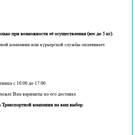
лько при возможности её осуществления (вес до 5 кг).
тной компании или курьерской службы оплачивает
ница с 10:00 до 17:00.
ложат Вам варианты по его доставке.
 Транспортной компании на ваш выбор.