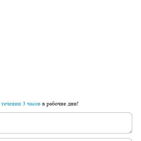
 течении 3 часов
в рабочие дни!