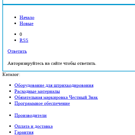
Начало
Новые
0
RSS
Ответить
Авторизируйтесь на сайте чтобы ответить.
Каталог:
Оборудование для штрихкодирования
Расходные материалы
Обязательная маркировка Честный Знак
Программное обеспечение
Производители
Оплата и доставка
Гарантия