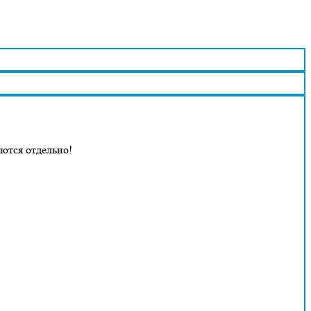
аются отдельно!