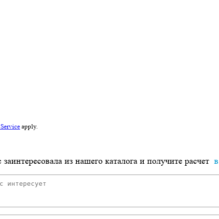
 Service
apply.
 заинтересовала из нашего каталога и получите расчет
в