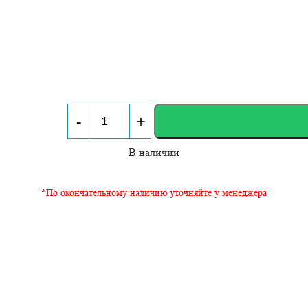
-
+
В наличии
*По окончательному наличию уточняйте у менеджера