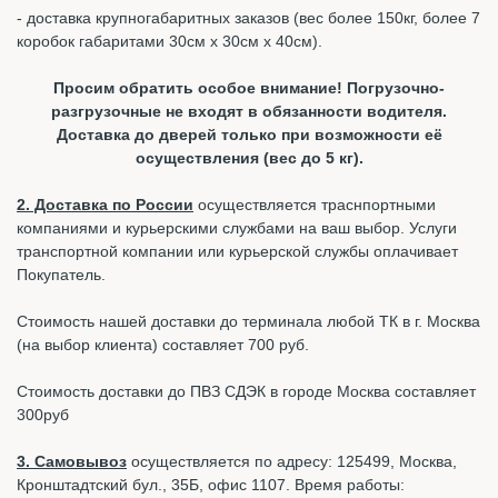
- доставка крупногабаритных заказов (вес более 150кг, более 7
коробок габаритами 30см х 30см х 40см).
Просим обратить особое внимание! Погрузочно-
разгрузочные не входят в обязанности водителя.
Доставка до дверей только при возможности её
осуществления (вес до 5 кг).
2. Доставка по России
осуществляется траснпортными
компаниями и курьерскими службами на ваш выбор. Услуги
транспортной компании или курьерской службы оплачивает
Покупатель.
Стоимость нашей доставки до терминала любой ТК в г. Москва
(на выбор клиента) составляет 700 руб.
Стоимость доставки до ПВЗ СДЭК в городе Москва составляет
300руб
3. Самовывоз
осуществляется по адресу: 125499, Москва,
Кронштадтский бул., 35Б, офис 1107. Время работы: