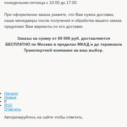
понедельник-пятница с 10:00 до 17:00.
При оформлении заказа укажите, что Вам нужна доставка,
наши менеджеры после получения и обработки вашего заказа
предложат Вам варианты по его доставке.
Заказы на сумму от 60 000 руб. доставляются
БЕСПЛАТНО по Москве в пределах МКАД и до терминала
Транспортной компании на ваш выбор.
Начало
Новые
0
RSS
Ответить
Авторизируйтесь на сайте чтобы ответить.