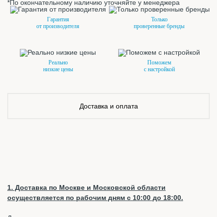
*По окончательному наличию уточняйте у менеджера
Гарантия
Только
от производителя
проверенные бренды
Реально
Поможем
низкие цены
с настройкой
Доставка и оплата
1. Доставка по Москве и Московской области
осуществляется по рабочим дням с 10:00 до 18:00.