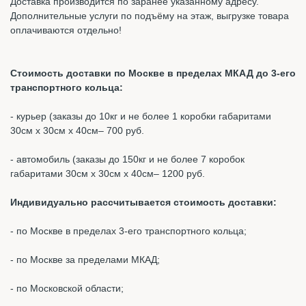
Доставка производится по заранее указанному адресу.
Дополнительные услуги по подъёму на этаж, выгрузке товара
оплачиваются отдельно!
Стоимость доставки по Москве в пределах МКАД до 3-его
транспортного кольца:
- курьер (заказы до 10кг и не более 1 коробки габаритами
30см х 30см х 40см– 700 руб.
- автомобиль (заказы до 150кг и не более 7 коробок
габаритами 30см х 30см х 40см– 1200 руб.
Индивидуально рассчитывается стоимость доставки:
- по Москве в пределах 3-его транспортного кольца;
- по Москве за пределами МКАД;
- по Московской области;