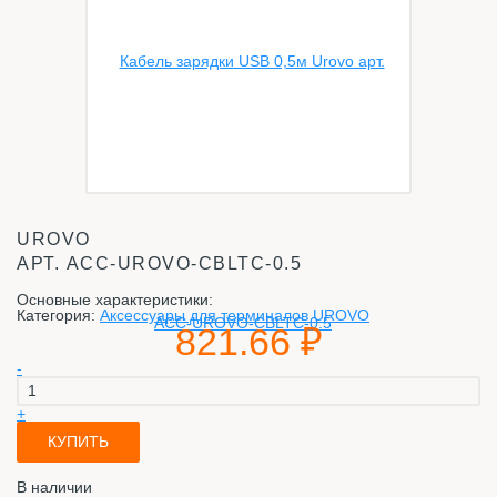
UROVO
АРТ.
ACC-UROVO-CBLTC-0.5
Основные характеристики:
Категория:
Аксессуары для терминалов UROVO
821.66 ₽
-
+
КУПИТЬ
В наличии