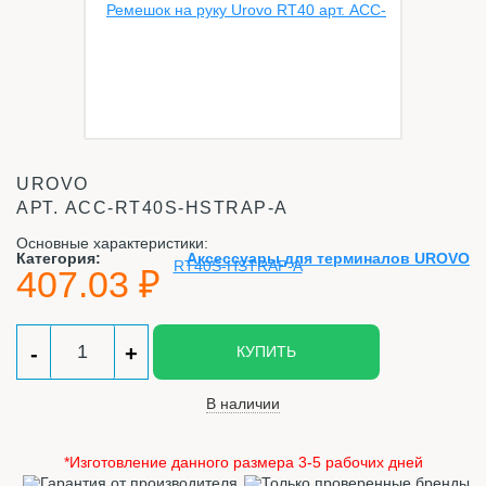
UROVO
АРТ.
ACC-RT40S-HSTRAP-A
Основные характеристики:
Категория:
Аксессуары для терминалов UROVO
407.03 ₽
-
+
КУПИТЬ
В наличии
*Изготовление данного размера 3-5 рабочих дней