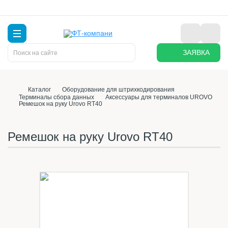
ЗАЯВКА
Каталог
Оборудование для штрихкодирования
Терминалы сбора данных
Аксессуары для терминалов UROVO
Ремешок на руку Urovo RT40
Ремешок на руку Urovo RT40