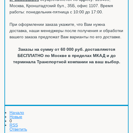
Москва, Кронштадтский бул., 35Б, офис 1107. Время
работы: понедельник-пятница с 10:00 до 17:00.
При оформлении заказа укажите, что Вам нужна
доставка, наши менеджеры после получения и обработки
вашего заказа предложат Вам варианты по его доставке.
Заказы на сумму от 60 000 руб. доставляются
БЕСПЛАТНО по Москве в пределах МКАД и до
терминала Транспортной компании на ваш выбор.
Начало
Новые
0
RSS
Ответить