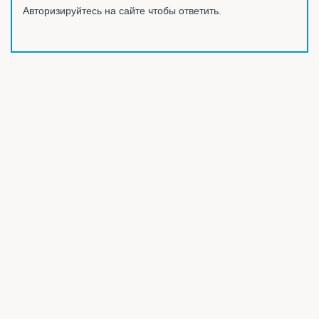
Авторизируйтесь на сайте чтобы ответить.