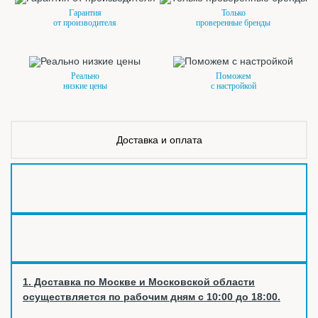
Гарантия
Только
от производителя
проверенные бренды
Реально
Поможем
низкие цены
с настройкой
Доставка и оплата
1. Доставка по Москве и Московской области
осуществляется по рабочим дням с 10:00 до 18:00.