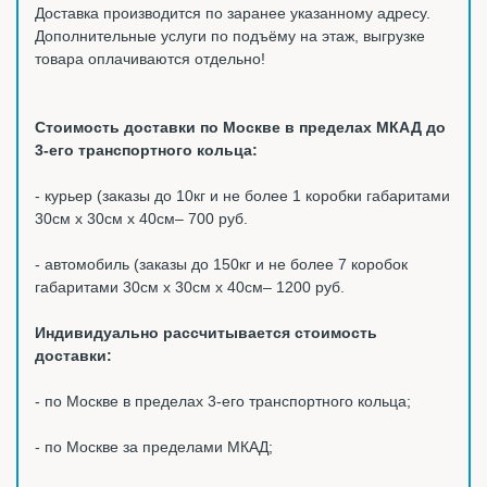
Доставка производится по заранее указанному адресу.
Дополнительные услуги по подъёму на этаж, выгрузке
товара оплачиваются отдельно!
Стоимость доставки по Москве в пределах МКАД до
3-его транспортного кольца:
- курьер (заказы до 10кг и не более 1 коробки габаритами
30см х 30см х 40см– 700 руб.
- автомобиль (заказы до 150кг и не более 7 коробок
габаритами 30см х 30см х 40см– 1200 руб.
Индивидуально рассчитывается стоимость
доставки:
- по Москве в пределах 3-его транспортного кольца;
- по Москве за пределами МКАД;