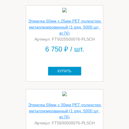
Этикетка 50мм х 25мм PET полиэстер 
металлизированный (1 ряд, 5000 шт, 
вт.76)
Артикул: FT5025500076-PLSCH
6 750
₽ / шт.
КУПИТЬ
Этикетка 58мм х 30мм PET полиэстер 
металлизированный (1 ряд, 5000 шт, 
вт.76)
Артикул: FT5830500076-PLSCH