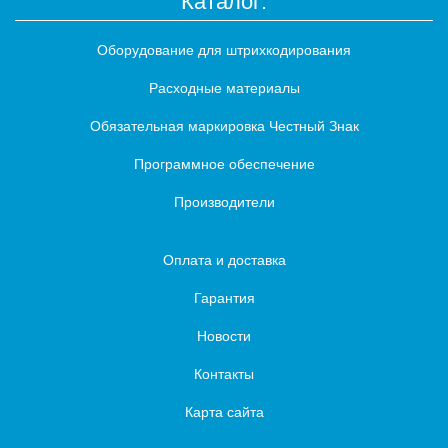
Каталог:
Оборудование для штрихкодирования
Расходные материалы
Обязательная маркировка Честный Знак
Программное обеспечение
Производители
Оплата и доставка
Гарантия
Новости
Контакты
Карта сайта