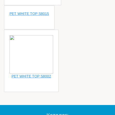
PET WHITE TOP S8015
PET WHITE TOP S8002