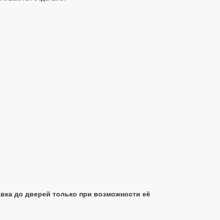
вка до дверей только при возможности её