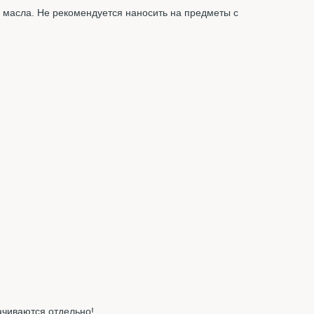
и масла. Не рекомендуется наносить на предметы с
ачиваются отдельно!