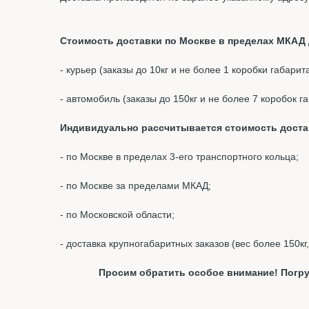
Стоимость доставки по Москве в пределах МКАД д
- курьер (заказы до 10кг и не более 1 коробки габари
- автомобиль (заказы до 150кг и не более 7 коробок 
Индивидуально рассчитывается стоимость доста
- по Москве в пределах 3-его транспортного кольца;
- по Москве за пределами МКАД;
- по Московской области;
- доставка крупногабаритных заказов (вес более 150кг
Просим обратить особое внимание! Погру