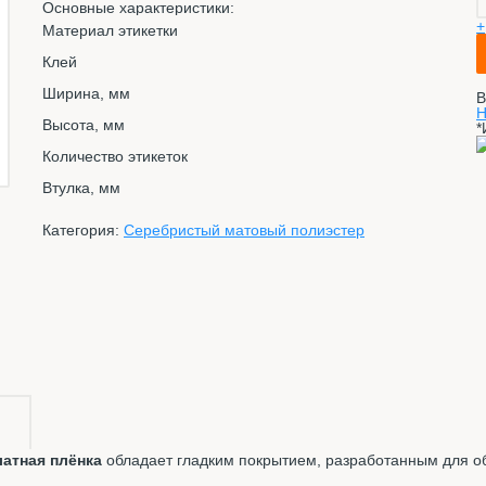
Основные характеристики:
+
Материал этикетки
Клей
Ширина, мм
В
Н
Высота, мм
*
Количество этикеток
Втулка, мм
Категория:
Серебристый матовый полиэстер
атная плёнка
обладает гладким покрытием, разработанным для о