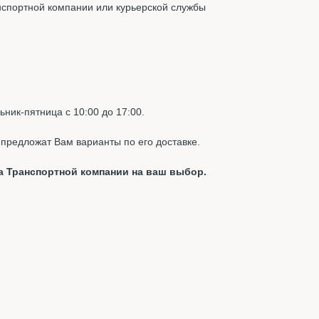
нспортной компании или курьерской службы
ник-пятница с 10:00 до 17:00.
предложат Вам варианты по его доставке.
а Транспортной компании на ваш выбор.