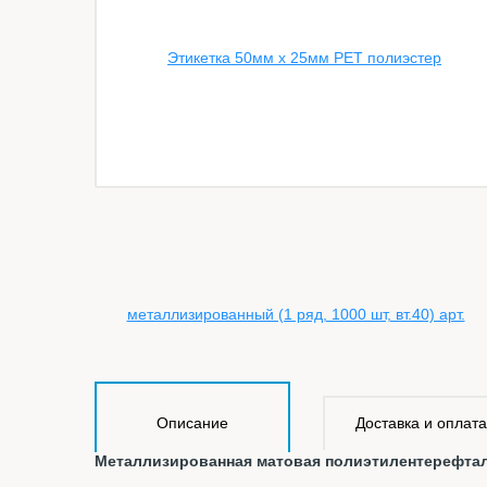
Описание
Доставка и оплата
Металлизированная матовая полиэтилентерефтал