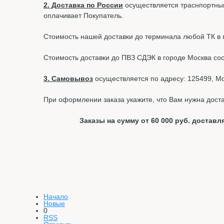
2. Доставка по России
осуществляется траснпортным
оплачивает Покупатель.
Стоимость нашей доставки до терминала любой ТК в г.
Стоимость доставки до ПВЗ СДЭК в городе Москва со
3. Самовывоз
осуществляется по адресу: 125499, Мос
При оформлении заказа укажите, что Вам нужна доста
Заказы на сумму от 60 000 руб. доста
Начало
Новые
0
RSS