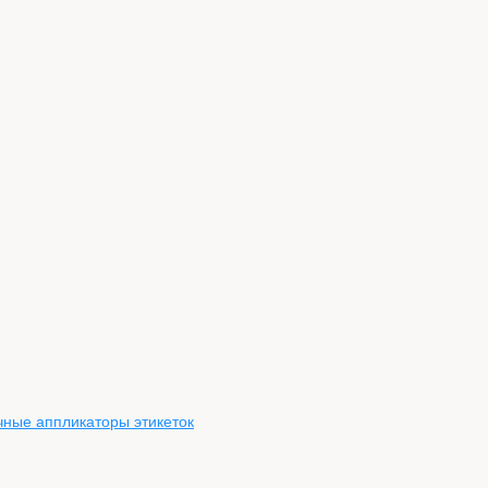
чные аппликаторы этикеток