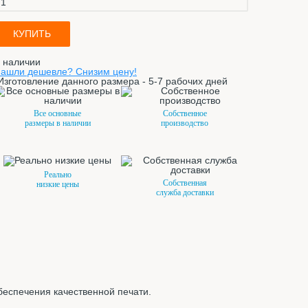
КУПИТЬ
 наличии
ашли дешевле? Снизим цену!
Изготовление данного размера - 5-7 рабочих дней
Все основные
Собственное
размеры в наличии
производство
Реально
Собственная
низкие цены
служба доставки
беспечения качественной печати.