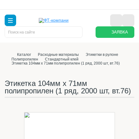
ЗАЯВКА
Каталог
Расходные материалы
Этикетки в рулоне
Полипропилен
Стандартный клей
Этикетка 104мм х 71мм полипропилен (1 ряд, 2000 шт, вт.76)
Этикетка 104мм х 71мм
полипропилен (1 ряд, 2000 шт, вт.76)