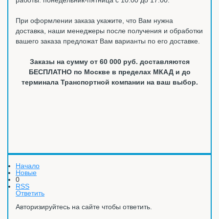
При оформлении заказа укажите, что Вам нужна
доставка, наши менеджеры после получения и обработки
вашего заказа предложат Вам варианты по его доставке.
Заказы на сумму от 60 000 руб. доставляются
БЕСПЛАТНО по Москве в пределах МКАД и до
терминала Транспортной компании на ваш выбор.
Начало
Новые
0
RSS
Ответить
Авторизируйтесь на сайте чтобы ответить.