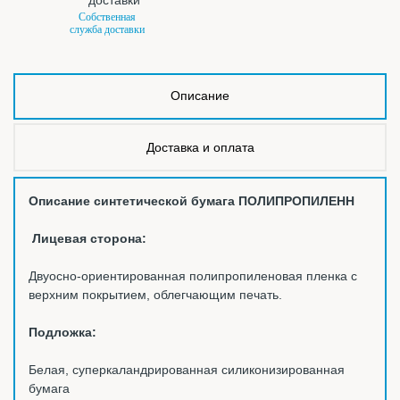
Собственная
служба доставки
Описание
Доставка и оплата
Описание синтетической бумага ПОЛИПРОПИЛЕНН
Лицевая сторона:
Двуосно-ориентированная полипропиленовая пленка с
верхним покрытием, облегчающим печать.
Подложка:
Белая, суперкаландрированная силиконизированная
бумага