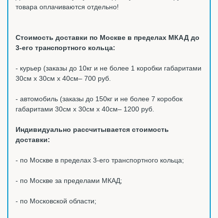
товара оплачиваются отдельно!
Стоимость доставки по Москве в пределах МКАД до
3-его транспортного кольца:
- курьер (заказы до 10кг и не более 1 коробки габаритами
30см х 30см х 40см– 700 руб.
- автомобиль (заказы до 150кг и не более 7 коробок
габаритами 30см х 30см х 40см– 1200 руб.
Индивидуально рассчитывается стоимость
доставки:
- по Москве в пределах 3-его транспортного кольца;
- по Москве за пределами МКАД;
- по Московской области;