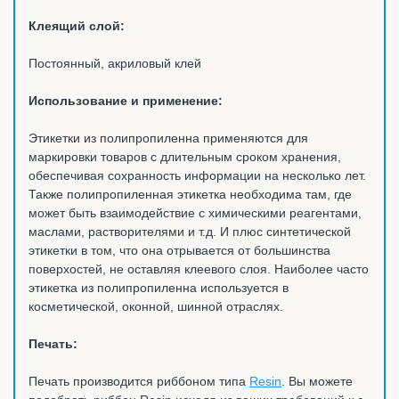
Клеящий слой:
Постоянный, акриловый клей
Использование и применение:
Этикетки из полипропиленна применяются для
маркировки товаров с длительным сроком хранения,
обеспечивая сохранность информации на несколько лет.
Также полипропиленная этикетка необходима там, где
может быть взаимодействие с химическими реагентами,
маслами, растворителями и т.д. И плюс синтетической
этикетки в том, что она отрывается от большинства
поверхостей, не оставляя клеевого слоя. Наиболее часто
этикетка из полипропиленна используется в
косметической, оконной, шинной отраслях.
Печать:
Печать производится риббоном типа
Resin
. Вы можете