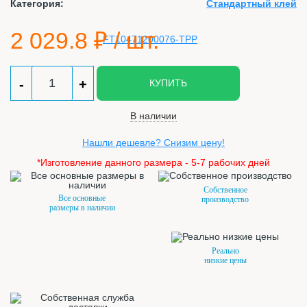
Категория:
Стандартный клей
2 029.8
₽ / шт.
-
+
КУПИТЬ
В наличии
Нашли дешевле? Снизим цену!
*Изготовление данного размера - 5-7 рабочих дней
Собственное
Все основные
производство
размеры в наличии
Реально
низкие цены