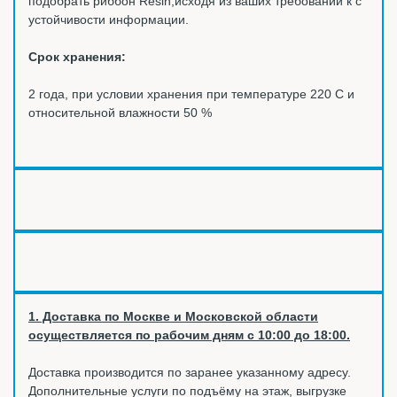
подобрать риббон Resin,исходя из ваших требований к с
устойчивости информации.
Срок хранения:
2 года, при условии хранения при температуре 220 С и
относительной влажности 50 %
1. Доставка по Москве и Московской области
осуществляется по рабочим дням с 10:00 до 18:00.
Доставка производится по заранее указанному адресу.
Дополнительные услуги по подъёму на этаж, выгрузке