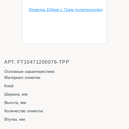
АРТ.
FT10471200076-TPP
Основные характеристики:
Материал этикетки
Клей
Ширина, мм
Высота, мм
Количество этикеток
Втулка, мм