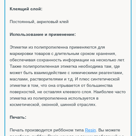
Клеящий слой:
Постоянный, акриловый клей
Использование и применение:
Этикетки из полипропиленна применяются для
маркировки товаров с длительным сроком хранения,
обеспечивая сохранность информации на несколько лет.
Также полипропиленная этикетка необходима там, где
может быть взаимодействие с химическими реагентами,
маслами, растворителями и т.д. И плюс синтетической
этикетки в том, что она отрывается от большинства
поверхостей, не оставляя клеевого слоя. Наиболее часто
этикетка из полипропиленна используется в
косметической, оконной, шинной отраслях.
Печать:
Печать производится риббоном типа
Resin
. Вы можете