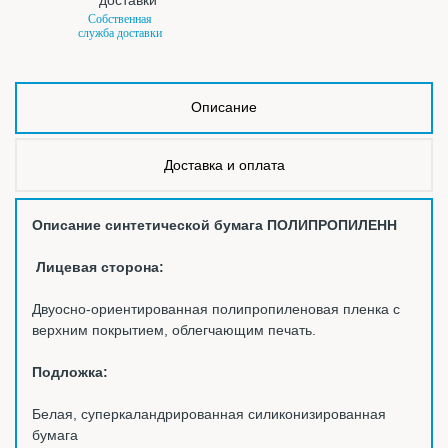
Собственная
служба доставки
Описание
Доставка и оплата
Описание синтетической бумага ПОЛИПРОПИЛЕНН
Лицевая сторона:
Двуосно-ориентированная полипропиленовая пленка с
верхним покрытием, облегчающим печать.
Подложка:
Белая, суперкаландрированная силиконизированная
бумага