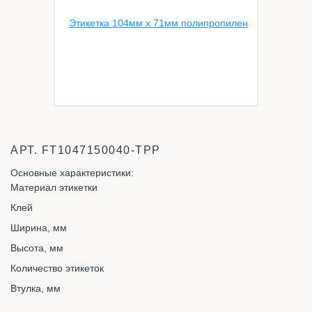
АРТ.
FT1047150040-TPP
Основные характеристики:
Материал этикетки
Клей
Ширина, мм
Высота, мм
Количество этикеток
Втулка, мм