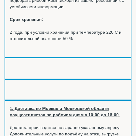
подобрать риббон Resin,исходя из ваших требований к с
устойчивости информации.
Срок хранения:
2 года, при условии хранения при температуре 220 С и
относительной влажности 50 %
1. Доставка по Москве и Московской области
осуществляется по рабочим дням с 10:00 до 18:00.
Доставка производится по заранее указанному адресу.
Дополнительные услуги по подъёму на этаж, выгрузке