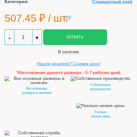
Категория:
Стандартный клей
507.45
₽ / шт.
-
+
КУПИТЬ
В наличии
Нашли дешевле? Снизим цену!
*Изготовление данного размера - 5-7 рабочих дней
Собственное
Все основные
производство
размеры в наличии
Реально
низкие цены