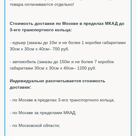
товара оплачиваются отдельно!
Стоимость доставки по Москве в пределах МКАД до
3-его транспортного кольца:
- курьер (заказы до 10кг и не более 1 коробки габаритами
30см х 30см х 40см– 700 руб.
- автомобиль (заказы до 150кг и не более 7 коробок
габаритами 30см х 30см х 40см– 1200 руб.
Индивидуально рассчитывается стоимость
доставки:
- по Москве в пределах 3-его транспортного кольца;
- по Москве за пределами МКАД;
- по Московской области;