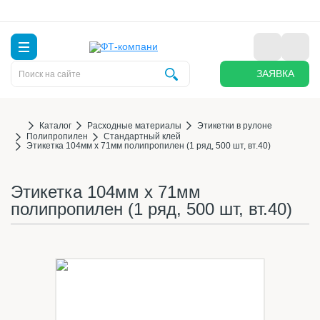
ЗАЯВКА
Каталог
Расходные материалы
Этикетки в рулоне
Полипропилен
Стандартный клей
Этикетка 104мм х 71мм полипропилен (1 ряд, 500 шт, вт.40)
Этикетка 104мм х 71мм
полипропилен (1 ряд, 500 шт, вт.40)