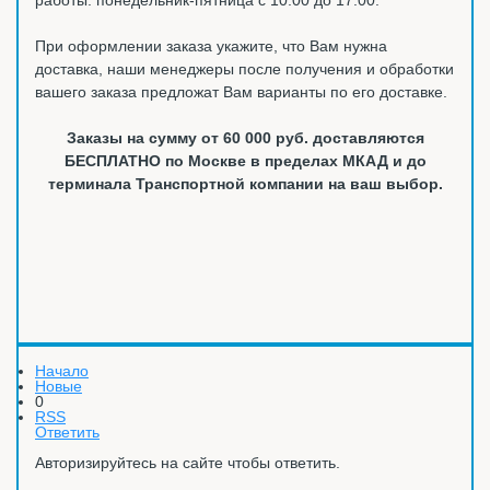
При оформлении заказа укажите, что Вам нужна
доставка, наши менеджеры после получения и обработки
вашего заказа предложат Вам варианты по его доставке.
Заказы на сумму от 60 000 руб. доставляются
БЕСПЛАТНО по Москве в пределах МКАД и до
терминала Транспортной компании на ваш выбор.
Начало
Новые
0
RSS
Ответить
Авторизируйтесь на сайте чтобы ответить.