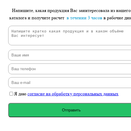
Напишите, какая продукция Вас заинтересовала из нашего
каталога и получите расчет
в течении 3 часов
в рабочие дн
Я даю
согласие на обработку персональных данных
Отправить