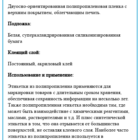
Двуосно-ориентированная полипропиленовая пленка с
верхним покрытием, облегчающим печать.
Подложка:
Белая, суперкаландрированная силиконизированная
бумага
Клеящий слой:
Постоянный, акриловый клей
Использование и применение:
Этикетки из полипропиленна применяются для
маркировки товаров с длительным сроком хранения,
обеспечивая сохранность информации на несколько лет.
Также полипропиленная этикетка необходима там, где
может быть взаимодействие с химическими реагентами,
маслами, растворителями и т.д. И плюс синтетической
этикетки в том, что она отрывается от большинства
поверхостей, не оставляя клеевого слоя. Наиболее часто
этикетка из полипропиленна используется в