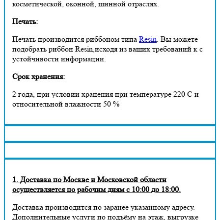
косметической, оконной, шинной отраслях.
Печать:
Печать производится риббоном типа
Resin
. Вы можете
подобрать риббон Resin,исходя из ваших требований к с
устойчивости информации.
Срок хранения:
2 года, при условии хранения при температуре 220 С и
относительной влажности 50 %
1. Доставка по Москве и Московской области
осуществляется по рабочим дням с 10:00 до 18:00.
Доставка производится по заранее указанному адресу.
Дополнительные услуги по подъёму на этаж, выгрузке