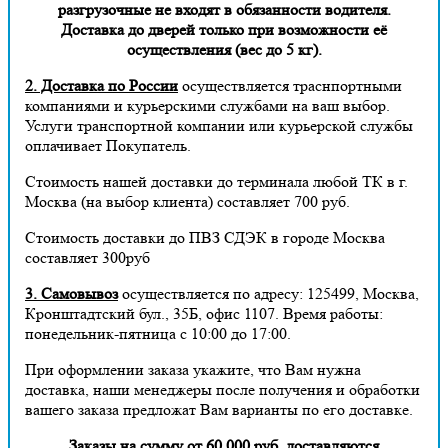
разгрузочные не входят в обязанности водителя.
Доставка до дверей только при возможности её
осуществления (вес до 5 кг).
2. Доставка по России
осуществляется траснпортными
компаниями и курьерскими службами на ваш выбор.
Услуги транспортной компании или курьерской службы
оплачивает Покупатель.
Стоимость нашей доставки до терминала любой ТК в г.
Москва (на выбор клиента) составляет 700 руб.
Стоимость доставки до ПВЗ СДЭК в городе Москва
составляет 300руб
3. Самовывоз
осуществляется по адресу: 125499, Москва,
Кронштадтский бул., 35Б, офис 1107. Время работы:
понедельник-пятница с 10:00 до 17:00.
При оформлении заказа укажите, что Вам нужна
доставка, наши менеджеры после получения и обработки
вашего заказа предложат Вам варианты по его доставке.
Заказы на сумму от 60 000 руб. доставляются