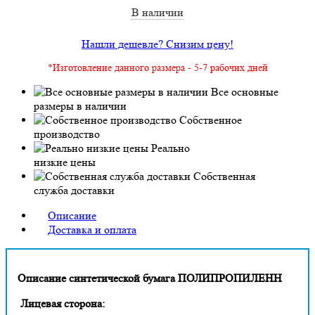
В наличии
Нашли дешевле? Снизим цену!
*Изготовление данного размера - 5-7 рабочих дней
Все основные
размеры в наличии
Собственное
производство
Реально
низкие цены
Собственная
служба доставки
Описание
Доставка и оплата
Описание синтетической бумага ПОЛИПРОПИЛЕНН
Лицевая сторона: