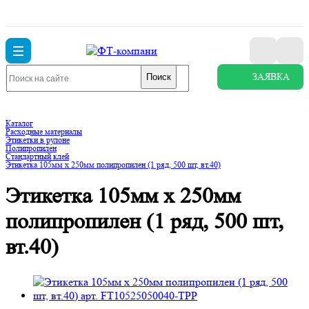
ЗАЯВКА
Поиск
Каталог
Расходные материалы
Этикетки в рулоне
Полипропилен
Стандартный клей
Этикетка 105мм х 250мм полипропилен (1 ряд, 500 шт, вт.40)
Этикетка 105мм х 250мм
полипропилен (1 ряд, 500 шт,
вт.40)