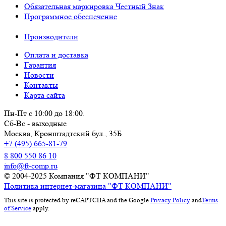
Обязательная маркировка Честный Знак
Программное обеспечение
Производители
Оплата и доставка
Гарантия
Новости
Контакты
Карта сайта
Пн-Пт с 10:00 до 18:00.
Сб-Вс - выходные
Москва,
Кронштадтский бул., 35Б
+7 (495) 665-81-79
8 800 550 86 10
info@ft-comp.ru
© 2004-2025
Компания "ФТ КОМПАНИ"
Политика интернет-магазина "ФТ КОМПАНИ"
This site is protected by reCAPTCHA and the Google
Privacy Policy
and
Terms
of Service
apply.