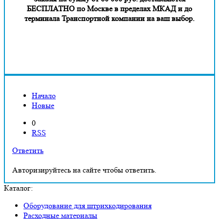
БЕСПЛАТНО по Москве в пределах МКАД и до
терминала Транспортной компании на ваш выбор.
Начало
Новые
0
RSS
Ответить
Авторизируйтесь на сайте чтобы ответить.
Каталог:
Оборудование для штрихкодирования
Расходные материалы