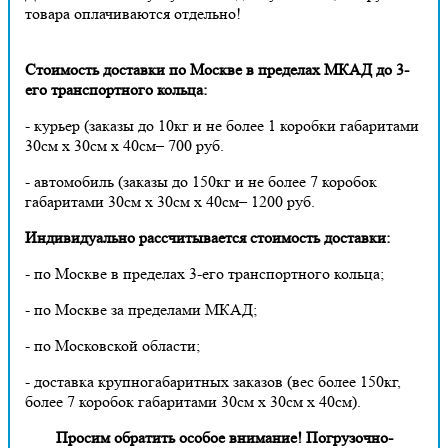
товара оплачиваются отдельно!
Стоимость доставки по Москве в пределах МКАД до 3-
его транспортного кольца:
- курьер (заказы до 10кг и не более 1 коробки габаритами
30см х 30см х 40см– 700 руб.
- автомобиль (заказы до 150кг и не более 7 коробок
габаритами 30см х 30см х 40см– 1200 руб.
Индивидуально рассчитывается стоимость доставки:
- по Москве в пределах 3-его транспортного кольца;
- по Москве за пределами МКАД;
- по Московской области;
- доставка крупногабаритных заказов (вес более 150кг,
более 7 коробок габаритами 30см х 30см х 40см).
Просим обратить особое внимание! Погрузочно-