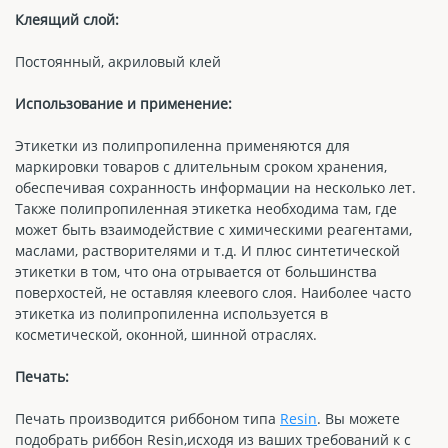
Клеящий слой:
Постоянный, акриловый клей
Использование и применение:
Этикетки из полипропиленна применяются для
маркировки товаров с длительным сроком хранения,
обеспечивая сохранность информации на несколько лет.
Также полипропиленная этикетка необходима там, где
может быть взаимодействие с химическими реагентами,
маслами, растворителями и т.д. И плюс синтетической
этикетки в том, что она отрывается от большинства
поверхостей, не оставляя клеевого слоя. Наиболее часто
этикетка из полипропиленна используется в
косметической, оконной, шинной отраслях.
Печать:
Печать производится риббоном типа
Resin
. Вы можете
подобрать риббон Resin,исходя из ваших требований к с