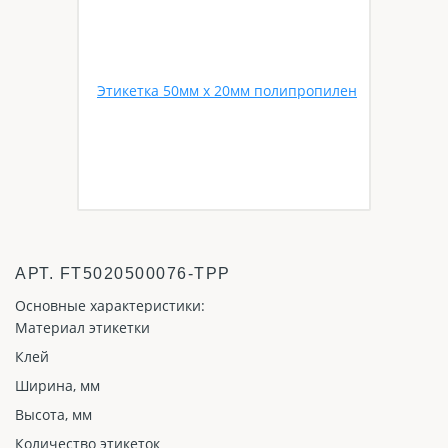
АРТ.
FT5020500076-TPP
Основные характеристики:
Материал этикетки
Клей
Ширина, мм
Высота, мм
Количество этикеток