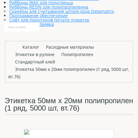
Риббоны WAX для полуглянца
Риббоны RESIN для полипропиленна
Сканеры для считывания штрих-кода Datamatrix
Программное обеспечение
Софт для принтеров печати этикеток
Заявка
Каталог
Расходные материалы
Этикетки в рулоне
Полипропилен
Стандартный клей
Этикетка 50мм х 20мм полипропилен (1 ряд, 5000 шт,
вт.76)
Этикетка 50мм х 20мм полипропилен
(1 ряд, 5000 шт, вт.76)