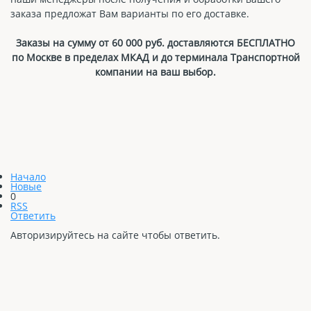
заказа предложат Вам варианты по его доставке.
Заказы на сумму от 60 000 руб. доставляются БЕСПЛАТНО
по Москве в пределах МКАД и до терминала Транспортной
компании на ваш выбор.
Начало
Новые
0
RSS
Ответить
Авторизируйтесь на сайте чтобы ответить.