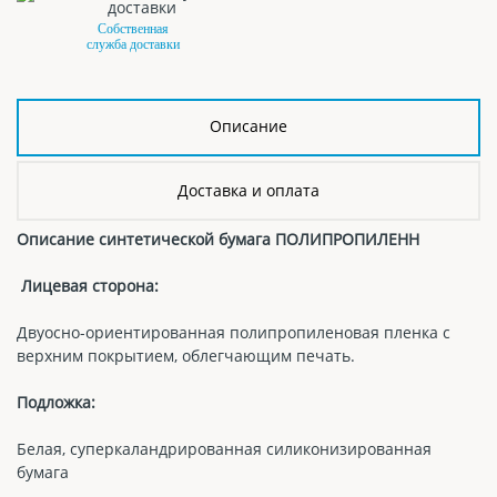
Собственная
служба доставки
Описание
Доставка и оплата
Описание синтетической бумага ПОЛИПРОПИЛЕНН
Лицевая сторона:
Двуосно-ориентированная полипропиленовая пленка с
верхним покрытием, облегчающим печать.
Подложка:
Белая, суперкаландрированная силиконизированная
бумага