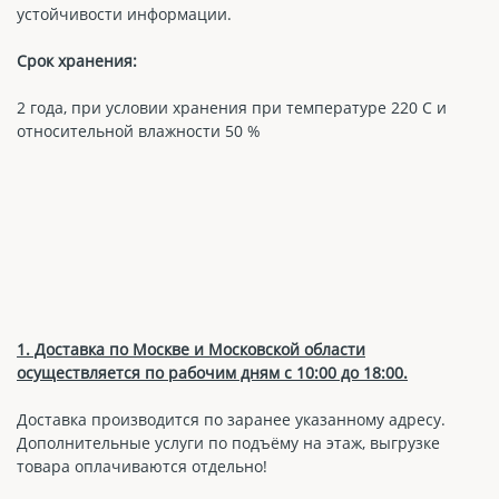
устойчивости информации.
Срок хранения:
2 года, при условии хранения при температуре 220 С и
относительной влажности 50 %
1. Доставка по Москве и Московской области
осуществляется по рабочим дням с 10:00 до 18:00.
Доставка производится по заранее указанному адресу.
Дополнительные услуги по подъёму на этаж, выгрузке
товара оплачиваются отдельно!