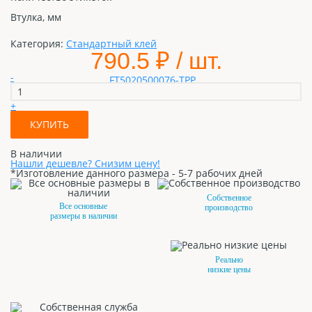
Втулка, мм
Категория:
Стандартный клей
790.5
₽ / шт.
-
+
КУПИТЬ
В наличии
Нашли дешевле? Снизим цену!
*Изготовление данного размера - 5-7 рабочих дней
Собственное
Все основные
производство
размеры в наличии
Реально
низкие цены