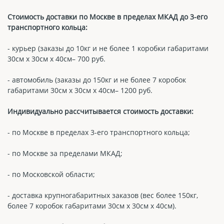
Стоимость доставки по Москве в пределах МКАД до 3-его
транспортного кольца:
- курьер (заказы до 10кг и не более 1 коробки габаритами
30см х 30см х 40см– 700 руб.
- автомобиль (заказы до 150кг и не более 7 коробок
габаритами 30см х 30см х 40см– 1200 руб.
Индивидуально рассчитывается стоимость доставки:
- по Москве в пределах 3-его транспортного кольца;
- по Москве за пределами МКАД;
- по Московской области;
- доставка крупногабаритных заказов (вес более 150кг,
более 7 коробок габаритами 30см х 30см х 40см).