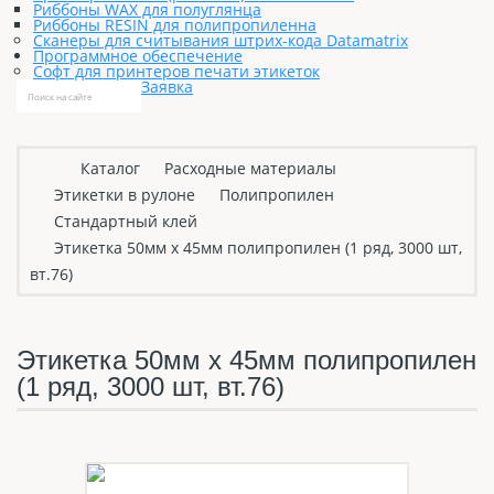
Риббоны WAX для полуглянца
Риббоны RESIN для полипропиленна
Сканеры для считывания штрих-кода Datamatrix
Программное обеспечение
Софт для принтеров печати этикеток
Заявка
Каталог
Расходные материалы
Этикетки в рулоне
Полипропилен
Стандартный клей
Этикетка 50мм х 45мм полипропилен (1 ряд, 3000 шт,
вт.76)
Этикетка 50мм х 45мм полипропилен
(1 ряд, 3000 шт, вт.76)