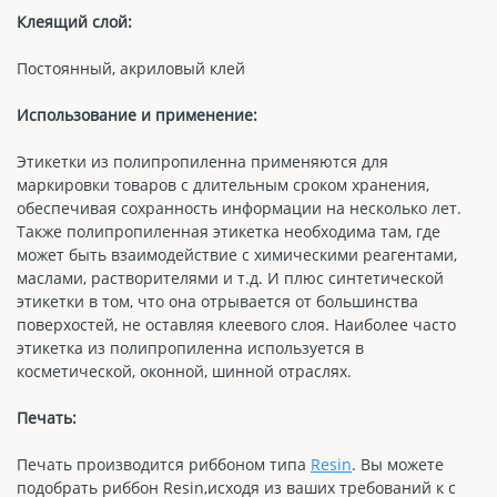
Клеящий слой:
Постоянный, акриловый клей
Использование и применение:
Этикетки из полипропиленна применяются для
маркировки товаров с длительным сроком хранения,
обеспечивая сохранность информации на несколько лет.
Также полипропиленная этикетка необходима там, где
может быть взаимодействие с химическими реагентами,
маслами, растворителями и т.д. И плюс синтетической
этикетки в том, что она отрывается от большинства
поверхостей, не оставляя клеевого слоя. Наиболее часто
этикетка из полипропиленна используется в
косметической, оконной, шинной отраслях.
Печать:
Печать производится риббоном типа
Resin
. Вы можете
подобрать риббон Resin,исходя из ваших требований к с