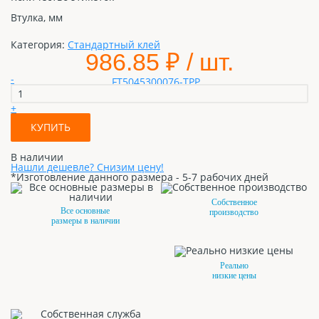
Втулка, мм
Категория:
Стандартный клей
986.85
₽ / шт.
-
+
КУПИТЬ
В наличии
Нашли дешевле? Снизим цену!
*Изготовление данного размера - 5-7 рабочих дней
Собственное
Все основные
производство
размеры в наличии
Реально
низкие цены