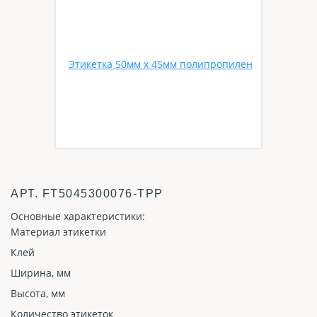
АРТ.
FT5045300076-TPP
Основные характеристики:
Материал этикетки
Клей
Ширина, мм
Высота, мм
Количество этикеток