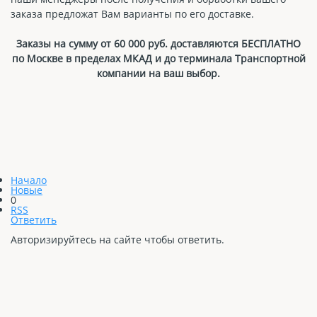
заказа предложат Вам варианты по его доставке.
Заказы на сумму от 60 000 руб. доставляются БЕСПЛАТНО
по Москве в пределах МКАД и до терминала Транспортной
компании на ваш выбор.
Начало
Новые
0
RSS
Ответить
Авторизируйтесь на сайте чтобы ответить.