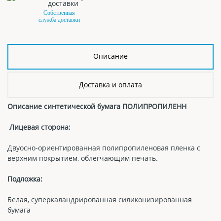
Собственная
служба доставки
Описание
Доставка и оплата
Описание синтетической бумага ПОЛИПРОПИЛЕНН
Лицевая сторона:
Двуосно-ориентированная полипропиленовая пленка с
верхним покрытием, облегчающим печать.
Подложка:
Белая, суперкаландрированная силиконизированная
бумага