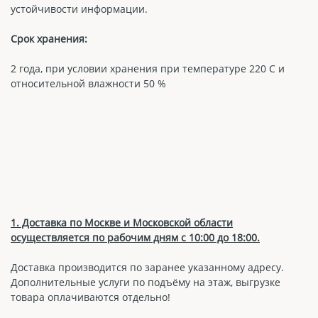
устойчивости информации.
Срок хранения:
2 года, при условии хранения при температуре 220 С и
относительной влажности 50 %
1. Доставка по Москве и Московской области
осуществляется по рабочим дням с 10:00 до 18:00.
Доставка производится по заранее указанному адресу.
Дополнительные услуги по подъёму на этаж, выгрузке
товара оплачиваются отдельно!