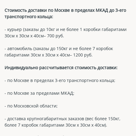
Стоимость доставки по Москве в пределах МКАД до 3-его
транспортного кольца:
- курьер (заказы до 10кг и не более 1 коробки габаритами
30см х 30см х 40см– 700 руб.
- автомобиль (заказы до 150кг и не более 7 коробок
габаритами 30см х 30см х 40см– 1200 руб.
Индивидуально рассчитывается стоимость доставки:
- по Москве в пределах 3-его транспортного кольца;
- по Москве за пределами МКАД;
- по Московской области;
- доставка крупногабаритных заказов (вес более 150кг,
более 7 коробок габаритами 30см х 30см х 40см).