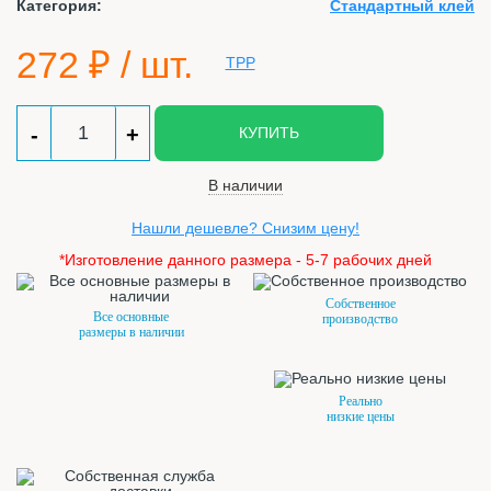
Категория:
Стандартный клей
272
₽ / шт.
-
+
КУПИТЬ
В наличии
Нашли дешевле? Снизим цену!
*Изготовление данного размера - 5-7 рабочих дней
Собственное
Все основные
производство
размеры в наличии
Реально
низкие цены