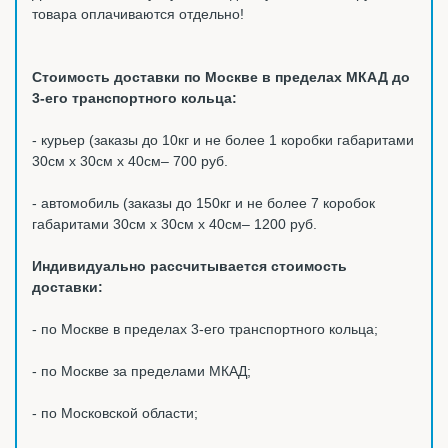
товара оплачиваются отдельно!
Стоимость доставки по Москве в пределах МКАД до
3-его транспортного кольца:
- курьер (заказы до 10кг и не более 1 коробки габаритами
30см х 30см х 40см– 700 руб.
- автомобиль (заказы до 150кг и не более 7 коробок
габаритами 30см х 30см х 40см– 1200 руб.
Индивидуально рассчитывается стоимость
доставки:
- по Москве в пределах 3-его транспортного кольца;
- по Москве за пределами МКАД;
- по Московской области;