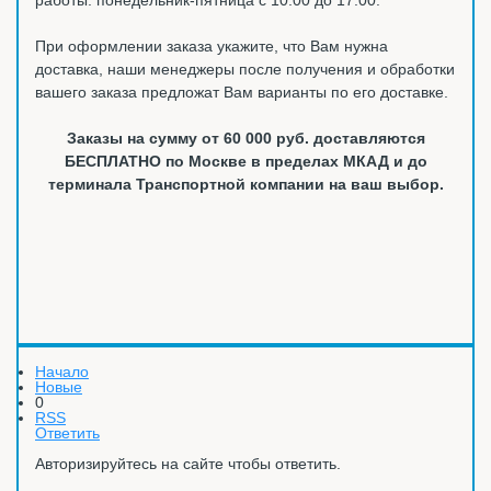
При оформлении заказа укажите, что Вам нужна
доставка, наши менеджеры после получения и обработки
вашего заказа предложат Вам варианты по его доставке.
Заказы на сумму от 60 000 руб. доставляются
БЕСПЛАТНО по Москве в пределах МКАД и до
терминала Транспортной компании на ваш выбор.
Начало
Новые
0
RSS
Ответить
Авторизируйтесь на сайте чтобы ответить.