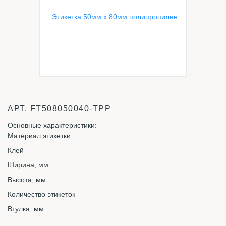
АРТ.
FT508050040-TPP
Основные характеристики:
Материал этикетки
Клей
Ширина, мм
Высота, мм
Количество этикеток
Втулка, мм