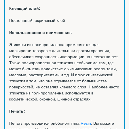
Клеящий слой:
Постоянный, акриловый клей
Использование и применение:
Этикетки из полипропиленна применяются для
маркировки товаров с длительным сроком хранения,
обеспечивая сохранность информации на несколько лет.
Также полипропиленная этикетка необходима там, где
может быть взаимодействие с химическими реагентами,
маслами, растворителями и т.д. И плюс синтетической
этикетки в том, что она отрывается от большинства
поверхостей, не оставляя клеевого слоя. Наиболее часто
этикетка из полипропиленна используется в
косметической, оконной, шинной отраслях.
Печать:
Печать производится риббоном типа
Resin
. Вы можете