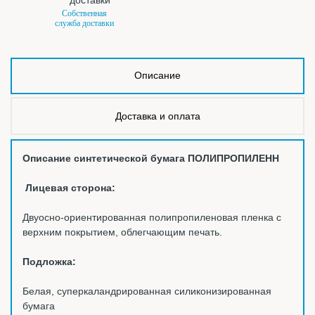
Собственная
служба доставки
Описание
Доставка и оплата
Описание синтетической бумага ПОЛИПРОПИЛЕНН
Лицевая сторона:
Двуосно-ориентированная полипропиленовая пленка с
верхним покрытием, облегчающим печать.
Подложка:
Белая, суперкаландрированная силиконизированная
бумага