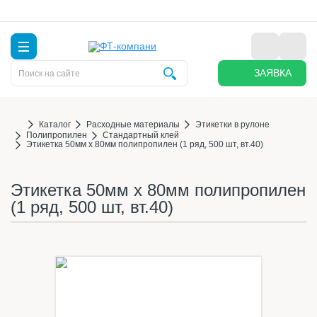
ЗАЯВКА
Каталог
Расходные материалы
Этикетки в рулоне
Полипропилен
Стандартный клей
Этикетка 50мм х 80мм полипропилен (1 ряд, 500 шт, вт.40)
Этикетка 50мм х 80мм полипропилен
(1 ряд, 500 шт, вт.40)