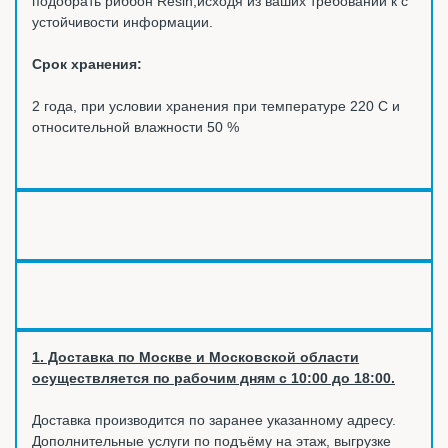
подобрать риббон Resin,исходя из ваших требований к с
устойчивости информации.
Срок хранения:
2 года, при условии хранения при температуре 220 С и
относительной влажности 50 %
1. Доставка по Москве и Московской области
осуществляется по рабочим дням с 10:00 до 18:00.
Доставка производится по заранее указанному адресу.
Дополнительные услуги по подъёму на этаж, выгрузке