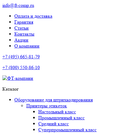
info@ft-comp.ru
Оплата и доставка
Гарантия
Статьи
Контакты
Акции
О компании
+7 (495) 665-81-79
+7 (800) 550-86-10
Каталог
Оборудование для штрихкодирования
Принтеры этикеток
Настольный класс
Промышленный класс
Средний класс
Суперпромышленный класс