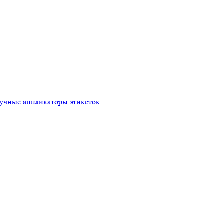
ручные аппликаторы этикеток