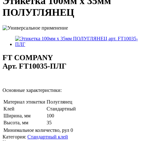
Этикетка 100мм х 35мм
ПОЛУГЛЯНЕЦ
FT COMPANY
Арт.
FT10035-ПЛГ
Основные характеристики:
Материал этикетки
Полуглянец
Клей
Стандартный
Ширина, мм
100
Высота, мм
35
Минимальное количество, рул
0
Категория:
Стандартный клей