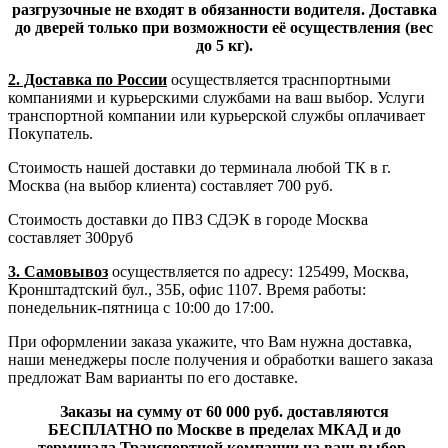
разгрузочные не входят в обязанности водителя. Доставка
до дверей только при возможности её осуществления (вес
до 5 кг).
2. Доставка по России
осуществляется траснпортными
компаниями и курьерскими службами на ваш выбор. Услуги
транспортной компании или курьерской службы оплачивает
Покупатель.
Стоимость нашей доставки до терминала любой ТК в г.
Москва (на выбор клиента) составляет 700 руб.
Стоимость доставки до ПВЗ СДЭК в городе Москва
составляет 300руб
3. Самовывоз
осуществляется по адресу: 125499, Москва,
Кронштадтский бул., 35Б, офис 1107. Время работы:
понедельник-пятница с 10:00 до 17:00.
При оформлении заказа укажите, что Вам нужна доставка,
наши менеджеры после получения и обработки вашего заказа
предложат Вам варианты по его доставке.
Заказы на сумму от 60 000 руб. доставляются
БЕСПЛАТНО по Москве в пределах МКАД и до
терминала Транспортной компании на ваш выбор.