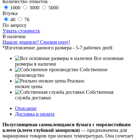
Количество этикеток
1000
3000
5000
Втулка
40
76
По запросу
Узнать стоимость
В наличии
Нашли дешевле? Снизим цену!
*Изготовление данного размера - 5-7 рабочих дней
Все основные
размеры в наличии
Собственное
производство
Реально
низкие цены
Собственная
служба доставки
Описание
Доставка и оплата
Полуглянцевая самоклеящаяся бумага с морозостойким
клеем (клеем глубокой заморозки)
— предназначена для
маркировки товаров при низких температурах. Она сочетает