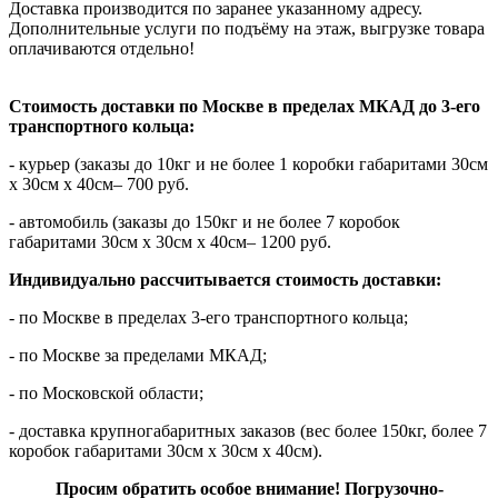
Доставка производится по заранее указанному адресу.
Дополнительные услуги по подъёму на этаж, выгрузке товара
оплачиваются отдельно!
Стоимость доставки по Москве в пределах МКАД до 3-его
транспортного кольца:
- курьер (заказы до 10кг и не более 1 коробки габаритами 30см
х 30см х 40см– 700 руб.
- автомобиль (заказы до 150кг и не более 7 коробок
габаритами 30см х 30см х 40см– 1200 руб.
Индивидуально рассчитывается стоимость доставки:
- по Москве в пределах 3-его транспортного кольца;
- по Москве за пределами МКАД;
- по Московской области;
- доставка крупногабаритных заказов (вес более 150кг, более 7
коробок габаритами 30см х 30см х 40см).
Просим обратить особое внимание! Погрузочно-