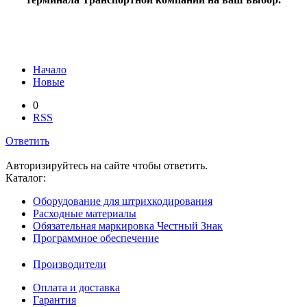
Начало
Новые
0
RSS
Ответить
Авторизируйтесь на сайте чтобы ответить.
Каталог:
Оборудование для штрихкодирования
Расходные материалы
Обязательная маркировка Честный Знак
Программное обеспечение
Производители
Оплата и доставка
Гарантия