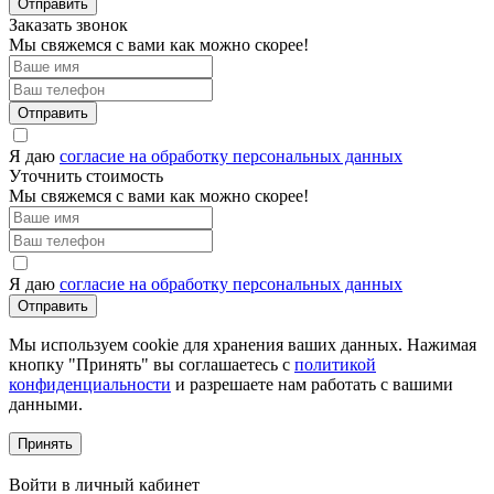
Отправить
Заказать звонок
Мы свяжемся с вами как можно скорее!
Отправить
Я даю
согласие на обработку персональных данных
Уточнить стоимость
Мы свяжемся с вами как можно скорее!
Я даю
согласие на обработку персональных данных
Отправить
Мы используем cookie для хранения ваших данных. Нажимая
кнопку "Принять" вы соглашаетесь с
политикой
конфиденциальности
и разрешаете нам работать с вашими
данными.
Принять
Войти в личный кабинет