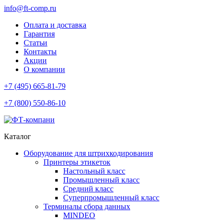
info@ft-comp.ru
Оплата и доставка
Гарантия
Статьи
Контакты
Акции
О компании
+7 (495) 665-81-79
+7 (800) 550-86-10
Каталог
Оборудование для штрихкодирования
Принтеры этикеток
Настольный класс
Промышленный класс
Средний класс
Суперпромышленный класс
Терминалы сбора данных
MINDEO