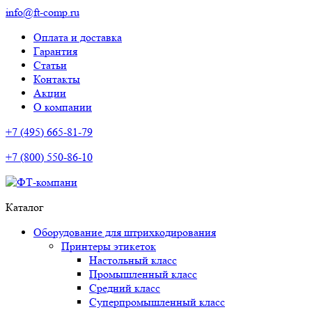
info@ft-comp.ru
Оплата и доставка
Гарантия
Статьи
Контакты
Акции
О компании
+7 (495) 665-81-79
+7 (800) 550-86-10
Каталог
Оборудование для штрихкодирования
Принтеры этикеток
Настольный класс
Промышленный класс
Средний класс
Суперпромышленный класс