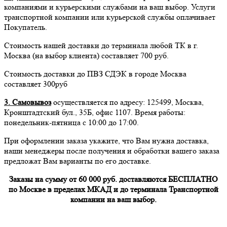
компаниями и курьерскими службами на ваш выбор. Услуги
транспортной компании или курьерской службы оплачивает
Покупатель.
Стоимость нашей доставки до терминала любой ТК в г.
Москва (на выбор клиента) составляет 700 руб.
Стоимость доставки до ПВЗ СДЭК в городе Москва
составляет 300руб
3. Самовывоз
осуществляется по адресу: 125499, Москва,
Кронштадтский бул., 35Б, офис 1107. Время работы:
понедельник-пятница с 10:00 до 17:00.
При оформлении заказа укажите, что Вам нужна доставка,
наши менеджеры после получения и обработки вашего заказа
предложат Вам варианты по его доставке.
Заказы на сумму от 60 000 руб. доставляются БЕСПЛАТНО
по Москве в пределах МКАД и до терминала Транспортной
компании на ваш выбор.