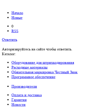
Начало
Новые
0
RSS
Ответить
Авторизируйтесь на сайте чтобы ответить.
Каталог:
Оборудование для штрихкодирования
Расходные материалы
Обязательная маркировка Честный Знак
Программное обеспечение
Производители
Оплата и доставка
Гарантия
Новости