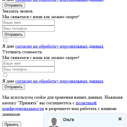
Отправить
Заказать звонок
Мы свяжемся с вами как можно скорее!
Отправить
Я даю
согласие на обработку персональных данных
Уточнить стоимость
Мы свяжемся с вами как можно скорее!
Я даю
согласие на обработку персональных данных
Отправить
Мы используем cookie для хранения ваших данных. Нажимая
кнопку "Принять" вы соглашаетесь с
политикой
конфиденциальности
и разрешаете нам работать с вашими
данными.
Ольга
Принять