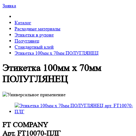
Заявка
Каталог
Расходные материалы
Этикетки в рулоне
Полуглянец
Стандартный клей
Этикетка 100мм х 70мм ПОЛУГЛЯНЕЦ
Этикетка 100мм х 70мм
ПОЛУГЛЯНЕЦ
FT COMPANY
Арт.
FT10070-ПЛГ