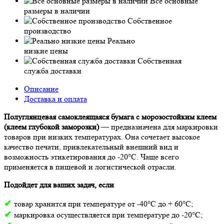
Все основные
размеры в наличии
Собственное
производство
Реально
низкие цены
Собственная
служба доставки
Описание
Доставка и оплата
Полуглянцевая самоклеящаяся бумага с морозостойким клеем
(клеем глубокой заморозки)
— предназначена для маркировки
товаров при низких температурах. Она сочетает высокое
качество печати, привлекательный внешний вид и
возможность этикетирования до -20°C. Чаще всего
применяется в пищевой и логистической отрасли.
Подойдет для ваших задач, если
✔
товар хранится при температуре от -40°С до + 60°С;
✔
маркировка осуществляется при температуре до -20°С;