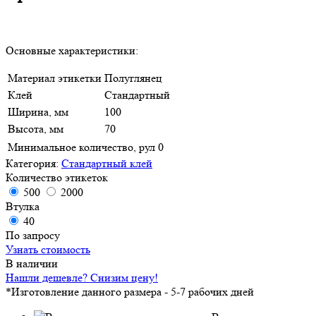
Основные характеристики:
Материал этикетки
Полуглянец
Клей
Стандартный
Ширина, мм
100
Высота, мм
70
Минимальное количество, рул
0
Категория:
Стандартный клей
Количество этикеток
500
2000
Втулка
40
По запросу
Узнать стоимость
В наличии
Нашли дешевле? Снизим цену!
*Изготовление данного размера - 5-7 рабочих дней