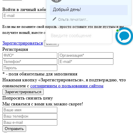
Добрый день!
Войти в личный кабинет
Ольга
печатает...
Если вы не помните свой пароль - просто оставьте это поле пустым и вы
получите новый, вместе со ссылкой на активацию.
Введите сообщение
Зарегистрироваться
войти
Регистрация
* - поля обязательны для заполнения
Нажимая кнопку «Зарегистрироваться», я подтверждаю, что
ознакомлен с
соглашением о пользовании сайтом
Зарегистрироваться
Попросить снизить цену
Мы свяжемся с вами как можно скорее!
Отправить