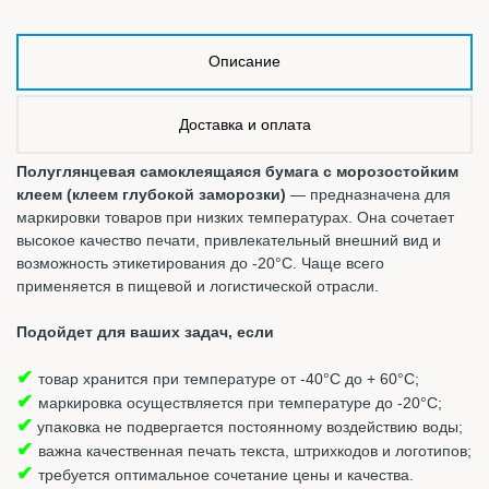
Описание
Доставка и оплата
Полуглянцевая самоклеящаяся бумага с морозостойким
клеем (клеем глубокой заморозки)
— предназначена для
маркировки товаров при низких температурах. Она сочетает
высокое качество печати, привлекательный внешний вид и
возможность этикетирования до -20°C. Чаще всего
применяется в пищевой и логистической отрасли.
Подойдет для ваших задач, если
✔
товар хранится при температуре от -40°С до + 60°С;
✔
маркировка осуществляется при температуре до -20°С;
✔
упаковка не подвергается постоянному воздействию воды;
✔
важна качественная печать текста, штрихкодов и логотипов;
✔
требуется оптимальное сочетание цены и качества.