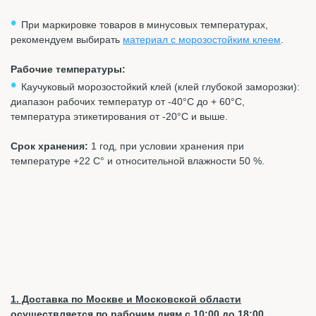
•
При маркировке товаров в минусовых температурах,
рекомендуем выбирать
материал с морозостойким клеем
.
Рабочие температуры:
•
Каучуковый морозостойкий клей (клей глубокой заморозки):
диапазон рабочих температур от -40°C до + 60°C,
температура этикетирования от -20°C и выше.
Срок хранения:
1 год, при условии хранения при
температуре +22 С° и относительной влажности 50 %.
1. Доставка по Москве и Московской области
осуществляется по рабочим дням с 10:00 до 18:00.