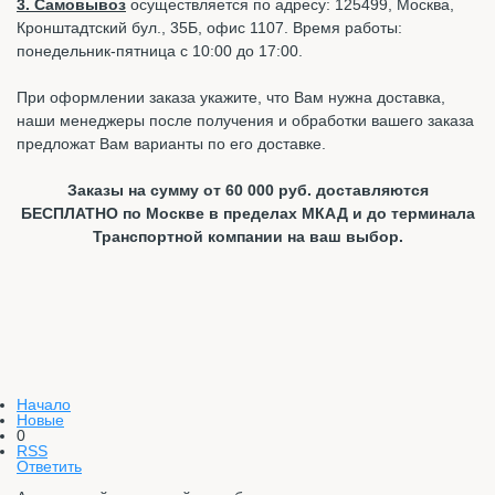
3. Самовывоз
осуществляется по адресу: 125499, Москва,
Кронштадтский бул., 35Б, офис 1107. Время работы:
понедельник-пятница с 10:00 до 17:00.
При оформлении заказа укажите, что Вам нужна доставка,
наши менеджеры после получения и обработки вашего заказа
предложат Вам варианты по его доставке.
Заказы на сумму от 60 000 руб. доставляются
БЕСПЛАТНО по Москве в пределах МКАД и до терминала
Транспортной компании на ваш выбор.
Начало
Новые
0
RSS
Ответить