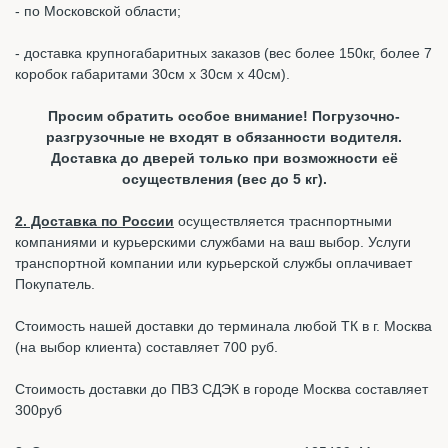
- по Московской области;
- доставка крупногабаритных заказов (вес более 150кг, более 7
коробок габаритами 30см х 30см х 40см).
Просим обратить особое внимание! Погрузочно-
разгрузочные не входят в обязанности водителя.
Доставка до дверей только при возможности её
осуществления (вес до 5 кг).
2. Доставка по России
осуществляется траснпортными
компаниями и курьерскими службами на ваш выбор. Услуги
транспортной компании или курьерской службы оплачивает
Покупатель.
Стоимость нашей доставки до терминала любой ТК в г. Москва
(на выбор клиента) составляет 700 руб.
Стоимость доставки до ПВЗ СДЭК в городе Москва составляет
300руб