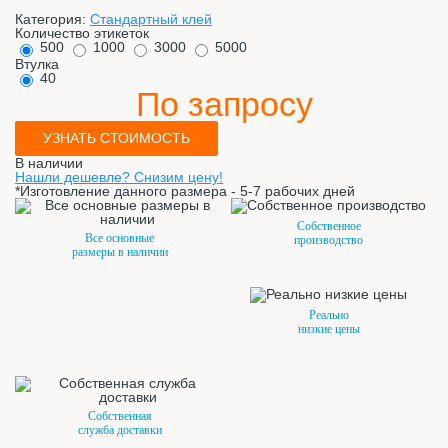
Категория:
Стандартный клей
Количество этикеток
500
1000
3000
5000
Втулка
40
По запросу
УЗНАТЬ СТОИМОСТЬ
В наличии
Нашли дешевле? Снизим цену!
*Изготовление данного размера - 5-7 рабочих дней
Собственное
Все основные
производство
размеры в наличии
Реально
низкие цены
Собственная
служба доставки