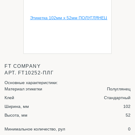
FT COMPANY
АРТ.
FT10252-ПЛГ
Основные характеристики:
Материал этикетки
Полуглянец
Клей
Стандартный
Ширина, мм
102
Высота, мм
52
Минимальное количество, рул
0