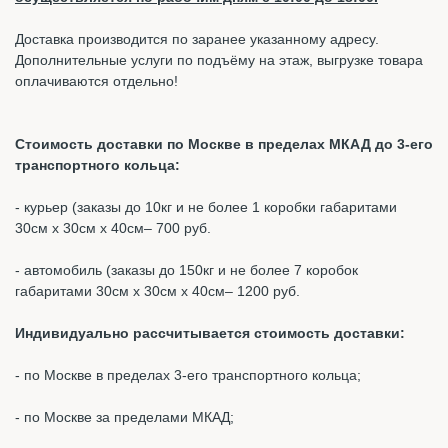
Доставка производится по заранее указанному адресу.
Дополнительные услуги по подъёму на этаж, выгрузке товара
оплачиваются отдельно!
Стоимость доставки по Москве в пределах МКАД до 3-его
транспортного кольца:
- курьер (заказы до 10кг и не более 1 коробки габаритами
30см х 30см х 40см– 700 руб.
- автомобиль (заказы до 150кг и не более 7 коробок
габаритами 30см х 30см х 40см– 1200 руб.
Индивидуально рассчитывается стоимость доставки:
- по Москве в пределах 3-его транспортного кольца;
- по Москве за пределами МКАД;