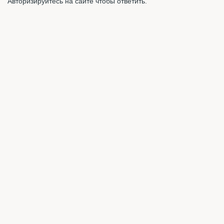
Авторизируйтесь на сайте чтобы ответить.