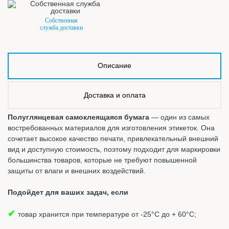
Собственная
служба доставки
Описание
Доставка и оплата
Полуглянцевая самоклеящаяся бумага
— один из самых
востребованных материалов для изготовления этикеток. Она
сочетает высокое качество печати, привлекательный внешний
вид и доступную стоимость, поэтому подходит для маркировки
большинства товаров, которые не требуют повышенной
защиты от влаги и внешних воздействий.
Подойдет для ваших задач, если
✔
товар хранится при температуре от -25°С до + 60°С;