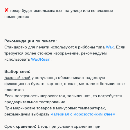
✘
товар будет использоваться на улице или во влажных
помещениях.
Рекомендации по печати:
Стандартно для печати используются риббоны типа
Wax
. Если
требуется более стойкое изображение, рекомендуем
использовать
Wax/Resin
.
Выбор клея:
Базовый клей
у полуглянца обеспечивает надежную
фиксацию на бумаге, картоне, стекле, металле и большинстве
пластиков.
Если поверхность шероховатая, запыленная, то потребуется
предварительное тестирование.
При маркировке товаров в минусовых температурах,
рекомендуем выбирать
материал с морозостойким клеем
.
Срок хранения:
1 год, при условии хранения при