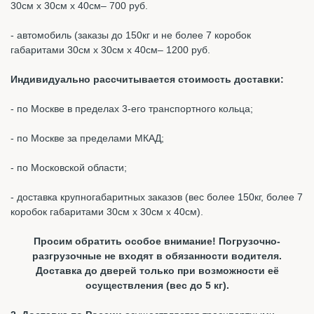
30см х 30см х 40см– 700 руб.
- автомобиль (заказы до 150кг и не более 7 коробок
габаритами 30см х 30см х 40см– 1200 руб.
Индивидуально рассчитывается стоимость доставки:
- по Москве в пределах 3-его транспортного кольца;
- по Москве за пределами МКАД;
- по Московской области;
- доставка крупногабаритных заказов (вес более 150кг, более 7
коробок габаритами 30см х 30см х 40см).
Просим обратить особое внимание! Погрузочно-
разгрузочные не входят в обязанности водителя.
Доставка до дверей только при возможности её
осуществления (вес до 5 кг).