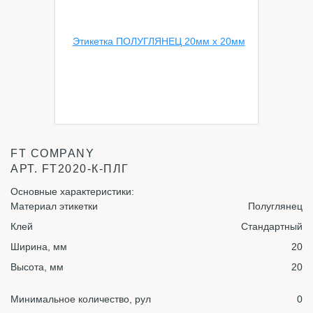
FT COMPANY
АРТ.
FT2020-К-ПЛГ
Основные характеристики:
Материал этикетки
Полуглянец
Клей
Стандартный
Ширина, мм
20
Высота, мм
20
Минимальное количество, рул
0