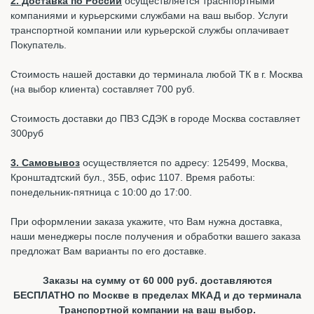
2. Доставка по России
осуществляется траснпортными
компаниями и курьерскими службами на ваш выбор. Услуги
транспортной компании или курьерской службы оплачивает
Покупатель.
Стоимость нашей доставки до терминала любой ТК в г. Москва
(на выбор клиента) составляет 700 руб.
Стоимость доставки до ПВЗ СДЭК в городе Москва составляет
300руб
3. Самовывоз
осуществляется по адресу: 125499, Москва,
Кронштадтский бул., 35Б, офис 1107. Время работы:
понедельник-пятница с 10:00 до 17:00.
При оформлении заказа укажите, что Вам нужна доставка,
наши менеджеры после получения и обработки вашего заказа
предложат Вам варианты по его доставке.
Заказы на сумму от 60 000 руб. доставляются
БЕСПЛАТНО по Москве в пределах МКАД и до терминала
Транспортной компании на ваш выбор.