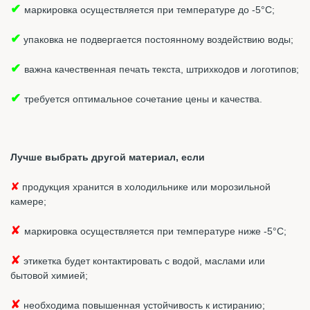
✔
маркировка осуществляется при температуре до -5°С;
✔
упаковка не подвергается постоянному воздействию воды;
✔
важна качественная печать текста, штрихкодов и логотипов;
✔
требуется оптимальное сочетание цены и качества.
Лучше выбрать другой материал, если
✘
продукция хранится в холодильнике или морозильной
камере;
✘
маркировка осуществляется при температуре ниже -5°С;
✘
этикетка будет контактировать с водой, маслами или
бытовой химией;
✘
необходима повышенная устойчивость к истиранию;