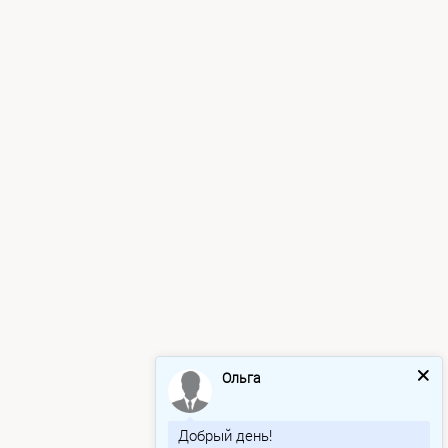
Ольга
Добрый день!