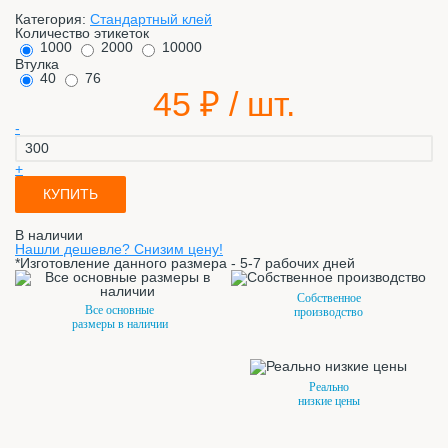
Категория:
Стандартный клей
Количество этикеток
1000
2000
10000
Втулка
40
76
45
₽ / шт.
-
+
КУПИТЬ
В наличии
Нашли дешевле? Снизим цену!
*Изготовление данного размера - 5-7 рабочих дней
Собственное
Все основные
производство
размеры в наличии
Реально
низкие цены