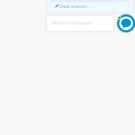
Ольга
печатает...
Введите сообщение