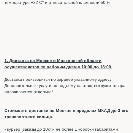
температуре +22 С° и относительной влажности 50 %
1. Доставка по Москве и Московской области
осуществляется по рабочим дням с 10:00 до 18:00.
Доставка производится по заранее указанному адресу.
Дополнительные услуги по подъёму на этаж, выгрузке товара
оплачиваются отдельно!
Стоимость доставки по Москве в пределах МКАД до 3-его
транспортного кольца:
- курьер (заказы до 10кг и не более 1 коробки габаритами