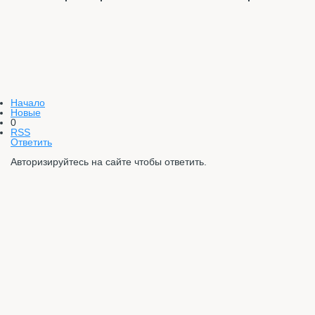
Начало
Новые
0
RSS
Ответить
Авторизируйтесь на сайте чтобы ответить.