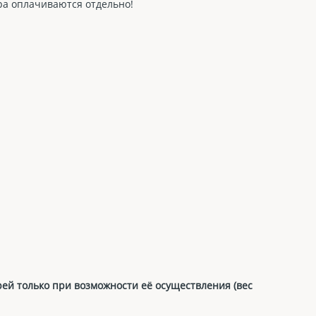
ра оплачиваются отдельно!
рей только при возможности её осуществления (вес