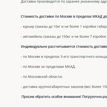
Доставка производится по заранее указанному адр
Стоимость доставки по Москве в пределах МКАД до 
- курьер (заказы до 10кг и не более 1 коробки габа
- автомобиль (заказы до 150кг и не более 7 коробок
Индивидуально рассчитывается стоимость доставк
- по Москве в пределах 3-его транспортного кольца
- по Москве за пределами МКАД;
- по Московской области;
- доставка крупногабаритных заказов (вес более 150
Просим обратить особое внимание! Погрузочно-раз