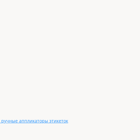
, ручные аппликаторы этикеток