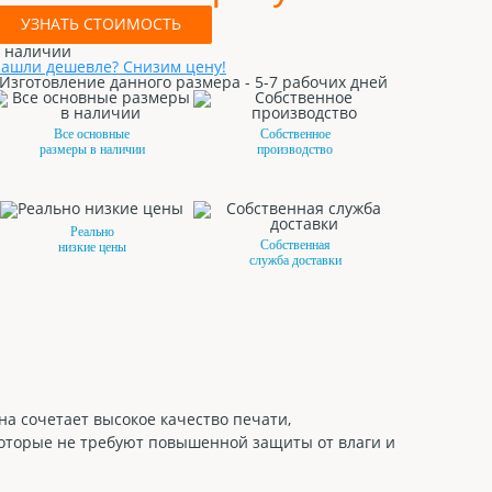
УЗНАТЬ СТОИМОСТЬ
 наличии
ашли дешевле? Снизим цену!
Изготовление данного размера - 5-7 рабочих дней
Все основные
Собственное
размеры в наличии
производство
Реально
Собственная
низкие цены
служба доставки
а сочетает высокое качество печати,
которые не требуют повышенной защиты от влаги и