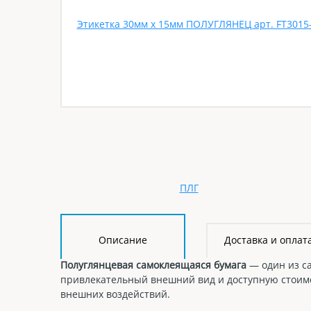
Описание
Доставка и оплат
Полуглянцевая самоклеящаяся бумага
— один из са
привлекательный внешний вид и доступную стоимо
внешних воздействий.