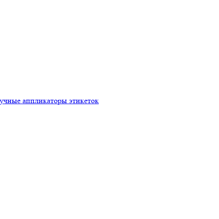
ручные аппликаторы этикеток