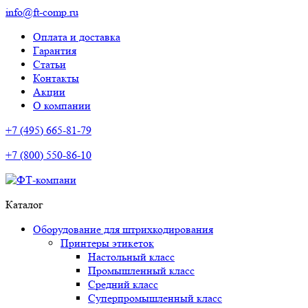
info@ft-comp.ru
Оплата и доставка
Гарантия
Статьи
Контакты
Акции
О компании
+7 (495) 665-81-79
+7 (800) 550-86-10
Каталог
Оборудование для штрихкодирования
Принтеры этикеток
Настольный класс
Промышленный класс
Средний класс
Суперпромышленный класс