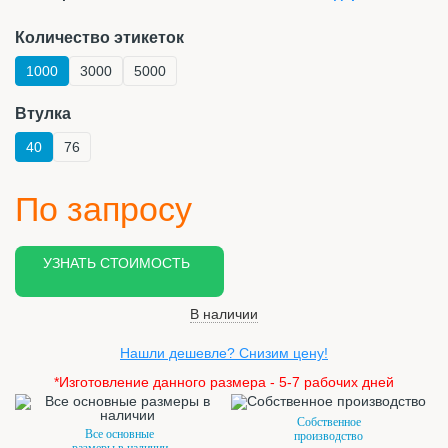
Количество этикеток
1000
3000
5000
Втулка
40
76
По запросу
УЗНАТЬ СТОИМОСТЬ
В наличии
Нашли дешевле? Снизим цену!
*Изготовление данного размера - 5-7 рабочих дней
Собственное
Все основные
производство
размеры в наличии