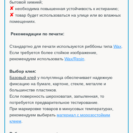
бытовой химией;
✘
необходима повышенная устойчивость к истиранию;
✘
товар будет использоваться на улице или во влажных
помещениях.
Рекомендации по печати:
Стандартно для печати используются риббоны типа
Wax
.
Если требуется более стойкое изображение,
рекомендуем использовать
Wax/Resin
.
Выбор клея:
Базовый клей
у полуглянца обеспечивает надежную
фиксацию на бумаге, картоне, стекле, металле и
большинстве пластиков.
Если поверхность шероховатая, запыленная, то
потребуется предварительное тестирование.
При маркировке товаров в минусовых температурах,
рекомендуем выбирать
материал с морозостойким
клеем
.