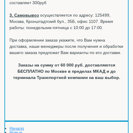
составляет 300руб
3. Самовывоз
осуществляется по адресу: 125499,
Москва, Кронштадтский бул., 35Б, офис 1107. Время
работы: понедельник-пятница с 10:00 до 17:00.
При оформлении заказа укажите, что Вам нужна
доставка, наши менеджеры после получения и обработки
вашего заказа предложат Вам варианты по его доставке.
Заказы на сумму от 60 000 руб. доставляются
БЕСПЛАТНО по Москве в пределах МКАД и до
терминала Транспортной компании на ваш выбор.
Начало
Новые