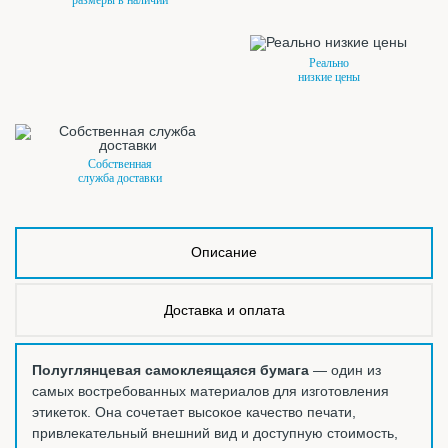
Реально
низкие цены
Собственная
служба доставки
Описание
Доставка и оплата
Полуглянцевая самоклеящаяся бумага
— один из
самых востребованных материалов для изготовления
этикеток. Она сочетает высокое качество печати,
привлекательный внешний вид и доступную стоимость,