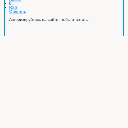
0
RSS
Ответить
Авторизируйтесь на сайте чтобы ответить.