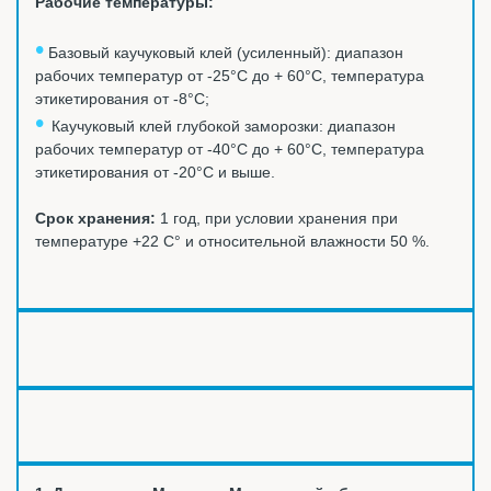
Рабочие температуры:
•
Базовый к
аучуковый клей (усиленный): диапазон
рабочих температур от -25°C до + 60°C, температура
этикетирования от -8°C;
•
Каучуковый клей глубокой заморозки: диапазон
рабочих температур от -40°C до + 60°C, температура
этикетирования от -20°C и выше.
Срок хранения:
1 год, при условии хранения при
температуре +22 С° и относительной влажности 50 %.