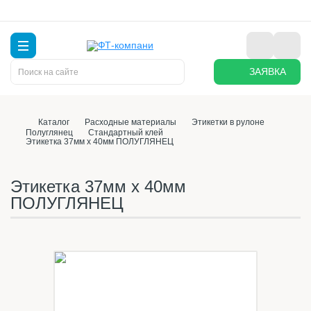
ЗАЯВКА
Каталог
Расходные материалы
Этикетки в рулоне
Полуглянец
Стандартный клей
Этикетка 37мм х 40мм ПОЛУГЛЯНЕЦ
Этикетка 37мм х 40мм
ПОЛУГЛЯНЕЦ