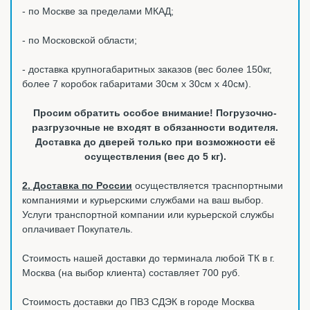
- по Москве за пределами МКАД;
- по Московской области;
- доставка крупногабаритных заказов (вес более 150кг,
более 7 коробок габаритами 30см х 30см х 40см).
Просим обратить особое внимание! Погрузочно-
разгрузочные не входят в обязанности водителя.
Доставка до дверей только при возможности её
осуществления (вес до 5 кг).
2. Доставка по России
осуществляется траснпортными
компаниями и курьерскими службами на ваш выбор.
Услуги транспортной компании или курьерской службы
оплачивает Покупатель.
Стоимость нашей доставки до терминала любой ТК в г.
Москва (на выбор клиента) составляет 700 руб.
Стоимость доставки до ПВЗ СДЭК в городе Москва