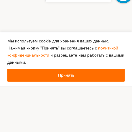
Мы используем cookie для хранения ваших данных.
Нажимая кнопку "Принять" вы соглашаетесь с
политикой
конфиденциальности
и разрешаете нам работать с вашими
данными.
Принять
Комментировать
Каталог:
Оборудование для штрихкодирования
Расходные материалы